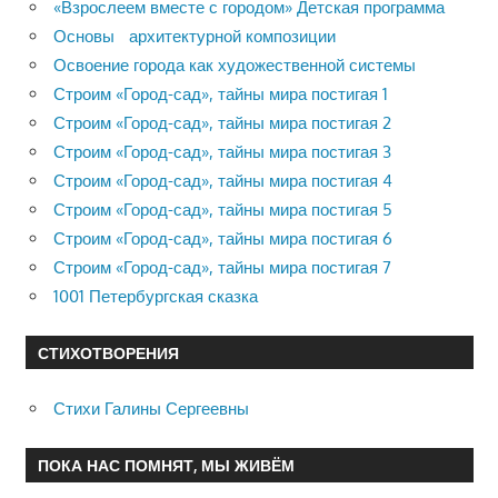
«Взрослеем вместе с городом» Детская программа
Основы архитектурной композиции
Освоение города как художественной системы
Строим «Город-сад», тайны мира постигая 1
Строим «Город-сад», тайны мира постигая 2
Строим «Город-сад», тайны мира постигая 3
Строим «Город-сад», тайны мира постигая 4
Строим «Город-сад», тайны мира постигая 5
Строим «Город-сад», тайны мира постигая 6
Строим «Город-сад», тайны мира постигая 7
1001 Петербургская сказка
СТИХОТВОРЕНИЯ
Стихи Галины Сергеевны
ПОКА НАС ПОМНЯТ, МЫ ЖИВЁМ