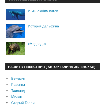
И мы любим китов
История дельфина
«Медведь»
НАШИ ПУТЕШЕСТВИЯ ( АВТОР ГАЛИНА ЗЕЛЕНСКАЯ)
Венеция
Равенна
Таиланд
Милан
Старый Таллин