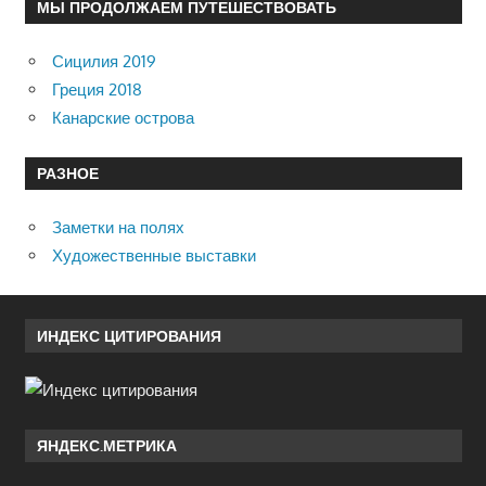
МЫ ПРОДОЛЖАЕМ ПУТЕШЕСТВОВАТЬ
Сицилия 2019
Греция 2018
Канарские острова
РАЗНОЕ
Заметки на полях
Художественные выставки
ИНДЕКС ЦИТИРОВАНИЯ
ЯНДЕКС.МЕТРИКА