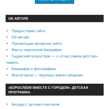
ОБ АВТОРЕ
Предыстория сайта
Об авторе
Презентация авторских работ
Факты творческой биографии
Гыданский полуостров — о «Счастливом детстве»
память
Биография в фотографиях
Мои встречи — Крупицы живого общения…
«ВЗРОСЛЕЕМ ВМЕСТЕ С ГОРОДОМ» ДЕТСКАЯ
ПРОГРАММА
Беседы с детьми о высоком