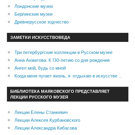
Лондонские музеи
Берлинские музеи
Древнерусское зодчество
ЗАМЕТКИ ИСКУССТВОВЕДА
Три петербургские коллекции в Русском музее
Анна Ахматова. К 130-летию со дня рождения
Ангел мой, будь со мной
Когда меня пугает жизнь, я отдыхаю в искусстве …
БИБЛИОТЕКА МАЯКОВСКОГО ПРЕДСТАВЛЯЕТ
ЛЕКЦИИ РУССКОГО МУЗЕЯ
Лекции Елены Станкевич
Лекции Алексея Курбановского
Лекции Александра Кибасова