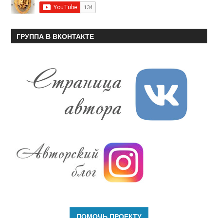
ГРУППА В ВКОНТАКТЕ