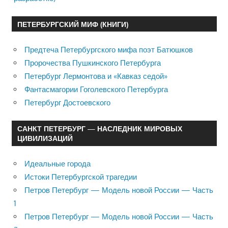
ПЕТЕРБУРГСКИЙ МИФ (КНИГИ)
Предтеча Петербургского мифа поэт Батюшков
Пророчества Пушкинского Петербурга
Петербург Лермонтова и «Кавказ седой»
Фантасмагории Гоголевского Петербурга
Петербург Достоевского
САНКТ ПЕТЕРБУРГ — НАСЛЕДНИК МИРОВЫХ
ЦИВИЛИЗАЦИЙ
Идеальные города
Истоки Петербургской трагедии
Петров Петербург — Модель новой России — Часть
1
Петров Петербург — Модель новой России — Часть