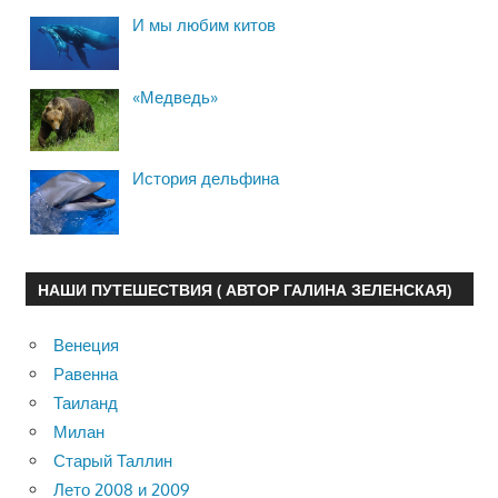
И мы любим китов
«Медведь»
История дельфина
НАШИ ПУТЕШЕСТВИЯ ( АВТОР ГАЛИНА ЗЕЛЕНСКАЯ)
Венеция
Равенна
Таиланд
Милан
Старый Таллин
Лето 2008 и 2009