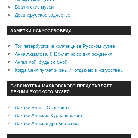
Берлинские музеи
Древнерусское зодчество
ЗАМЕТКИ ИСКУССТВОВЕДА
Три петербургские коллекции в Русском музее
Анна Ахматова. К 130-летию со дня рождения
Ангел мой, будь со мной
Когда меня пугает жизнь, я отдыхаю в искусстве …
БИБЛИОТЕКА МАЯКОВСКОГО ПРЕДСТАВЛЯЕТ
ЛЕКЦИИ РУССКОГО МУЗЕЯ
Лекции Елены Станкевич
Лекции Алексея Курбановского
Лекции Александра Кибасова