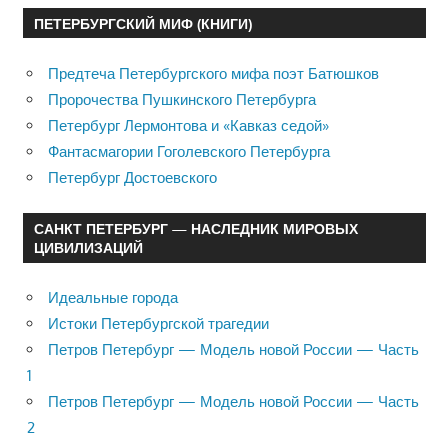
ПЕТЕРБУРГСКИЙ МИФ (КНИГИ)
Предтеча Петербургского мифа поэт Батюшков
Пророчества Пушкинского Петербурга
Петербург Лермонтова и «Кавказ седой»
Фантасмагории Гоголевского Петербурга
Петербург Достоевского
САНКТ ПЕТЕРБУРГ — НАСЛЕДНИК МИРОВЫХ
ЦИВИЛИЗАЦИЙ
Идеальные города
Истоки Петербургской трагедии
Петров Петербург — Модель новой России — Часть
1
Петров Петербург — Модель новой России — Часть
2