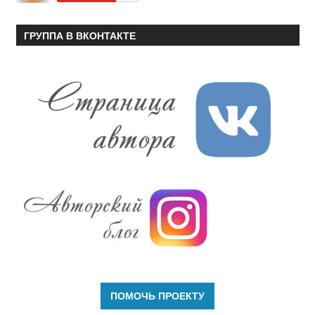
ГРУППА В ВКОНТАКТЕ