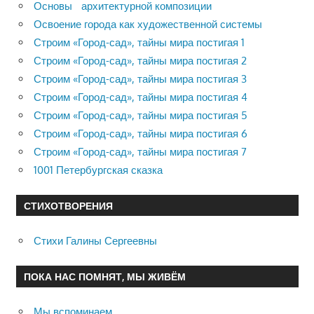
Основы архитектурной композиции
Освоение города как художественной системы
Строим «Город-сад», тайны мира постигая 1
Строим «Город-сад», тайны мира постигая 2
Строим «Город-сад», тайны мира постигая 3
Строим «Город-сад», тайны мира постигая 4
Строим «Город-сад», тайны мира постигая 5
Строим «Город-сад», тайны мира постигая 6
Строим «Город-сад», тайны мира постигая 7
1001 Петербургская сказка
СТИХОТВОРЕНИЯ
Стихи Галины Сергеевны
ПОКА НАС ПОМНЯТ, МЫ ЖИВЁМ
Мы вспоминаем…