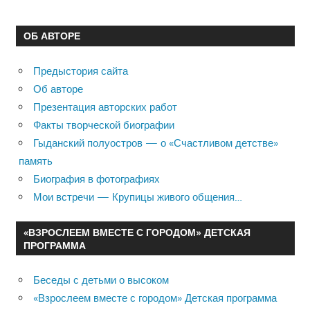
ОБ АВТОРЕ
Предыстория сайта
Об авторе
Презентация авторских работ
Факты творческой биографии
Гыданский полуостров — о «Счастливом детстве»
память
Биография в фотографиях
Мои встречи — Крупицы живого общения…
«ВЗРОСЛЕЕМ ВМЕСТЕ С ГОРОДОМ» ДЕТСКАЯ
ПРОГРАММА
Беседы с детьми о высоком
«Взрослеем вместе с городом» Детская программа