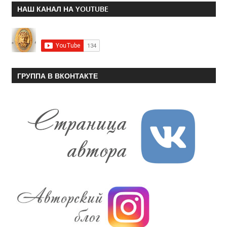
НАШ КАНАЛ НА YOUTUBE
ГРУППА В ВКОНТАКТЕ