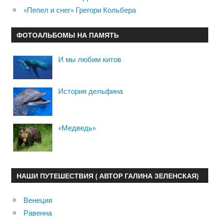
«Пепел и снег» Грегори Кольбера
ФОТОАЛЬБОМЫ НА ПАМЯТЬ
И мы любим китов
История дельфина
«Медведь»
НАШИ ПУТЕШЕСТВИЯ ( АВТОР ГАЛИНА ЗЕЛЕНСКАЯ)
Венеция
Равенна