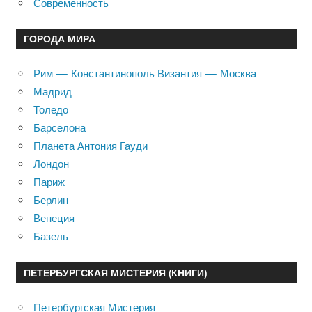
Современность
ГОРОДА МИРА
Рим — Константинополь Византия — Москва
Мадрид
Толедо
Барселона
Планета Антония Гауди
Лондон
Париж
Берлин
Венеция
Базель
ПЕТЕРБУРГСКАЯ МИСТЕРИЯ (КНИГИ)
Петербургская Мистерия