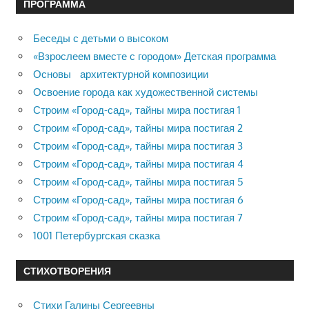
ПРОГРАММА
Беседы с детьми о высоком
«Взрослеем вместе с городом» Детская программа
Основы архитектурной композиции
Освоение города как художественной системы
Строим «Город-сад», тайны мира постигая 1
Строим «Город-сад», тайны мира постигая 2
Строим «Город-сад», тайны мира постигая 3
Строим «Город-сад», тайны мира постигая 4
Строим «Город-сад», тайны мира постигая 5
Строим «Город-сад», тайны мира постигая 6
Строим «Город-сад», тайны мира постигая 7
1001 Петербургская сказка
СТИХОТВОРЕНИЯ
Стихи Галины Сергеевны