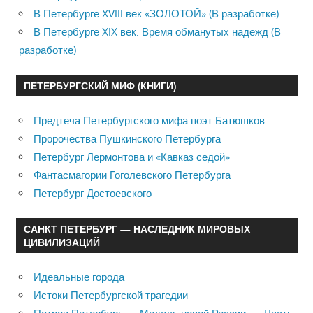
В Петербурге XVIII век «ЗОЛОТОЙ» (В разработке)
В Петербурге XIX век. Время обманутых надежд (В
разработке)
ПЕТЕРБУРГСКИЙ МИФ (КНИГИ)
Предтеча Петербургского мифа поэт Батюшков
Пророчества Пушкинского Петербурга
Петербург Лермонтова и «Кавказ седой»
Фантасмагории Гоголевского Петербурга
Петербург Достоевского
САНКТ ПЕТЕРБУРГ — НАСЛЕДНИК МИРОВЫХ
ЦИВИЛИЗАЦИЙ
Идеальные города
Истоки Петербургской трагедии