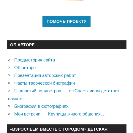
ОБ АВТОРЕ
Предыстория сайта
Об авторе
Презентация авторских работ
Факты творческой биографии
Гыданский полуостров — о «Счастливом детстве»
память
Биография в фотографиях
Мои встречи — Крупицы живого общения…
«ВЗРОСЛЕЕМ ВМЕСТЕ С ГОРОДОМ» ДЕТСКАЯ