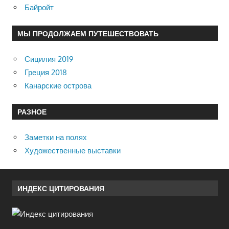
Байройт
МЫ ПРОДОЛЖАЕМ ПУТЕШЕСТВОВАТЬ
Сицилия 2019
Греция 2018
Канарские острова
РАЗНОЕ
Заметки на полях
Художественные выставки
ИНДЕКС ЦИТИРОВАНИЯ