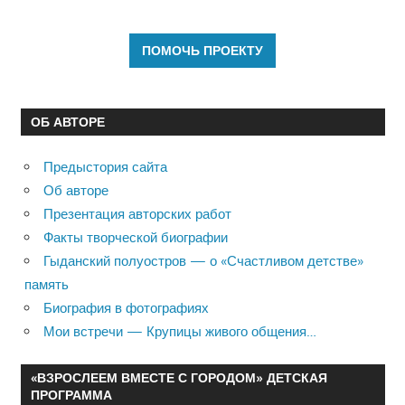
ОБ АВТОРЕ
Предыстория сайта
Об авторе
Презентация авторских работ
Факты творческой биографии
Гыданский полуостров — о «Счастливом детстве»
память
Биография в фотографиях
Мои встречи — Крупицы живого общения…
«ВЗРОСЛЕЕМ ВМЕСТЕ С ГОРОДОМ» ДЕТСКАЯ
ПРОГРАММА