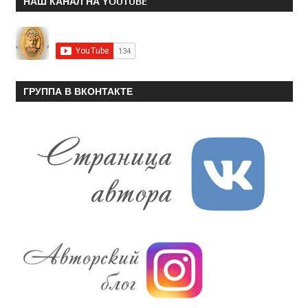
НАШ КАНАЛ НА YOUTUBE
ГРУППА В ВКОНТАКТЕ