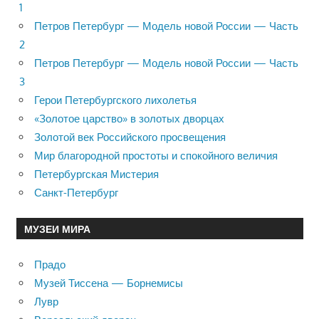
1
Петров Петербург — Модель новой России — Часть
2
Петров Петербург — Модель новой России — Часть
3
Герои Петербургского лихолетья
«Золотое царство» в золотых дворцах
Золотой век Российского просвещения
Мир благородной простоты и спокойного величия
Петербургская Мистерия
Санкт-Петербург
МУЗЕИ МИРА
Прадо
Музей Тиссена — Борнемисы
Лувр