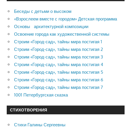
Беседы с детьми о высоком
«Взрослеем вместе с городом» Детская программа
Основы архитектурной композиции
Освоение города как художественной системы
Строим «Город-сад», тайны мира постигая 1
Строим «Город-сад», тайны мира постигая 2
Строим «Город-сад», тайны мира постигая 3
Строим «Город-сад», тайны мира постигая 4
Строим «Город-сад», тайны мира постигая 5
Строим «Город-сад», тайны мира постигая 6
Строим «Город-сад», тайны мира постигая 7
1001 Петербургская сказка
СТИХОТВОРЕНИЯ
Стихи Галины Сергеевны