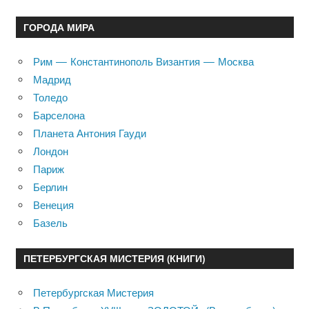
ГОРОДА МИРА
Рим — Константинополь Византия — Москва
Мадрид
Толедо
Барселона
Планета Антония Гауди
Лондон
Париж
Берлин
Венеция
Базель
ПЕТЕРБУРГСКАЯ МИСТЕРИЯ (КНИГИ)
Петербургская Мистерия