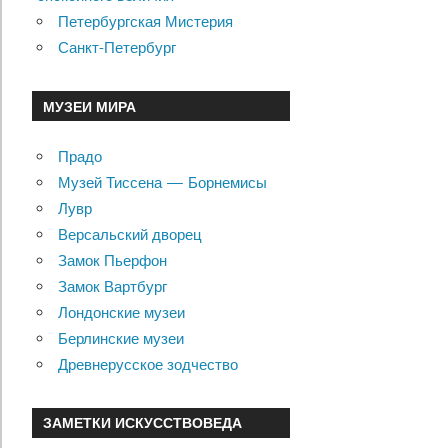
Петербургская Мистерия
Санкт-Петербург
МУЗЕИ МИРА
Прадо
Музей Тиссена — Борнемисы
Лувр
Версальский дворец
Замок Пьерфон
Замок Вартбург
Лондонские музеи
Берлинские музеи
Древнерусское зодчество
ЗАМЕТКИ ИСКУССТВОВЕДА