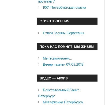
постигая 7
1001 Петербургская сказка
СТИХОТВОРЕНИЯ
Стихи Галины Сергеевны
ПОКА НАС ПОМНЯТ, МЫ ЖИВЁМ
Мы вспоминаем…
Вечер памяти 09.03.2018
ВИДЕО — АРХИВ
Блистательный Санкт-
Петербург
Метафизика Петербурга