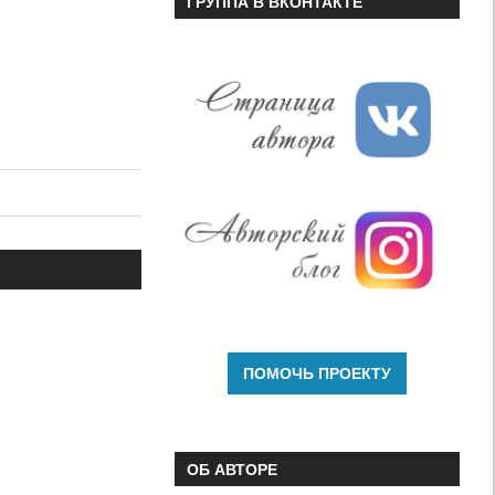
ГРУППА В ВКОНТАКТЕ
ОБ АВТОРЕ