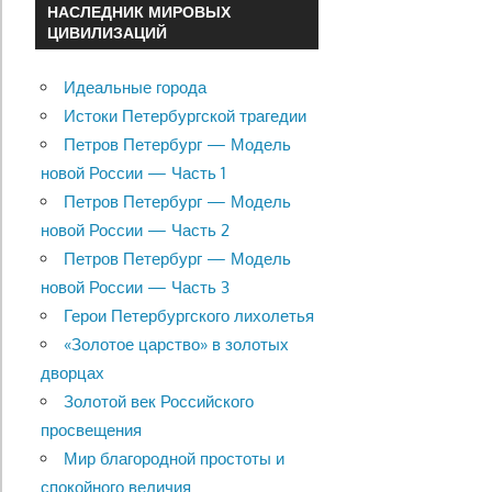
НАСЛЕДНИК МИРОВЫХ
ЦИВИЛИЗАЦИЙ
Идеальные города
Истоки Петербургской трагедии
Петров Петербург — Модель
новой России — Часть 1
Петров Петербург — Модель
новой России — Часть 2
Петров Петербург — Модель
новой России — Часть 3
Герои Петербургского лихолетья
«Золотое царство» в золотых
дворцах
Золотой век Российского
просвещения
Мир благородной простоты и
спокойного величия