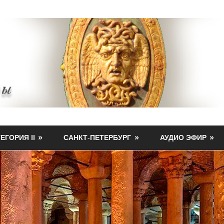
ЕГОРИЯ II
САНКТ-ПЕТЕРБУРГ
АУДИО ЭФИР