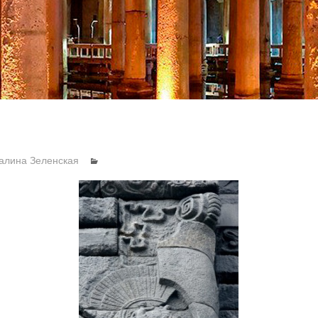
алина Зеленская