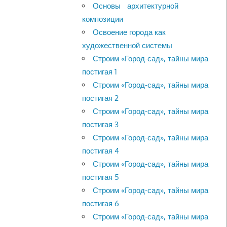
Основы архитектурной
композиции
Освоение города как
художественной системы
Строим «Город-сад», тайны мира
постигая 1
Строим «Город-сад», тайны мира
постигая 2
Строим «Город-сад», тайны мира
постигая 3
Строим «Город-сад», тайны мира
постигая 4
Строим «Город-сад», тайны мира
постигая 5
Строим «Город-сад», тайны мира
постигая 6
Строим «Город-сад», тайны мира