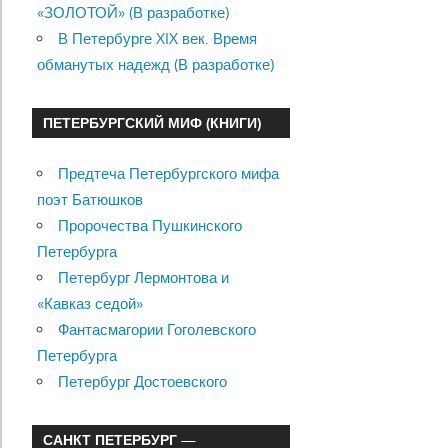
«ЗОЛОТОЙ» (В разработке)
В Петербурге XIX век. Время
обманутых надежд (В разработке)
ПЕТЕРБУРГСКИЙ МИФ (КНИГИ)
Предтеча Петербургского мифа
поэт Батюшков
Пророчества Пушкинского
Петербурга
Петербург Лермонтова и
«Кавказ седой»
Фантасмагории Гоголевского
Петербурга
Петербург Достоевского
САНКТ ПЕТЕРБУРГ —