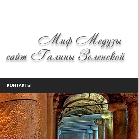
КОНТАКТЫ