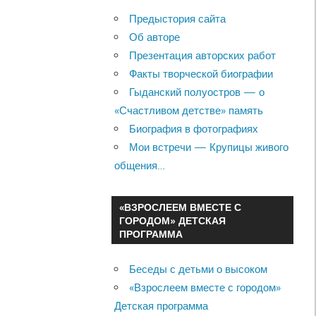
Предыстория сайта
Об авторе
Презентация авторских работ
Факты творческой биографии
Гыданский полуостров — о
«Счастливом детстве» память
Биография в фотографиях
Мои встречи — Крупицы живого
общения…
«ВЗРОСЛЕЕМ ВМЕСТЕ С
ГОРОДОМ» ДЕТСКАЯ
ПРОГРАММА
Беседы с детьми о высоком
«Взрослеем вместе с городом»
Детская программа