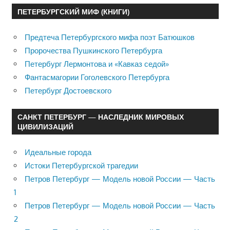
ПЕТЕРБУРГСКИЙ МИФ (КНИГИ)
Предтеча Петербургского мифа поэт Батюшков
Пророчества Пушкинского Петербурга
Петербург Лермонтова и «Кавказ седой»
Фантасмагории Гоголевского Петербурга
Петербург Достоевского
САНКТ ПЕТЕРБУРГ — НАСЛЕДНИК МИРОВЫХ
ЦИВИЛИЗАЦИЙ
Идеальные города
Истоки Петербургской трагедии
Петров Петербург — Модель новой России — Часть
1
Петров Петербург — Модель новой России — Часть
2