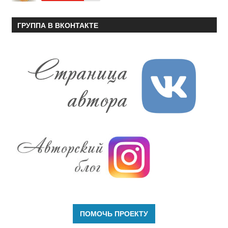
ГРУППА В ВКОНТАКТЕ