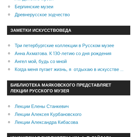
Берлинские музеи
Древнерусское зодчество
ЗАМЕТКИ ИСКУССТВОВЕДА
Три петербургские коллекции в Русском музее
Анна Ахматова. К 130-летию со дня рождения
Ангел мой, будь со мной
Когда меня пугает жизнь, я отдыхаю в искусстве …
БИБЛИОТЕКА МАЯКОВСКОГО ПРЕДСТАВЛЯЕТ
ЛЕКЦИИ РУССКОГО МУЗЕЯ
Лекции Елены Станкевич
Лекции Алексея Курбановского
Лекции Александра Кибасова