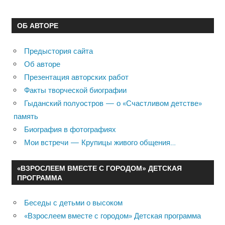
ОБ АВТОРЕ
Предыстория сайта
Об авторе
Презентация авторских работ
Факты творческой биографии
Гыданский полуостров — о «Счастливом детстве»
память
Биография в фотографиях
Мои встречи — Крупицы живого общения…
«ВЗРОСЛЕЕМ ВМЕСТЕ С ГОРОДОМ» ДЕТСКАЯ
ПРОГРАММА
Беседы с детьми о высоком
«Взрослеем вместе с городом» Детская программа