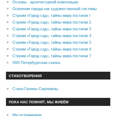
Основы архитектурной композиции
Освоение города как художественной системы
Строим «Город-сад», тайны мира постигая 1
Строим «Город-сад», тайны мира постигая 2
Строим «Город-сад», тайны мира постигая 3
Строим «Город-сад», тайны мира постигая 4
Строим «Город-сад», тайны мира постигая 5
Строим «Город-сад», тайны мира постигая 6
Строим «Город-сад», тайны мира постигая 7
1001 Петербургская сказка
СТИХОТВОРЕНИЯ
Стихи Галины Сергеевны
ПОКА НАС ПОМНЯТ, МЫ ЖИВЁМ
Мы вспоминаем…