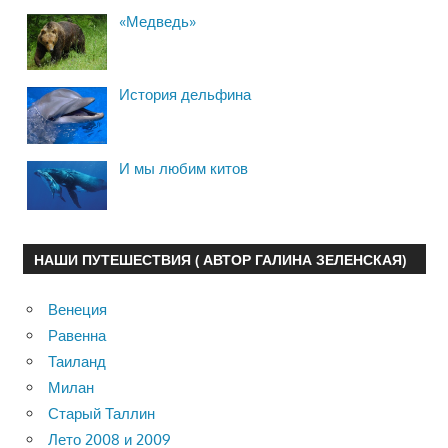
«Медведь»
История дельфина
И мы любим китов
НАШИ ПУТЕШЕСТВИЯ ( АВТОР ГАЛИНА ЗЕЛЕНСКАЯ)
Венеция
Равенна
Таиланд
Милан
Старый Таллин
Лето 2008 и 2009