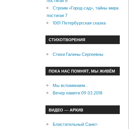
постигая 6
Строим «Город-сад», тайны мира
постигая 7
1001 Петербургская сказка
СТИХОТВОРЕНИЯ
Стихи Галины Сергеевны
ПОКА НАС ПОМНЯТ, МЫ ЖИВЁМ
Мы вспоминаем…
Вечер памяти 09.03.2018
ВИДЕО — АРХИВ
Блистательный Санкт-