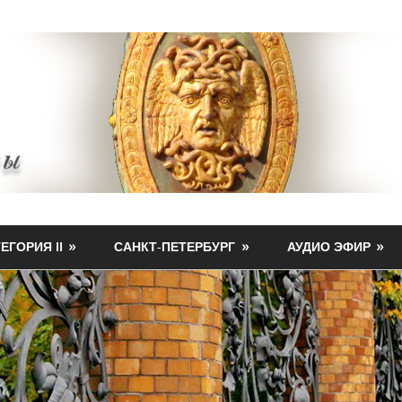
ЕГОРИЯ II
САНКТ-ПЕТЕРБУРГ
АУДИО ЭФИР