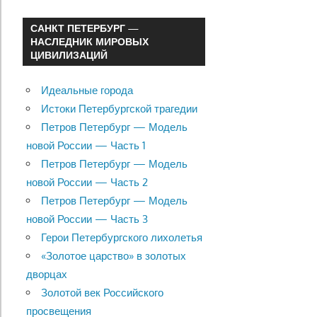
САНКТ ПЕТЕРБУРГ —
НАСЛЕДНИК МИРОВЫХ
ЦИВИЛИЗАЦИЙ
Идеальные города
Истоки Петербургской трагедии
Петров Петербург — Модель
новой России — Часть 1
Петров Петербург — Модель
новой России — Часть 2
Петров Петербург — Модель
новой России — Часть 3
Герои Петербургского лихолетья
«Золотое царство» в золотых
дворцах
Золотой век Российского
просвещения