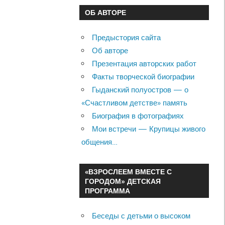
ОБ АВТОРЕ
Предыстория сайта
Об авторе
Презентация авторских работ
Факты творческой биографии
Гыданский полуостров — о
«Счастливом детстве» память
Биография в фотографиях
Мои встречи — Крупицы живого
общения…
«ВЗРОСЛЕЕМ ВМЕСТЕ С
ГОРОДОМ» ДЕТСКАЯ
ПРОГРАММА
Беседы с детьми о высоком