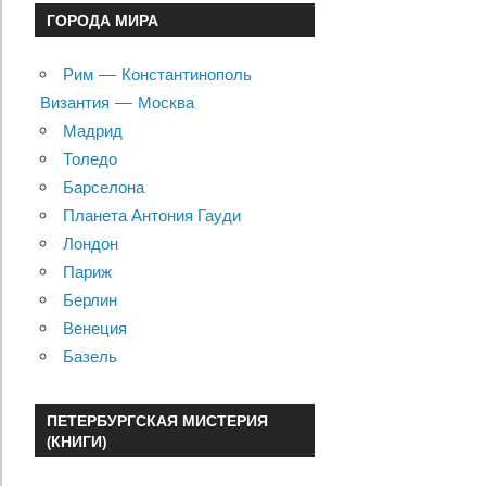
ГОРОДА МИРА
Рим — Константинополь
Византия — Москва
Мадрид
Толедо
Барселона
Планета Антония Гауди
Лондон
Париж
Берлин
Венеция
Базель
ПЕТЕРБУРГСКАЯ МИСТЕРИЯ
(КНИГИ)