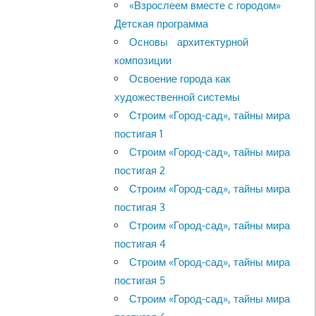
«Взрослеем вместе с городом»
Детская программа
Основы архитектурной
композиции
Освоение города как
художественной системы
Строим «Город-сад», тайны мира
постигая 1
Строим «Город-сад», тайны мира
постигая 2
Строим «Город-сад», тайны мира
постигая 3
Строим «Город-сад», тайны мира
постигая 4
Строим «Город-сад», тайны мира
постигая 5
Строим «Город-сад», тайны мира