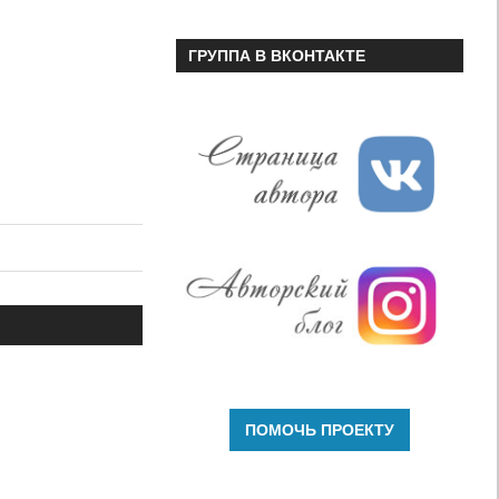
ГРУППА В ВКОНТАКТЕ