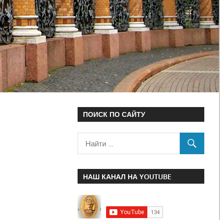
ПОИСК ПО САЙТУ
НАШ КАНАЛ НА YOUTUBE