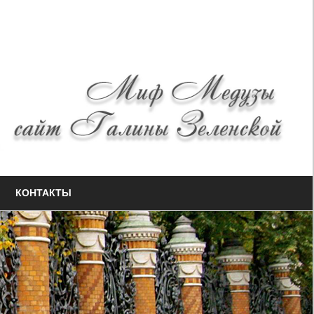
КОНТАКТЫ