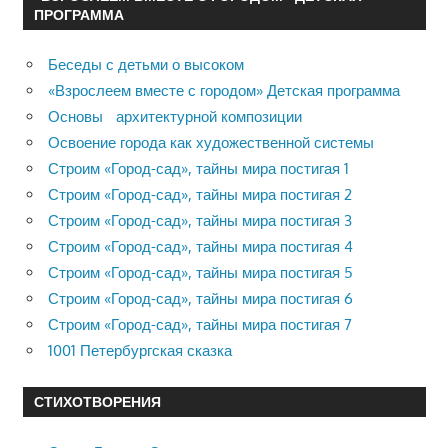
ПРОГРАММА
Беседы с детьми о высоком
«Взрослеем вместе с городом» Детская программа
Основы архитектурной композиции
Освоение города как художественной системы
Строим «Город-сад», тайны мира постигая 1
Строим «Город-сад», тайны мира постигая 2
Строим «Город-сад», тайны мира постигая 3
Строим «Город-сад», тайны мира постигая 4
Строим «Город-сад», тайны мира постигая 5
Строим «Город-сад», тайны мира постигая 6
Строим «Город-сад», тайны мира постигая 7
1001 Петербургская сказка
СТИХОТВОРЕНИЯ