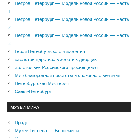
Петров Петербург — Модель новой России — Часть
1
Петров Петербург — Модель новой России — Часть
2
Петров Петербург — Модель новой России — Часть
3
Герои Петербургского лихолетья
«Золотое царство» в золотых дворцах
Золотой век Российского просвещения
Мир благородной простоты и спокойного величия
Петербургская Мистерия
Санкт-Петербург
МУЗЕИ МИРА
Прадо
Музей Тиссена — Борнемисы