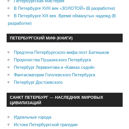
Петербургская Мистерия
В Петербурге XVIII век «ЗОЛОТОЙ» (В разработке)
В Петербурге XIX век. Время обманутых надежд (В
разработке)
ПЕТЕРБУРГСКИЙ МИФ (КНИГИ)
Предтеча Петербургского мифа поэт Батюшков
Пророчества Пушкинского Петербурга
Петербург Лермонтова и «Кавказ седой»
Фантасмагории Гоголевского Петербурга
Петербург Достоевского
САНКТ ПЕТЕРБУРГ — НАСЛЕДНИК МИРОВЫХ
ЦИВИЛИЗАЦИЙ
Идеальные города
Истоки Петербургской трагедии