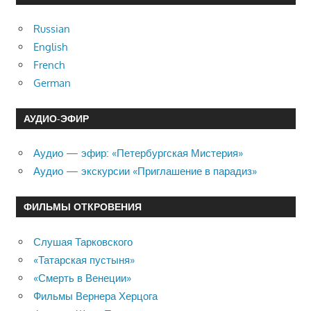
Russian
English
French
German
АУДИО-ЭФИР
Аудио — эфир: «Петербургская Мистерия»
Аудио — экскурсии «Приглашение в парадиз»
ФИЛЬМЫ ОТКРОВЕНИЯ
Слушая Тарковского
«Татарская пустыня»
«Смерть в Венеции»
Фильмы Вернера Херцога