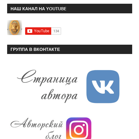
НАШ КАНАЛ НА YOUTUBE
ГРУППА В ВКОНТАКТЕ