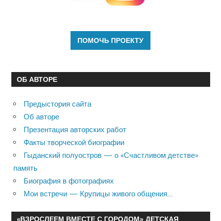
ОБ АВТОРЕ
Предыстория сайта
Об авторе
Презентация авторских работ
Факты творческой биографии
Гыданский полуостров — о «Счастливом детстве»
память
Биография в фотографиях
Мои встречи — Крупицы живого общения…
«ВЗРОСЛЕЕМ ВМЕСТЕ С ГОРОДОМ» ДЕТСКАЯ