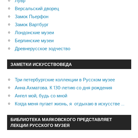
Лувр
Версальский дворец
Замок Пьерфон
Замок Вартбург
Лондонские музеи
Берлинские музеи
Древнерусское зодчество
ЗАМЕТКИ ИСКУССТВОВЕДА
Три петербургские коллекции в Русском музее
Анна Ахматова. К 130-летию со дня рождения
Ангел мой, будь со мной
Когда меня пугает жизнь, я отдыхаю в искусстве …
БИБЛИОТЕКА МАЯКОВСКОГО ПРЕДСТАВЛЯЕТ
ЛЕКЦИИ РУССКОГО МУЗЕЯ