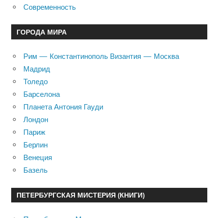
Современность
ГОРОДА МИРА
Рим — Константинополь Византия — Москва
Мадрид
Толедо
Барселона
Планета Антония Гауди
Лондон
Париж
Берлин
Венеция
Базель
ПЕТЕРБУРГСКАЯ МИСТЕРИЯ (КНИГИ)