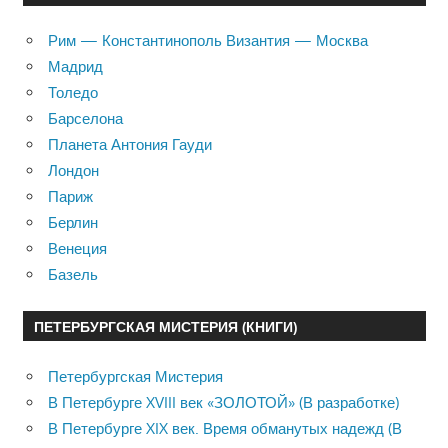
Рим — Константинополь Византия — Москва
Мадрид
Толедо
Барселона
Планета Антония Гауди
Лондон
Париж
Берлин
Венеция
Базель
ПЕТЕРБУРГСКАЯ МИСТЕРИЯ (КНИГИ)
Петербургская Мистерия
В Петербурге XVIII век «ЗОЛОТОЙ» (В разработке)
В Петербурге XIX век. Время обманутых надежд (В