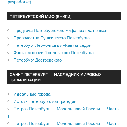
разработке)
ПЕТЕРБУРГСКИЙ МИФ (КНИГИ)
Предтеча Петербургского мифа поэт Батюшков
Пророчества Пушкинского Петербурга
Петербург Лермонтова и «Кавказ седой»
Фантасмагории Гоголевского Петербурга
Петербург Достоевского
САНКТ ПЕТЕРБУРГ — НАСЛЕДНИК МИРОВЫХ
ЦИВИЛИЗАЦИЙ
Идеальные города
Истоки Петербургской трагедии
Петров Петербург — Модель новой России — Часть
1
Петров Петербург — Модель новой России — Часть