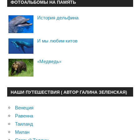
ФОТОАЛЬБОМЫ НА ПАМЯТЬ
История дельфина
И мы любим китов
«Медведь»
НАШИ ПУТЕШЕСТВИЯ ( АВТОР ГАЛИНА ЗЕЛЕНСКАЯ)
Венеция
Равенна
Таиланд
Милан