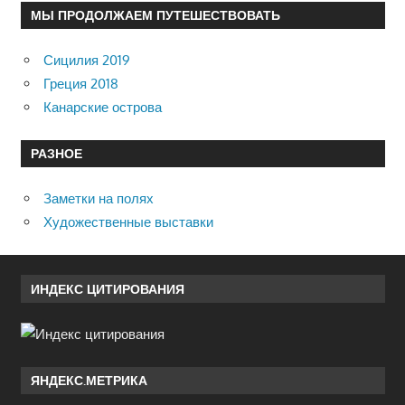
МЫ ПРОДОЛЖАЕМ ПУТЕШЕСТВОВАТЬ
Сицилия 2019
Греция 2018
Канарские острова
РАЗНОЕ
Заметки на полях
Художественные выставки
ИНДЕКС ЦИТИРОВАНИЯ
ЯНДЕКС.МЕТРИКА