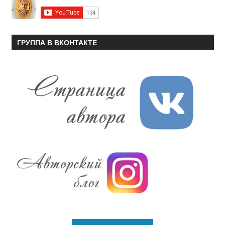
ГРУППА В ВКОНТАКТЕ