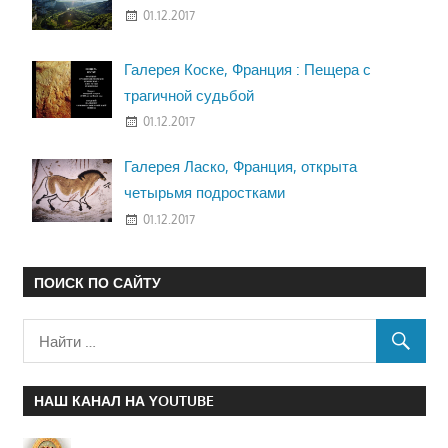
01.12.2017
Галерея Коске, Франция : Пещера с
трагичной судьбой
01.12.2017
Галерея Ласко, Франция, открыта
четырьмя подростками
01.12.2017
ПОИСК ПО САЙТУ
НАШ КАНАЛ НА YOUTUBE