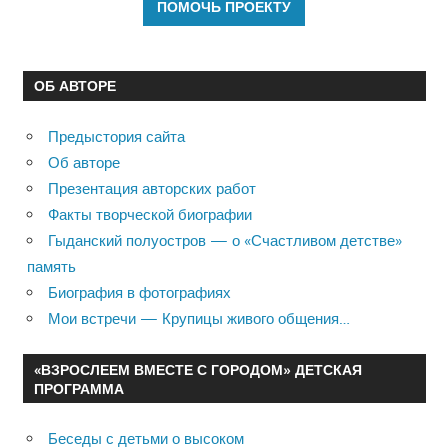
ОБ АВТОРЕ
Предыстория сайта
Об авторе
Презентация авторских работ
Факты творческой биографии
Гыданский полуостров — о «Счастливом детстве»
память
Биография в фотографиях
Мои встречи — Крупицы живого общения…
«ВЗРОСЛЕЕМ ВМЕСТЕ С ГОРОДОМ» ДЕТСКАЯ
ПРОГРАММА
Беседы с детьми о высоком