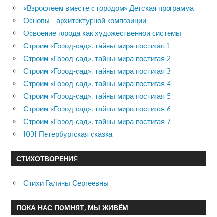
«Взрослеем вместе с городом» Детская программа
Основы архитектурной композиции
Освоение города как художественной системы
Строим «Город-сад», тайны мира постигая 1
Строим «Город-сад», тайны мира постигая 2
Строим «Город-сад», тайны мира постигая 3
Строим «Город-сад», тайны мира постигая 4
Строим «Город-сад», тайны мира постигая 5
Строим «Город-сад», тайны мира постигая 6
Строим «Город-сад», тайны мира постигая 7
1001 Петербургская сказка
СТИХОТВОРЕНИЯ
Стихи Галины Сергеевны
ПОКА НАС ПОМНЯТ, МЫ ЖИВЁМ