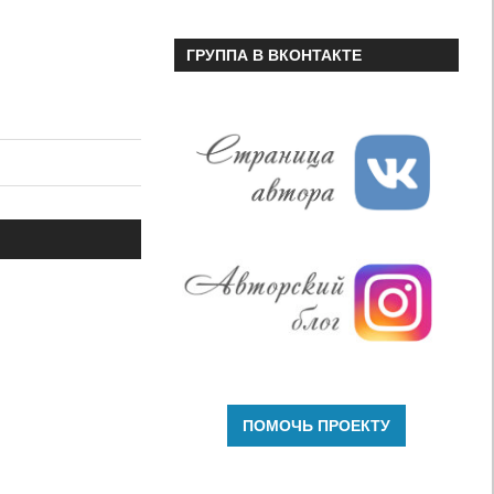
ГРУППА В ВКОНТАКТЕ