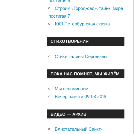
постигая 6
Строим «Город-сад», тайны мира
постигая 7
1001 Петербургская сказка
СТИХОТВОРЕНИЯ
Стихи Галины Сергеевны
ПОКА НАС ПОМНЯТ, МЫ ЖИВЁМ
Мы вспоминаем…
Вечер памяти 09.03.2018
ВИДЕО — АРХИВ
Блистательный Санкт-