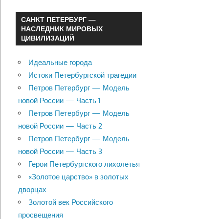
САНКТ ПЕТЕРБУРГ —
НАСЛЕДНИК МИРОВЫХ
ЦИВИЛИЗАЦИЙ
Идеальные города
Истоки Петербургской трагедии
Петров Петербург — Модель
новой России — Часть 1
Петров Петербург — Модель
новой России — Часть 2
Петров Петербург — Модель
новой России — Часть 3
Герои Петербургского лихолетья
«Золотое царство» в золотых
дворцах
Золотой век Российского
просвещения