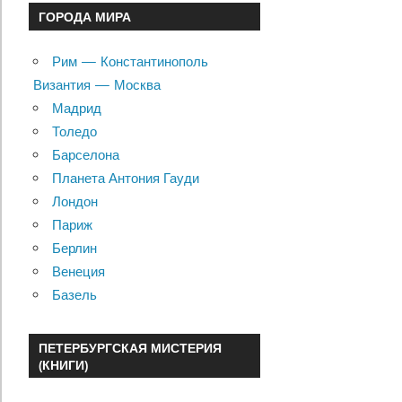
ГОРОДА МИРА
Рим — Константинополь
Византия — Москва
Мадрид
Толедо
Барселона
Планета Антония Гауди
Лондон
Париж
Берлин
Венеция
Базель
ПЕТЕРБУРГСКАЯ МИСТЕРИЯ
(КНИГИ)