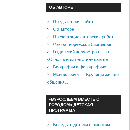
ОБ АВТОРЕ
Предыстория сайта
Об авторе
Презентация авторских работ
Факты творческой биографии
Гыданский полуостров — о
«Счастливом детстве» память
Биография в фотографиях
Мои встречи — Крупицы живого
общения…
«ВЗРОСЛЕЕМ ВМЕСТЕ С
ГОРОДОМ» ДЕТСКАЯ
ПРОГРАММА
Беседы с детьми о высоком