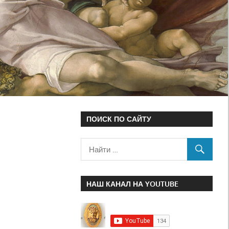
ПОИСК ПО САЙТУ
НАШ КАНАЛ НА YOUTUBE