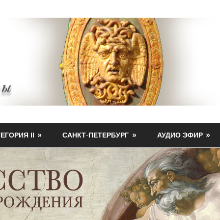
ЕГОРИЯ II
САНКТ-ПЕТЕРБУРГ
АУДИО ЭФИР