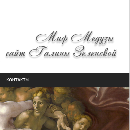
КОНТАКТЫ