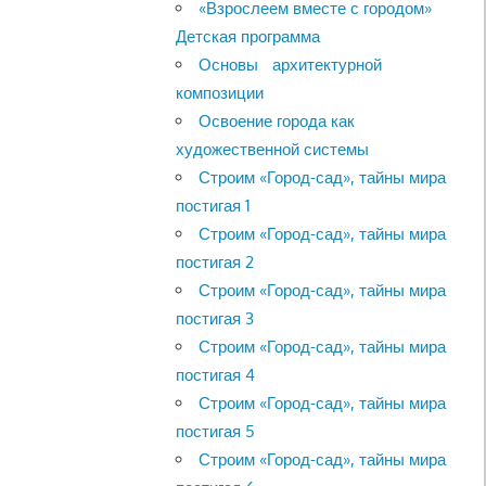
«Взрослеем вместе с городом»
Детская программа
Основы архитектурной
композиции
Освоение города как
художественной системы
Строим «Город-сад», тайны мира
постигая 1
Строим «Город-сад», тайны мира
постигая 2
Строим «Город-сад», тайны мира
постигая 3
Строим «Город-сад», тайны мира
постигая 4
Строим «Город-сад», тайны мира
постигая 5
Строим «Город-сад», тайны мира