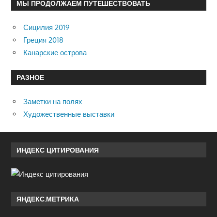
МЫ ПРОДОЛЖАЕМ ПУТЕШЕСТВОВАТЬ
Сицилия 2019
Греция 2018
Канарские острова
РАЗНОЕ
Заметки на полях
Художественные выставки
ИНДЕКС ЦИТИРОВАНИЯ
ЯНДЕКС.МЕТРИКА