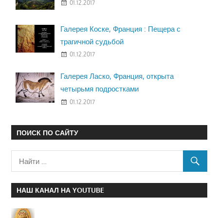
01.12.2017
Галерея Коске, Франция : Пещера с
трагичной судьбой
01.12.2017
Галерея Ласко, Франция, открыта
четырьмя подростками
01.12.2017
ПОИСК ПО САЙТУ
НАШ КАНАЛ НА YOUTUBE