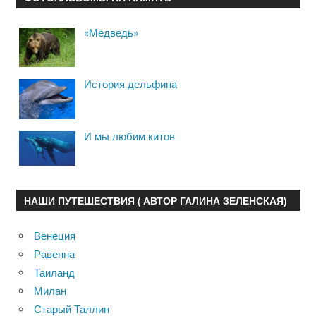
«Медведь»
История дельфина
И мы любим китов
НАШИ ПУТЕШЕСТВИЯ ( АВТОР ГАЛИНА ЗЕЛЕНСКАЯ)
Венеция
Равенна
Таиланд
Милан
Старый Таллин