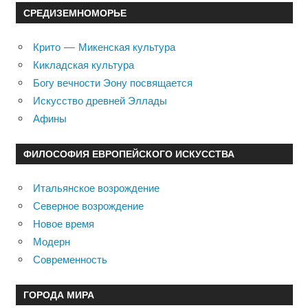
СРЕДИЗЕМНОМОРЬЕ
Крито — Микенская культура
Кикладская культура
Богу вечности Эону посвящается
Искусство древней Эллады
Афины
ФИЛОСОФИЯ ЕВРОПЕЙСКОГО ИСКУССТВА
Итальянское возрождение
Северное возрождение
Новое время
Модерн
Современность
ГОРОДА МИРА