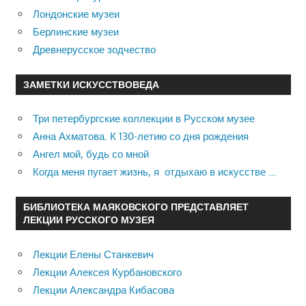
Лондонские музеи
Берлинские музеи
Древнерусское зодчество
ЗАМЕТКИ ИСКУССТВОВЕДА
Три петербургские коллекции в Русском музее
Анна Ахматова. К 130-летию со дня рождения
Ангел мой, будь со мной
Когда меня пугает жизнь, я отдыхаю в искусстве …
БИБЛИОТЕКА МАЯКОВСКОГО ПРЕДСТАВЛЯЕТ
ЛЕКЦИИ РУССКОГО МУЗЕЯ
Лекции Елены Станкевич
Лекции Алексея Курбановского
Лекции Александра Кибасова