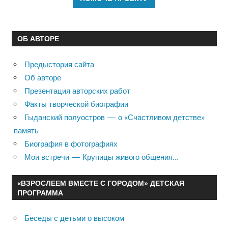
ОБ АВТОРЕ
Предыстория сайта
Об авторе
Презентация авторских работ
Факты творческой биографии
Гыданский полуостров — о «Счастливом детстве»
память
Биография в фотографиях
Мои встречи — Крупицы живого общения…
«ВЗРОСЛЕЕМ ВМЕСТЕ С ГОРОДОМ» ДЕТСКАЯ
ПРОГРАММА
Беседы с детьми о высоком