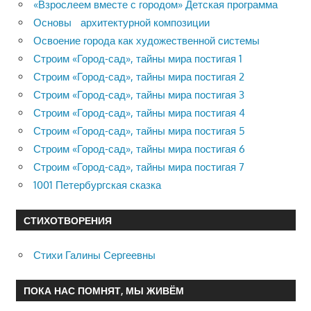
«Взрослеем вместе с городом» Детская программа
Основы архитектурной композиции
Освоение города как художественной системы
Строим «Город-сад», тайны мира постигая 1
Строим «Город-сад», тайны мира постигая 2
Строим «Город-сад», тайны мира постигая 3
Строим «Город-сад», тайны мира постигая 4
Строим «Город-сад», тайны мира постигая 5
Строим «Город-сад», тайны мира постигая 6
Строим «Город-сад», тайны мира постигая 7
1001 Петербургская сказка
СТИХОТВОРЕНИЯ
Стихи Галины Сергеевны
ПОКА НАС ПОМНЯТ, МЫ ЖИВЁМ