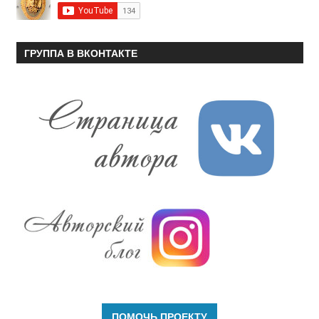
ГРУППА В ВКОНТАКТЕ