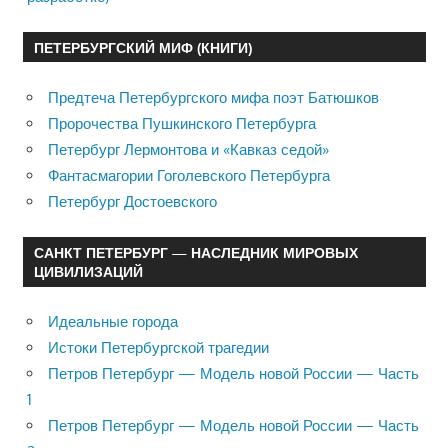
ПЕТЕРБУРГСКИЙ МИФ (КНИГИ)
Предтеча Петербургского мифа поэт Батюшков
Пророчества Пушкинского Петербурга
Петербург Лермонтова и «Кавказ седой»
Фантасмагории Гоголевского Петербурга
Петербург Достоевского
САНКТ ПЕТЕРБУРГ — НАСЛЕДНИК МИРОВЫХ
ЦИВИЛИЗАЦИЙ
Идеальные города
Истоки Петербургской трагедии
Петров Петербург — Модель новой России — Часть
1
Петров Петербург — Модель новой России — Часть