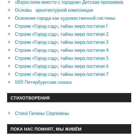
«Взрослеем вместе с городом» Детская программа
Основы архитектурной композиции
Освоение города как художественной системы
Строим «Город-сад», тайны мира постигая 1
Строим «Город-сад», тайны мира постигая 2
Строим «Город-сад», тайны мира постигая 3
Строим «Город-сад», тайны мира постигая 4
Строим «Город-сад», тайны мира постигая 5
Строим «Город-сад», тайны мира постигая 6
Строим «Город-сад», тайны мира постигая 7
1001 Петербургская сказка
СТИХОТВОРЕНИЯ
Стихи Галины Сергеевны
ПОКА НАС ПОМНЯТ, МЫ ЖИВЁМ