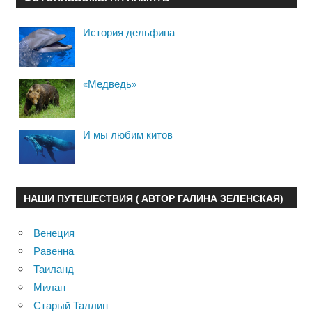
История дельфина
«Медведь»
И мы любим китов
НАШИ ПУТЕШЕСТВИЯ ( АВТОР ГАЛИНА ЗЕЛЕНСКАЯ)
Венеция
Равенна
Таиланд
Милан
Старый Таллин