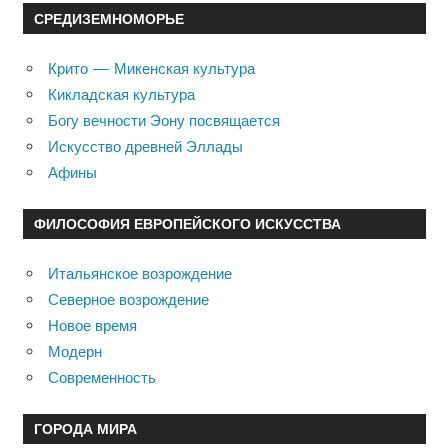
СРЕДИЗЕМНОМОРЬЕ
Крито — Микенская культура
Кикладская культура
Богу вечности Эону посвящается
Искусство древней Эллады
Афины
ФИЛОСОФИЯ ЕВРОПЕЙСКОГО ИСКУССТВА
Итальянское возрождение
Северное возрождение
Новое время
Модерн
Современность
ГОРОДА МИРА