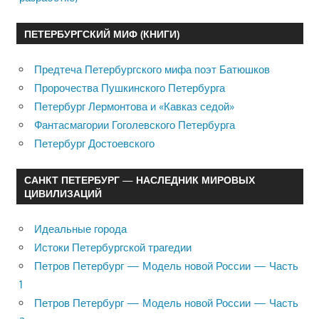
ПЕТЕРБУРГСКИЙ МИФ (КНИГИ)
Предтеча Петербургского мифа поэт Батюшков
Пророчества Пушкинского Петербурга
Петербург Лермонтова и «Кавказ седой»
Фантасмагории Гоголевского Петербурга
Петербург Достоевского
САНКТ ПЕТЕРБУРГ — НАСЛЕДНИК МИРОВЫХ
ЦИВИЛИЗАЦИЙ
Идеальные города
Истоки Петербургской трагедии
Петров Петербург — Модель новой России — Часть
1
Петров Петербург — Модель новой России — Часть