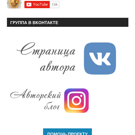
ГРУППА В ВКОНТАКТЕ