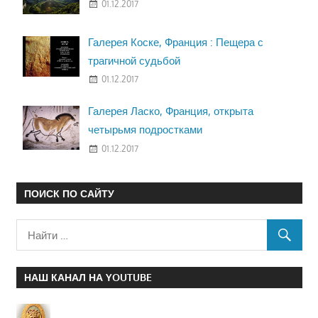
01.12.2017
Галерея Коске, Франция : Пещера с
трагичной судьбой
01.12.2017
Галерея Ласко, Франция, открыта
четырьмя подростками
01.12.2017
ПОИСК ПО САЙТУ
НАШ КАНАЛ НА YOUTUBE