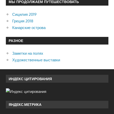
МЫ ПРОДОЛЖАЕМ ПУТЕШЕСТВОВАТЬ
Сицилия 2019
Греция 2018
Канарские острова
РАЗНОЕ
Заметки на полях
Художественные выставки
ИНДЕКС ЦИТИРОВАНИЯ
ЯНДЕКС.МЕТРИКА