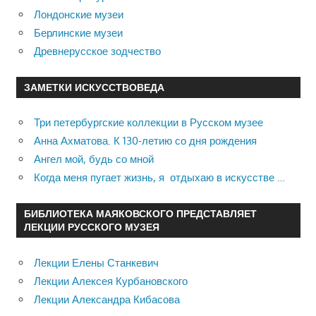
Лондонские музеи
Берлинские музеи
Древнерусское зодчество
ЗАМЕТКИ ИСКУССТВОВЕДА
Три петербургские коллекции в Русском музее
Анна Ахматова. К 130-летию со дня рождения
Ангел мой, будь со мной
Когда меня пугает жизнь, я отдыхаю в искусстве …
БИБЛИОТЕКА МАЯКОВСКОГО ПРЕДСТАВЛЯЕТ
ЛЕКЦИИ РУССКОГО МУЗЕЯ
Лекции Елены Станкевич
Лекции Алексея Курбановского
Лекции Александра Кибасова