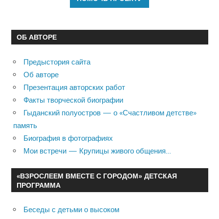
ОБ АВТОРЕ
Предыстория сайта
Об авторе
Презентация авторских работ
Факты творческой биографии
Гыданский полуостров — о «Счастливом детстве»
память
Биография в фотографиях
Мои встречи — Крупицы живого общения…
«ВЗРОСЛЕЕМ ВМЕСТЕ С ГОРОДОМ» ДЕТСКАЯ
ПРОГРАММА
Беседы с детьми о высоком