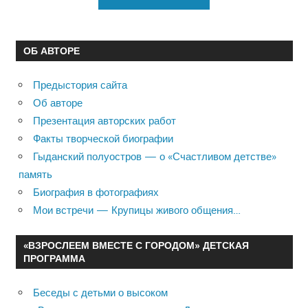
ОБ АВТОРЕ
Предыстория сайта
Об авторе
Презентация авторских работ
Факты творческой биографии
Гыданский полуостров — о «Счастливом детстве»
память
Биография в фотографиях
Мои встречи — Крупицы живого общения…
«ВЗРОСЛЕЕМ ВМЕСТЕ С ГОРОДОМ» ДЕТСКАЯ
ПРОГРАММА
Беседы с детьми о высоком