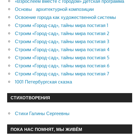
«Взрослеем вместе с городом» Детская программа
Основы архитектурной композиции
Освоение города как художественной системы
Строим «Город-сад», тайны мира постигая 1
Строим «Город-сад», тайны мира постигая 2
Строим «Город-сад», тайны мира постигая 3
Строим «Город-сад», тайны мира постигая 4
Строим «Город-сад», тайны мира постигая 5
Строим «Город-сад», тайны мира постигая 6
Строим «Город-сад», тайны мира постигая 7
1001 Петербургская сказка
СТИХОТВОРЕНИЯ
Стихи Галины Сергеевны
ПОКА НАС ПОМНЯТ, МЫ ЖИВЁМ