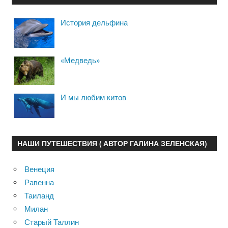
История дельфина
«Медведь»
И мы любим китов
НАШИ ПУТЕШЕСТВИЯ ( АВТОР ГАЛИНА ЗЕЛЕНСКАЯ)
Венеция
Равенна
Таиланд
Милан
Старый Таллин