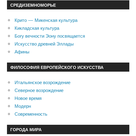
СРЕДИЗЕМНОМОРЬЕ
Крито — Микенская культура
Кикладская культура
Богу вечности Эону посвящается
Искусство древней Эллады
Афины
ФИЛОСОФИЯ ЕВРОПЕЙСКОГО ИСКУССТВА
Итальянское возрождение
Северное возрождение
Новое время
Модерн
Современность
ГОРОДА МИРА