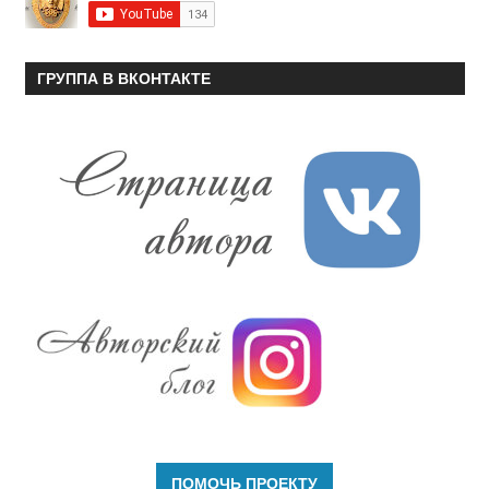
ГРУППА В ВКОНТАКТЕ