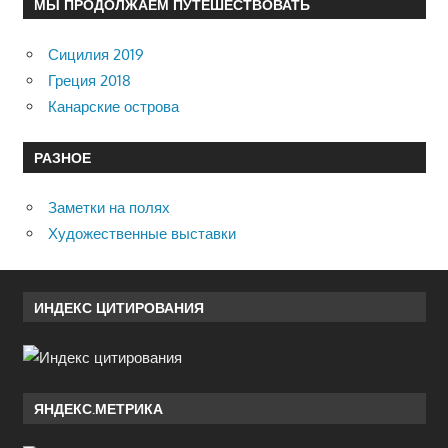
МЫ ПРОДОЛЖАЕМ ПУТЕШЕСТВОВАТЬ
Сицилия 2019
Греция 2018
Канарские острова
РАЗНОЕ
Заметки на полях
Художественные выставки
ИНДЕКС ЦИТИРОВАНИЯ
ЯНДЕКС.МЕТРИКА