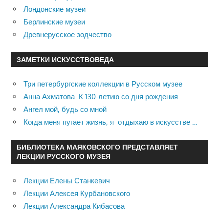
Лондонские музеи
Берлинские музеи
Древнерусское зодчество
ЗАМЕТКИ ИСКУССТВОВЕДА
Три петербургские коллекции в Русском музее
Анна Ахматова. К 130-летию со дня рождения
Ангел мой, будь со мной
Когда меня пугает жизнь, я отдыхаю в искусстве …
БИБЛИОТЕКА МАЯКОВСКОГО ПРЕДСТАВЛЯЕТ
ЛЕКЦИИ РУССКОГО МУЗЕЯ
Лекции Елены Станкевич
Лекции Алексея Курбановского
Лекции Александра Кибасова