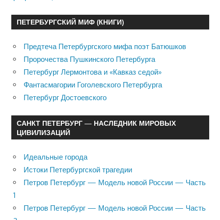
ПЕТЕРБУРГСКИЙ МИФ (КНИГИ)
Предтеча Петербургского мифа поэт Батюшков
Пророчества Пушкинского Петербурга
Петербург Лермонтова и «Кавказ седой»
Фантасмагории Гоголевского Петербурга
Петербург Достоевского
САНКТ ПЕТЕРБУРГ — НАСЛЕДНИК МИРОВЫХ
ЦИВИЛИЗАЦИЙ
Идеальные города
Истоки Петербургской трагедии
Петров Петербург — Модель новой России — Часть
1
Петров Петербург — Модель новой России — Часть