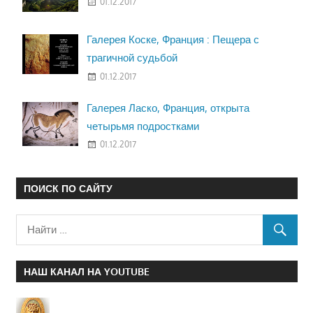
01.12.2017
Галерея Коске, Франция : Пещера с
трагичной судьбой
01.12.2017
Галерея Ласко, Франция, открыта
четырьмя подростками
01.12.2017
ПОИСК ПО САЙТУ
НАШ КАНАЛ НА YOUTUBE