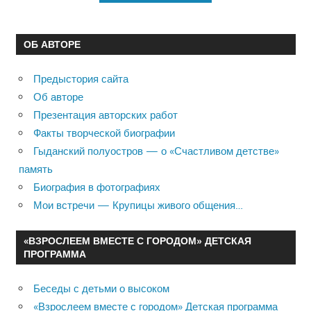
ОБ АВТОРЕ
Предыстория сайта
Об авторе
Презентация авторских работ
Факты творческой биографии
Гыданский полуостров — о «Счастливом детстве»
память
Биография в фотографиях
Мои встречи — Крупицы живого общения…
«ВЗРОСЛЕЕМ ВМЕСТЕ С ГОРОДОМ» ДЕТСКАЯ
ПРОГРАММА
Беседы с детьми о высоком
«Взрослеем вместе с городом» Детская программа