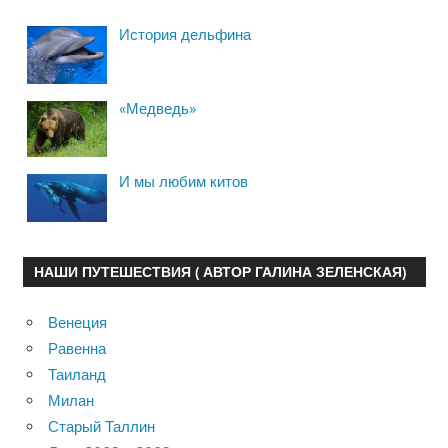
История дельфина
«Медведь»
И мы любим китов
НАШИ ПУТЕШЕСТВИЯ ( АВТОР ГАЛИНА ЗЕЛЕНСКАЯ)
Венеция
Равенна
Таиланд
Милан
Старый Таллин