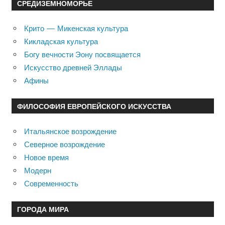
СРЕДИЗЕМНОМОРЬЕ
Крито — Микенская культура
Кикладская культура
Богу вечности Эону посвящается
Искусство древней Эллады
Афины
ФИЛОСОФИЯ ЕВРОПЕЙСКОГО ИСКУССТВА
Итальянское возрождение
Северное возрождение
Новое время
Модерн
Современность
ГОРОДА МИРА