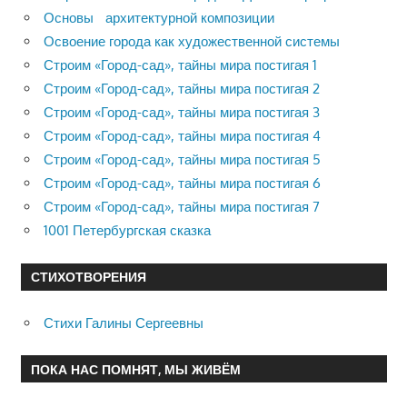
Основы архитектурной композиции
Освоение города как художественной системы
Строим «Город-сад», тайны мира постигая 1
Строим «Город-сад», тайны мира постигая 2
Строим «Город-сад», тайны мира постигая 3
Строим «Город-сад», тайны мира постигая 4
Строим «Город-сад», тайны мира постигая 5
Строим «Город-сад», тайны мира постигая 6
Строим «Город-сад», тайны мира постигая 7
1001 Петербургская сказка
СТИХОТВОРЕНИЯ
Стихи Галины Сергеевны
ПОКА НАС ПОМНЯТ, МЫ ЖИВЁМ