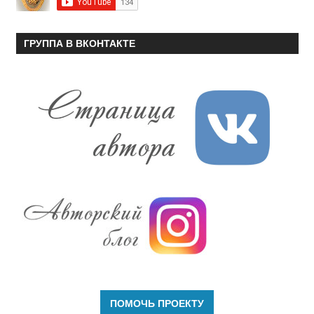
ГРУППА В ВКОНТАКТЕ