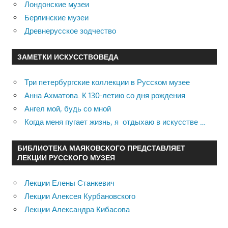
Лондонские музеи
Берлинские музеи
Древнерусское зодчество
ЗАМЕТКИ ИСКУССТВОВЕДА
Три петербургские коллекции в Русском музее
Анна Ахматова. К 130-летию со дня рождения
Ангел мой, будь со мной
Когда меня пугает жизнь, я отдыхаю в искусстве …
БИБЛИОТЕКА МАЯКОВСКОГО ПРЕДСТАВЛЯЕТ
ЛЕКЦИИ РУССКОГО МУЗЕЯ
Лекции Елены Станкевич
Лекции Алексея Курбановского
Лекции Александра Кибасова