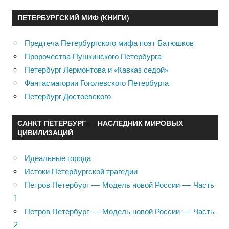
ПЕТЕРБУРГСКИЙ МИФ (КНИГИ)
Предтеча Петербургского мифа поэт Батюшков
Пророчества Пушкинского Петербурга
Петербург Лермонтова и «Кавказ седой»
Фантасмагории Гоголевского Петербурга
Петербург Достоевского
САНКТ ПЕТЕРБУРГ — НАСЛЕДНИК МИРОВЫХ
ЦИВИЛИЗАЦИЙ
Идеальные города
Истоки Петербургской трагедии
Петров Петербург — Модель новой России — Часть
1
Петров Петербург — Модель новой России — Часть
2