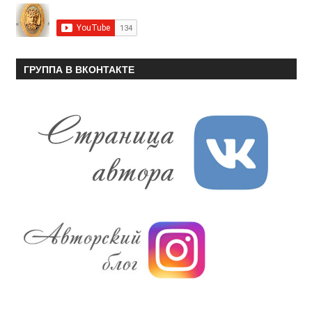
ГРУППА В ВКОНТАКТЕ