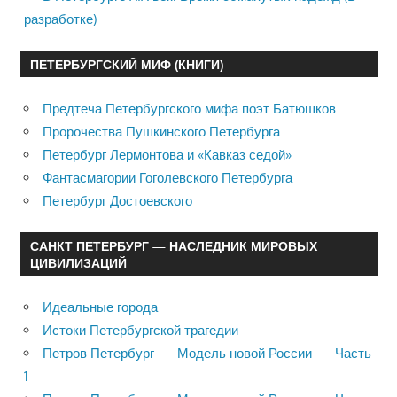
разработке)
ПЕТЕРБУРГСКИЙ МИФ (КНИГИ)
Предтеча Петербургского мифа поэт Батюшков
Пророчества Пушкинского Петербурга
Петербург Лермонтова и «Кавказ седой»
Фантасмагории Гоголевского Петербурга
Петербург Достоевского
САНКТ ПЕТЕРБУРГ — НАСЛЕДНИК МИРОВЫХ
ЦИВИЛИЗАЦИЙ
Идеальные города
Истоки Петербургской трагедии
Петров Петербург — Модель новой России — Часть
1