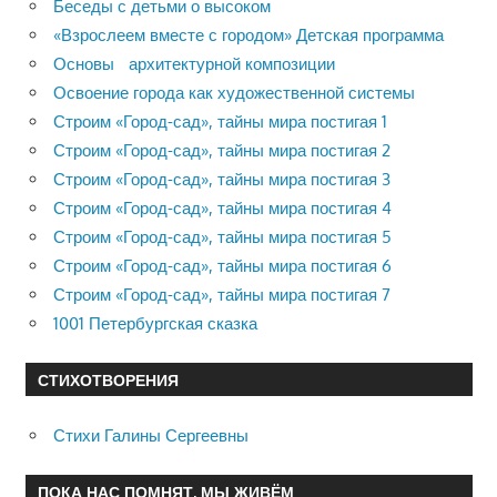
Беседы с детьми о высоком
«Взрослеем вместе с городом» Детская программа
Основы архитектурной композиции
Освоение города как художественной системы
Строим «Город-сад», тайны мира постигая 1
Строим «Город-сад», тайны мира постигая 2
Строим «Город-сад», тайны мира постигая 3
Строим «Город-сад», тайны мира постигая 4
Строим «Город-сад», тайны мира постигая 5
Строим «Город-сад», тайны мира постигая 6
Строим «Город-сад», тайны мира постигая 7
1001 Петербургская сказка
СТИХОТВОРЕНИЯ
Стихи Галины Сергеевны
ПОКА НАС ПОМНЯТ, МЫ ЖИВЁМ