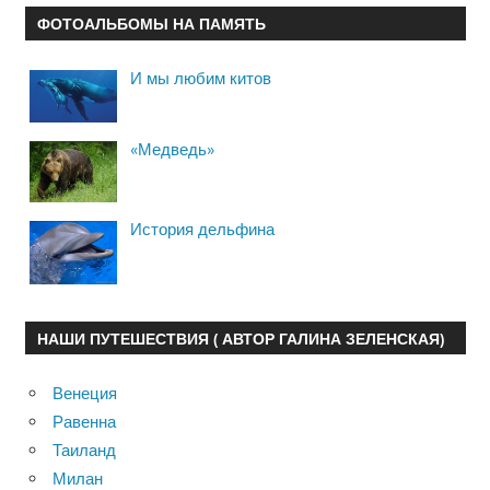
ФОТОАЛЬБОМЫ НА ПАМЯТЬ
И мы любим китов
«Медведь»
История дельфина
НАШИ ПУТЕШЕСТВИЯ ( АВТОР ГАЛИНА ЗЕЛЕНСКАЯ)
Венеция
Равенна
Таиланд
Милан