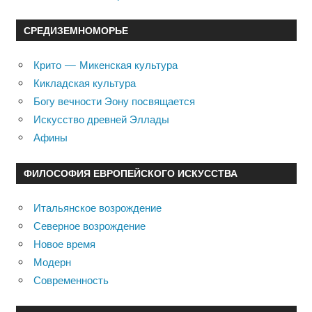
СРЕДИЗЕМНОМОРЬЕ
Крито — Микенская культура
Кикладская культура
Богу вечности Эону посвящается
Искусство древней Эллады
Афины
ФИЛОСОФИЯ ЕВРОПЕЙСКОГО ИСКУССТВА
Итальянское возрождение
Северное возрождение
Новое время
Модерн
Современность