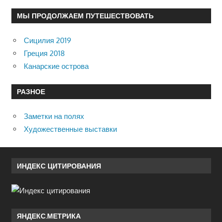
МЫ ПРОДОЛЖАЕМ ПУТЕШЕСТВОВАТЬ
Сицилия 2019
Греция 2018
Канарские острова
РАЗНОЕ
Заметки на полях
Художественные выставки
ИНДЕКС ЦИТИРОВАНИЯ
ЯНДЕКС.МЕТРИКА