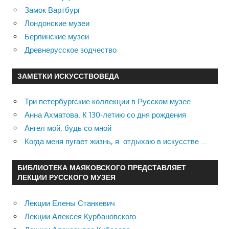
Замок Вартбург
Лондонские музеи
Берлинские музеи
Древнерусское зодчество
ЗАМЕТКИ ИСКУССТВОВЕДА
Три петербургские коллекции в Русском музее
Анна Ахматова. К 130-летию со дня рождения
Ангел мой, будь со мной
Когда меня пугает жизнь, я отдыхаю в искусстве …
БИБЛИОТЕКА МАЯКОВСКОГО ПРЕДСТАВЛЯЕТ
ЛЕКЦИИ РУССКОГО МУЗЕЯ
Лекции Елены Станкевич
Лекции Алексея Курбановского