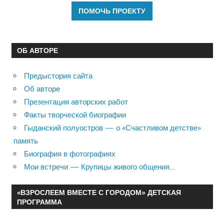
ОБ АВТОРЕ
Предыстория сайта
Об авторе
Презентация авторских работ
Факты творческой биографии
Гыданский полуостров — о «Счастливом детстве»
память
Биография в фотографиях
Мои встречи — Крупицы живого общения…
«ВЗРОСЛЕЕМ ВМЕСТЕ С ГОРОДОМ» ДЕТСКАЯ
ПРОГРАММА