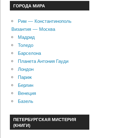
ГОРОДА МИРА
Рим — Константинополь
Византия — Москва
Мадрид
Толедо
Барселона
Планета Антония Гауди
Лондон
Париж
Берлин
Венеция
Базель
ПЕТЕРБУРГСКАЯ МИСТЕРИЯ
(КНИГИ)