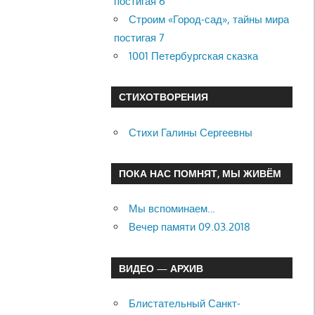
постигая 6
Строим «Город-сад», тайны мира
постигая 7
1001 Петербургская сказка
СТИХОТВОРЕНИЯ
Стихи Галины Сергеевны
ПОКА НАС ПОМНЯТ, МЫ ЖИВЁМ
Мы вспоминаем…
Вечер памяти 09.03.2018
ВИДЕО — АРХИВ
Блистательный Санкт-