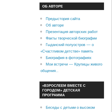
ОБ АВТОРЕ
Предыстория сайта
Об авторе
Презентация авторских работ
Факты творческой биографии
Гыданский полуостров — о
«Счастливом детстве» память
Биография в фотографиях
Мои встречи — Крупицы живого
общения…
«ВЗРОСЛЕЕМ ВМЕСТЕ С
ГОРОДОМ» ДЕТСКАЯ
ПРОГРАММА
Беседы с детьми о высоком