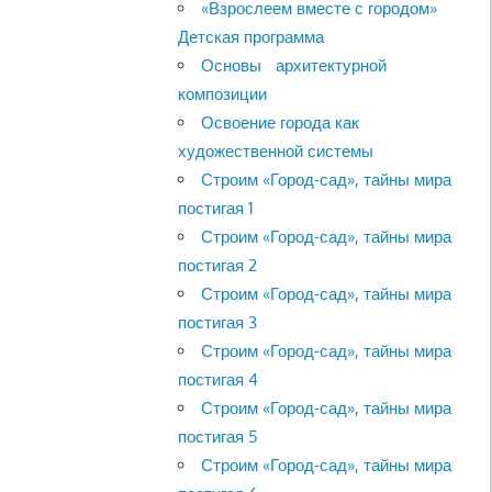
«Взрослеем вместе с городом»
Детская программа
Основы архитектурной
композиции
Освоение города как
художественной системы
Строим «Город-сад», тайны мира
постигая 1
Строим «Город-сад», тайны мира
постигая 2
Строим «Город-сад», тайны мира
постигая 3
Строим «Город-сад», тайны мира
постигая 4
Строим «Город-сад», тайны мира
постигая 5
Строим «Город-сад», тайны мира