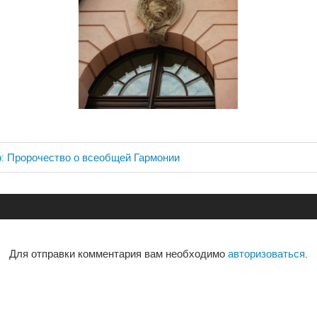
: Пророчество о всеобщей Гармонии
ия
Для отправки комментария вам необходимо
авторизоваться
.