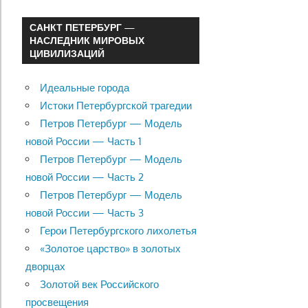
САНКТ ПЕТЕРБУРГ —
НАСЛЕДНИК МИРОВЫХ
ЦИВИЛИЗАЦИЙ
Идеальные города
Истоки Петербургской трагедии
Петров Петербург — Модель
новой России — Часть 1
Петров Петербург — Модель
новой России — Часть 2
Петров Петербург — Модель
новой России — Часть 3
Герои Петербургского лихолетья
«Золотое царство» в золотых
дворцах
Золотой век Российского
просвещения