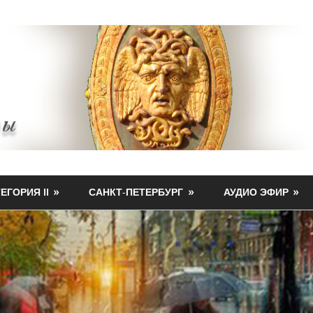
ЕГОРИЯ II
САНКТ-ПЕТЕРБУРГ
АУДИО ЭФИР