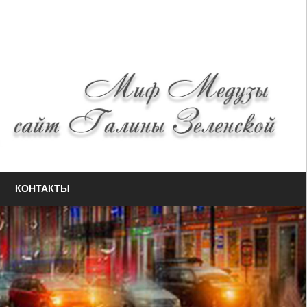
КОНТАКТЫ