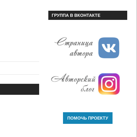
ГРУППА В ВКОНТАКТЕ