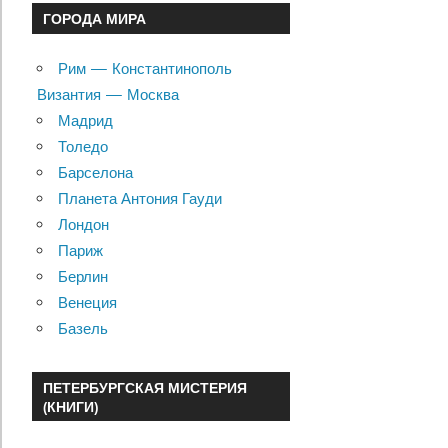
ГОРОДА МИРА
Рим — Константинополь
Византия — Москва
Мадрид
Толедо
Барселона
Планета Антония Гауди
Лондон
Париж
Берлин
Венеция
Базель
ПЕТЕРБУРГСКАЯ МИСТЕРИЯ
(КНИГИ)