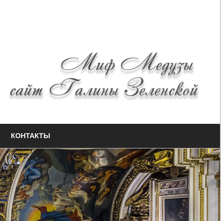
КОНТАКТЫ