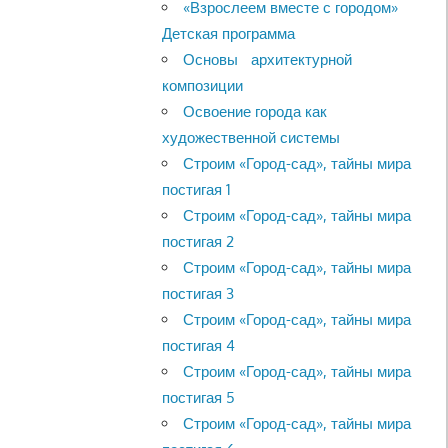
«Взрослеем вместе с городом»
Детская программа
Основы архитектурной
композиции
Освоение города как
художественной системы
Строим «Город-сад», тайны мира
постигая 1
Строим «Город-сад», тайны мира
постигая 2
Строим «Город-сад», тайны мира
постигая 3
Строим «Город-сад», тайны мира
постигая 4
Строим «Город-сад», тайны мира
постигая 5
Строим «Город-сад», тайны мира