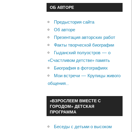
ОБ АВТОРЕ
Предыстория сайта
Об авторе
Презентация авторских работ
Факты творческой биографии
Гыданский полуостров — о
«Счастливом детстве» память
Биография в фотографиях
Мои встречи — Крупицы живого
общения…
«ВЗРОСЛЕЕМ ВМЕСТЕ С
ГОРОДОМ» ДЕТСКАЯ
ПРОГРАММА
Беседы с детьми о высоком