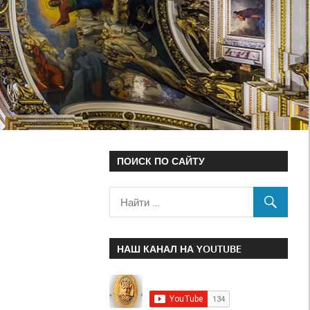
ПОИСК ПО САЙТУ
НАШ КАНАЛ НА YOUTUBE