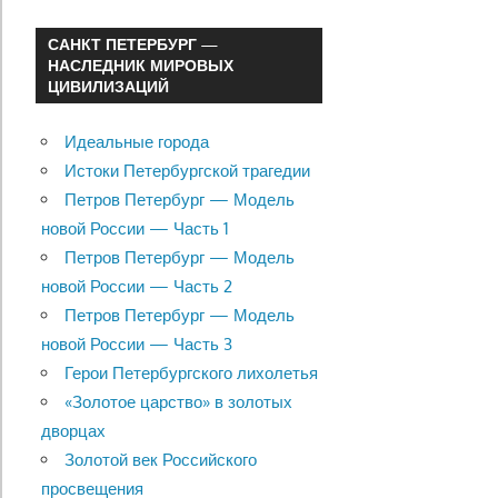
САНКТ ПЕТЕРБУРГ —
НАСЛЕДНИК МИРОВЫХ
ЦИВИЛИЗАЦИЙ
Идеальные города
Истоки Петербургской трагедии
Петров Петербург — Модель
новой России — Часть 1
Петров Петербург — Модель
новой России — Часть 2
Петров Петербург — Модель
новой России — Часть 3
Герои Петербургского лихолетья
«Золотое царство» в золотых
дворцах
Золотой век Российского
просвещения