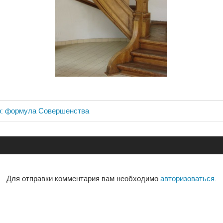
: формула Совершенства
ия
Для отправки комментария вам необходимо
авторизоваться
.