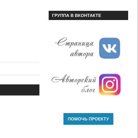
ГРУППА В ВКОНТАКТЕ