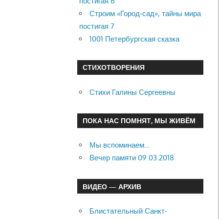
постигая 6
Строим «Город-сад», тайны мира
постигая 7
1001 Петербургская сказка
СТИХОТВОРЕНИЯ
Стихи Галины Сергеевны
ПОКА НАС ПОМНЯТ, МЫ ЖИВЁМ
Мы вспоминаем…
Вечер памяти 09.03.2018
ВИДЕО — АРХИВ
Блистательный Санкт-