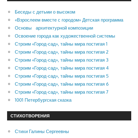
Беседы с детьми о высоком
«Взрослеем вместе с городом» Детская программа
Основы архитектурной композиции
Освоение города как художественной системы
Строим «Город-сад», тайны мира постигая 1
Строим «Город-сад», тайны мира постигая 2
Строим «Город-сад», тайны мира постигая 3
Строим «Город-сад», тайны мира постигая 4
Строим «Город-сад», тайны мира постигая 5
Строим «Город-сад», тайны мира постигая 6
Строим «Город-сад», тайны мира постигая 7
1001 Петербургская сказка
СТИХОТВОРЕНИЯ
Стихи Галины Сергеевны