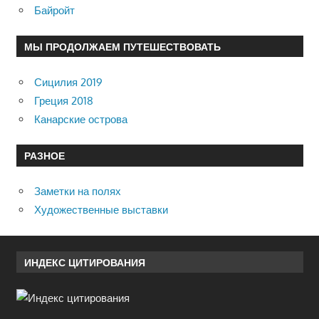
Байройт
МЫ ПРОДОЛЖАЕМ ПУТЕШЕСТВОВАТЬ
Сицилия 2019
Греция 2018
Канарские острова
РАЗНОЕ
Заметки на полях
Художественные выставки
ИНДЕКС ЦИТИРОВАНИЯ