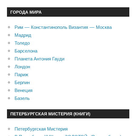
ГОРОДА МИРА
Рим — Константинополь Византия — Москва
Мадрид
Толедо
Барселона
Планета Антония Гауди
Лондон
Париж
Берлин
Венеция
Базель
ПЕТЕРБУРГСКАЯ МИСТЕРИЯ (КНИГИ)
Петербургская Мистерия