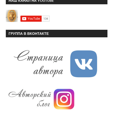
НАШ КАНАЛ НА YOUTUBE
ГРУППА В ВКОНТАКТЕ