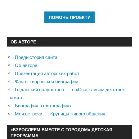
ОБ АВТОРЕ
Предыстория сайта
Об авторе
Презентация авторских работ
Факты творческой биографии
Гыданский полуостров — о «Счастливом детстве»
память
Биография в фотографиях
Мои встречи — Крупицы живого общения…
«ВЗРОСЛЕЕМ ВМЕСТЕ С ГОРОДОМ» ДЕТСКАЯ
ПРОГРАММА