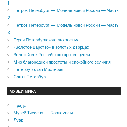
1
Петров Петербург — Модель новой России — Часть
2
Петров Петербург — Модель новой России — Часть
3
Герои Петербургского лихолетья
«Золотое царство» в золотых дворцах
Золотой век Российского просвещения
Мир благородной простоты и спокойного величия
Петербургская Мистерия
Санкт-Петербург
МУЗЕИ МИРА
Прадо
Музей Тиссена — Борнемисы
Лувр