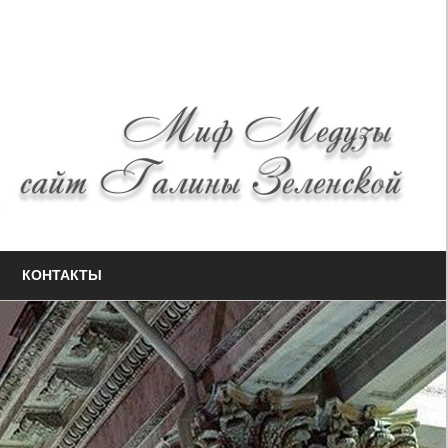
КОНТАКТЫ