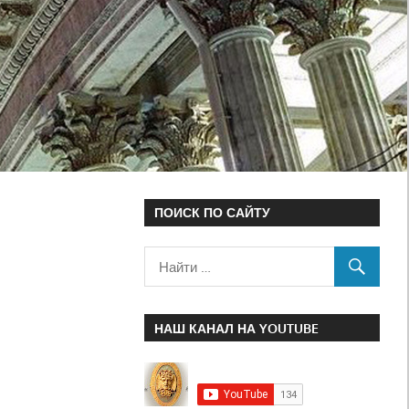
ПОИСК ПО САЙТУ
НАШ КАНАЛ НА YOUTUBE