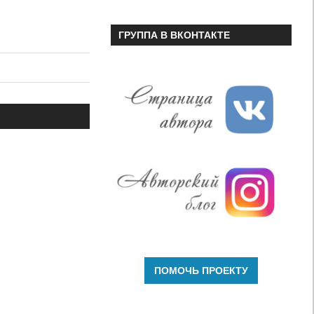
ГРУППА В ВКОНТАКТЕ