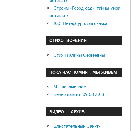
постигая 6
Строим «Город-сад», тайны мира
постигая 7
1001 Петербургская сказка
СТИХОТВОРЕНИЯ
Стихи Галины Сергеевны
ПОКА НАС ПОМНЯТ, МЫ ЖИВЁМ
Мы вспоминаем…
Вечер памяти 09.03.2018
ВИДЕО — АРХИВ
Блистательный Санкт-