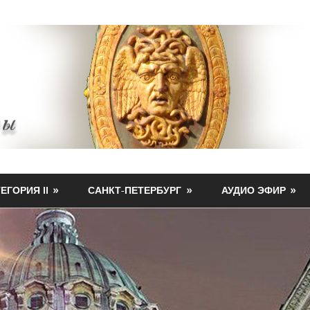
ЕГОРИЯ II
САНКТ-ПЕТЕРБУРГ
АУДИО ЭФИР