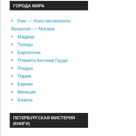
ГОРОДА МИРА
Рим — Константинополь
Византия — Москва
Мадрид
Толедо
Барселона
Планета Антония Гауди
Лондон
Париж
Берлин
Венеция
Базель
ПЕТЕРБУРГСКАЯ МИСТЕРИЯ
(КНИГИ)