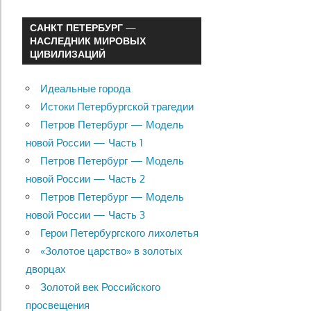
САНКТ ПЕТЕРБУРГ —
НАСЛЕДНИК МИРОВЫХ
ЦИВИЛИЗАЦИЙ
Идеальные города
Истоки Петербургской трагедии
Петров Петербург — Модель
новой России — Часть 1
Петров Петербург — Модель
новой России — Часть 2
Петров Петербург — Модель
новой России — Часть 3
Герои Петербургского лихолетья
«Золотое царство» в золотых
дворцах
Золотой век Российского
просвещения