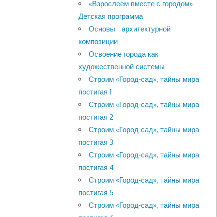
«Взрослеем вместе с городом»
Детская программа
Основы архитектурной
композиции
Освоение города как
художественной системы
Строим «Город-сад», тайны мира
постигая 1
Строим «Город-сад», тайны мира
постигая 2
Строим «Город-сад», тайны мира
постигая 3
Строим «Город-сад», тайны мира
постигая 4
Строим «Город-сад», тайны мира
постигая 5
Строим «Город-сад», тайны мира