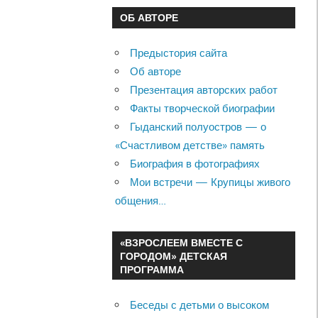
ОБ АВТОРЕ
Предыстория сайта
Об авторе
Презентация авторских работ
Факты творческой биографии
Гыданский полуостров — о
«Счастливом детстве» память
Биография в фотографиях
Мои встречи — Крупицы живого
общения…
«ВЗРОСЛЕЕМ ВМЕСТЕ С
ГОРОДОМ» ДЕТСКАЯ
ПРОГРАММА
Беседы с детьми о высоком