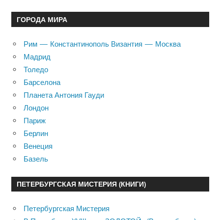
ГОРОДА МИРА
Рим — Константинополь Византия — Москва
Мадрид
Толедо
Барселона
Планета Антония Гауди
Лондон
Париж
Берлин
Венеция
Базель
ПЕТЕРБУРГСКАЯ МИСТЕРИЯ (КНИГИ)
Петербургская Мистерия