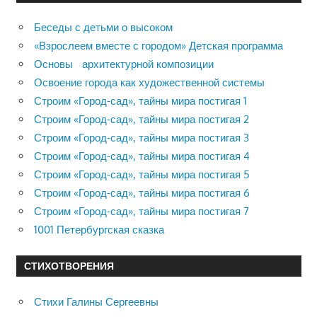
Беседы с детьми о высоком
«Взрослеем вместе с городом» Детская программа
Основы архитектурной композиции
Освоение города как художественной системы
Строим «Город-сад», тайны мира постигая 1
Строим «Город-сад», тайны мира постигая 2
Строим «Город-сад», тайны мира постигая 3
Строим «Город-сад», тайны мира постигая 4
Строим «Город-сад», тайны мира постигая 5
Строим «Город-сад», тайны мира постигая 6
Строим «Город-сад», тайны мира постигая 7
1001 Петербургская сказка
СТИХОТВОРЕНИЯ
Стихи Галины Сергеевны