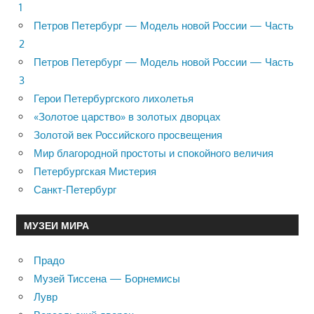
1
Петров Петербург — Модель новой России — Часть
2
Петров Петербург — Модель новой России — Часть
3
Герои Петербургского лихолетья
«Золотое царство» в золотых дворцах
Золотой век Российского просвещения
Мир благородной простоты и спокойного величия
Петербургская Мистерия
Санкт-Петербург
МУЗЕИ МИРА
Прадо
Музей Тиссена — Борнемисы
Лувр