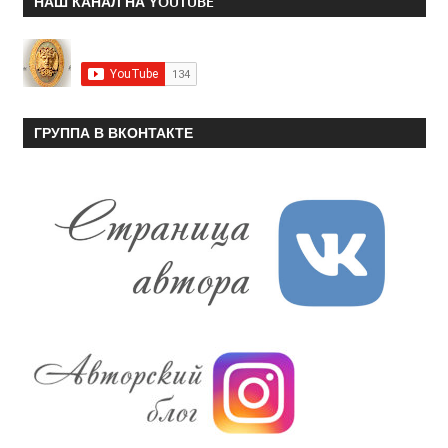
НАШ КАНАЛ НА YOUTUBE
ГРУППА В ВКОНТАКТЕ