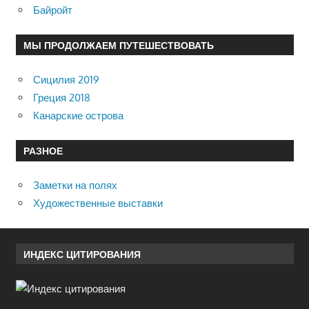
Байройт
МЫ ПРОДОЛЖАЕМ ПУТЕШЕСТВОВАТЬ
Сицилия 2019
Греция 2018
Канарские острова
РАЗНОЕ
Заметки на полях
Художественные выставки
ИНДЕКС ЦИТИРОВАНИЯ