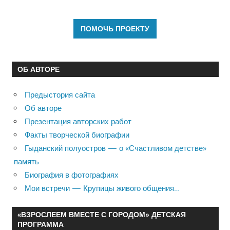
ОБ АВТОРЕ
Предыстория сайта
Об авторе
Презентация авторских работ
Факты творческой биографии
Гыданский полуостров — о «Счастливом детстве»
память
Биография в фотографиях
Мои встречи — Крупицы живого общения…
«ВЗРОСЛЕЕМ ВМЕСТЕ С ГОРОДОМ» ДЕТСКАЯ
ПРОГРАММА