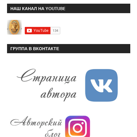
НАШ КАНАЛ НА YOUTUBE
ГРУППА В ВКОНТАКТЕ