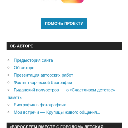
ОБ АВТОРЕ
Предыстория сайта
Об авторе
Презентация авторских работ
Факты творческой биографии
Гыданский полуостров — о «Счастливом детстве»
память
Биография в фотографиях
Мои встречи — Крупицы живого общения…
«ВЗРОСЛЕЕМ ВМЕСТЕ С ГОРОДОМ» ДЕТСКАЯ