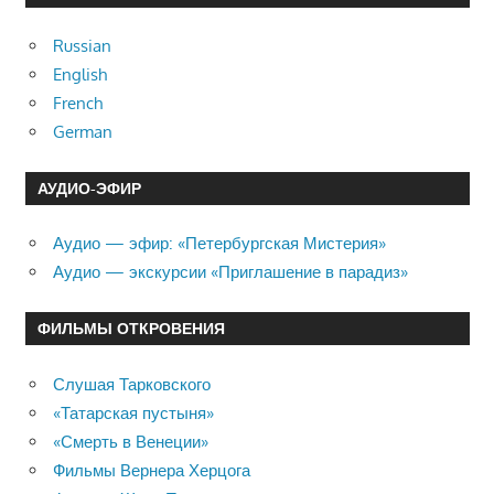
Russian
English
French
German
АУДИО-ЭФИР
Аудио — эфир: «Петербургская Мистерия»
Аудио — экскурсии «Приглашение в парадиз»
ФИЛЬМЫ ОТКРОВЕНИЯ
Слушая Тарковского
«Татарская пустыня»
«Смерть в Венеции»
Фильмы Вернера Херцога