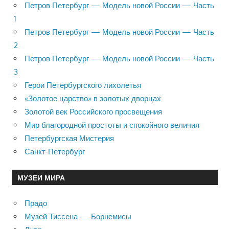
Петров Петербург — Модель новой России — Часть
1
Петров Петербург — Модель новой России — Часть
2
Петров Петербург — Модель новой России — Часть
3
Герои Петербургского лихолетья
«Золотое царство» в золотых дворцах
Золотой век Российского просвещения
Мир благородной простоты и спокойного величия
Петербургская Мистерия
Санкт-Петербург
МУЗЕИ МИРА
Прадо
Музей Тиссена — Борнемисы