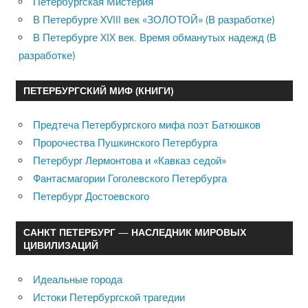
Петербургская Мистерия
В Петербурге XVIII век «ЗОЛОТОЙ» (В разработке)
В Петербурге XIX век. Время обманутых надежд (В
разработке)
ПЕТЕРБУРГСКИЙ МИФ (КНИГИ)
Предтеча Петербургского мифа поэт Батюшков
Пророчества Пушкинского Петербурга
Петербург Лермонтова и «Кавказ седой»
Фантасмагории Гоголевского Петербурга
Петербург Достоевского
САНКТ ПЕТЕРБУРГ — НАСЛЕДНИК МИРОВЫХ
ЦИВИЛИЗАЦИЙ
Идеальные города
Истоки Петербургской трагедии