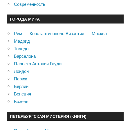
Современность
ГОРОДА МИРА
Рим — Константинополь Византия — Москва
Мадрид
Толедо
Барселона
Планета Антония Гауди
Лондон
Париж
Берлин
Венеция
Базель
ПЕТЕРБУРГСКАЯ МИСТЕРИЯ (КНИГИ)