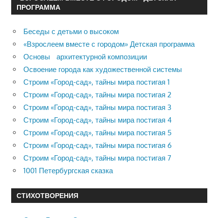
ПРОГРАММА
Беседы с детьми о высоком
«Взрослеем вместе с городом» Детская программа
Основы архитектурной композиции
Освоение города как художественной системы
Строим «Город-сад», тайны мира постигая 1
Строим «Город-сад», тайны мира постигая 2
Строим «Город-сад», тайны мира постигая 3
Строим «Город-сад», тайны мира постигая 4
Строим «Город-сад», тайны мира постигая 5
Строим «Город-сад», тайны мира постигая 6
Строим «Город-сад», тайны мира постигая 7
1001 Петербургская сказка
СТИХОТВОРЕНИЯ