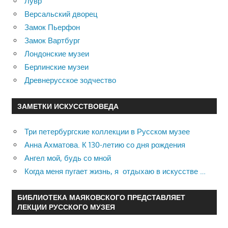
Лувр
Версальский дворец
Замок Пьерфон
Замок Вартбург
Лондонские музеи
Берлинские музеи
Древнерусское зодчество
ЗАМЕТКИ ИСКУССТВОВЕДА
Три петербургские коллекции в Русском музее
Анна Ахматова. К 130-летию со дня рождения
Ангел мой, будь со мной
Когда меня пугает жизнь, я отдыхаю в искусстве …
БИБЛИОТЕКА МАЯКОВСКОГО ПРЕДСТАВЛЯЕТ
ЛЕКЦИИ РУССКОГО МУЗЕЯ