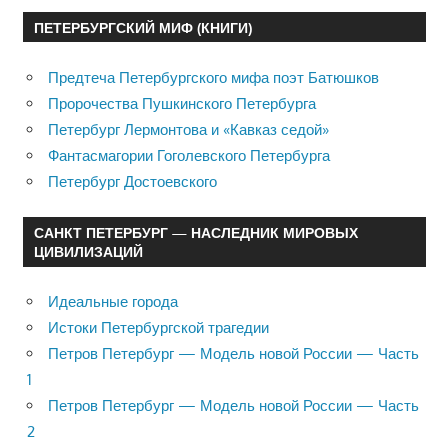
ПЕТЕРБУРГСКИЙ МИФ (КНИГИ)
Предтеча Петербургского мифа поэт Батюшков
Пророчества Пушкинского Петербурга
Петербург Лермонтова и «Кавказ седой»
Фантасмагории Гоголевского Петербурга
Петербург Достоевского
САНКТ ПЕТЕРБУРГ — НАСЛЕДНИК МИРОВЫХ
ЦИВИЛИЗАЦИЙ
Идеальные города
Истоки Петербургской трагедии
Петров Петербург — Модель новой России — Часть
1
Петров Петербург — Модель новой России — Часть
2