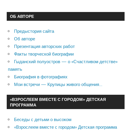
ОБ АВТОРЕ
Предыстория сайта
Об авторе
Презентация авторских работ
Факты творческой биографии
Гыданский полуостров — о «Счастливом детстве»
память
Биография в фотографиях
Мои встречи — Крупицы живого общения…
«ВЗРОСЛЕЕМ ВМЕСТЕ С ГОРОДОМ» ДЕТСКАЯ
ПРОГРАММА
Беседы с детьми о высоком
«Взрослеем вместе с городом» Детская программа