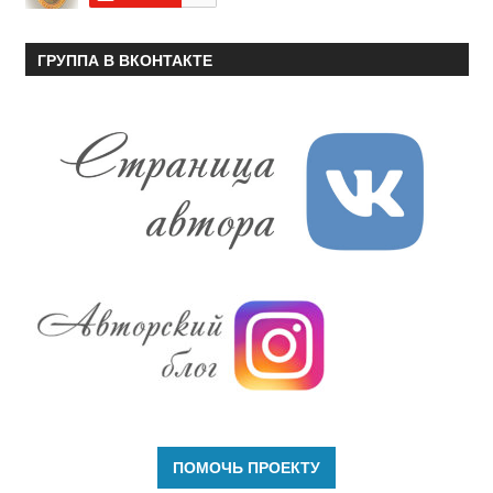
ГРУППА В ВКОНТАКТЕ