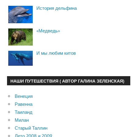
История дельфина
«Медведь»
И мы любим китов
НАШИ ПУТЕШЕСТВИЯ ( АВТОР ГАЛИНА ЗЕЛЕНСКАЯ)
Венеция
Равенна
Таиланд
Милан
Старый Таллин
Лето 2008 и 2009