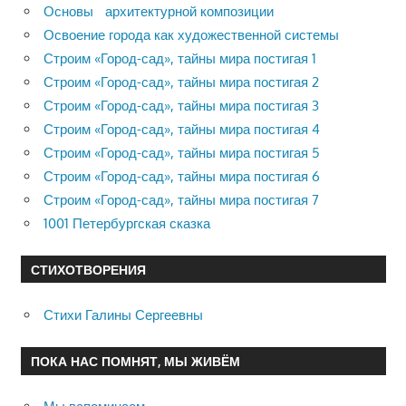
Основы архитектурной композиции
Освоение города как художественной системы
Строим «Город-сад», тайны мира постигая 1
Строим «Город-сад», тайны мира постигая 2
Строим «Город-сад», тайны мира постигая 3
Строим «Город-сад», тайны мира постигая 4
Строим «Город-сад», тайны мира постигая 5
Строим «Город-сад», тайны мира постигая 6
Строим «Город-сад», тайны мира постигая 7
1001 Петербургская сказка
СТИХОТВОРЕНИЯ
Стихи Галины Сергеевны
ПОКА НАС ПОМНЯТ, МЫ ЖИВЁМ