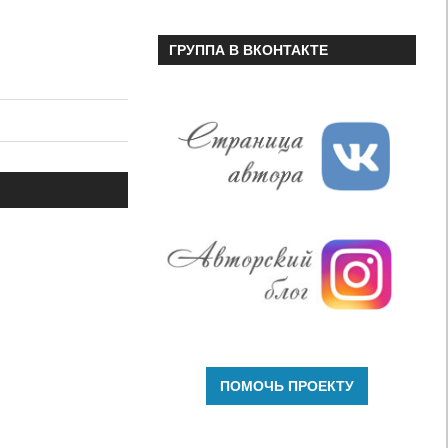
ГРУППА В ВКОНТАКТЕ