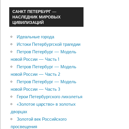
САНКТ ПЕТЕРБУРГ —
НАСЛЕДНИК МИРОВЫХ
ЦИВИЛИЗАЦИЙ
Идеальные города
Истоки Петербургской трагедии
Петров Петербург — Модель
новой России — Часть 1
Петров Петербург — Модель
новой России — Часть 2
Петров Петербург — Модель
новой России — Часть 3
Герои Петербургского лихолетья
«Золотое царство» в золотых
дворцах
Золотой век Российского
просвещения