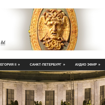
ЕГОРИЯ II
САНКТ-ПЕТЕРБУРГ
АУДИО ЭФИР