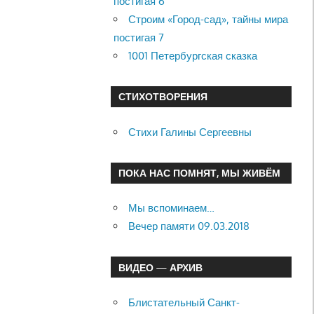
постигая 6
Строим «Город-сад», тайны мира
постигая 7
1001 Петербургская сказка
СТИХОТВОРЕНИЯ
Стихи Галины Сергеевны
ПОКА НАС ПОМНЯТ, МЫ ЖИВЁМ
Мы вспоминаем…
Вечер памяти 09.03.2018
ВИДЕО — АРХИВ
Блистательный Санкт-