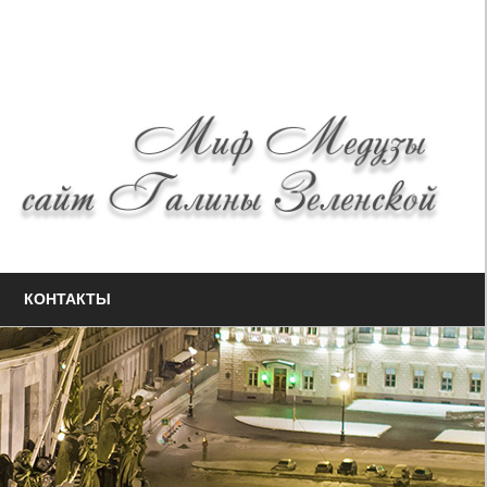
КОНТАКТЫ