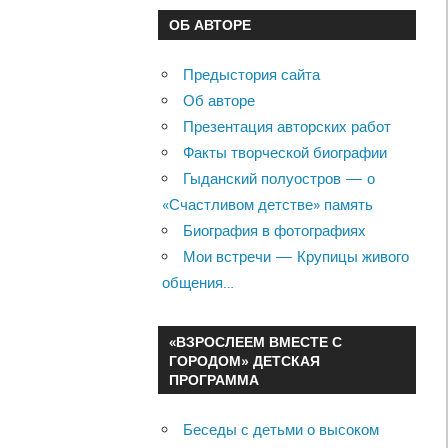
ОБ АВТОРЕ
Предыстория сайта
Об авторе
Презентация авторских работ
Факты творческой биографии
Гыданский полуостров — о
«Счастливом детстве» память
Биография в фотографиях
Мои встречи — Крупицы живого
общения…
«ВЗРОСЛЕЕМ ВМЕСТЕ С
ГОРОДОМ» ДЕТСКАЯ
ПРОГРАММА
Беседы с детьми о высоком