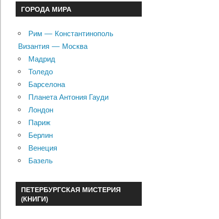
ГОРОДА МИРА
Рим — Константинополь
Византия — Москва
Мадрид
Толедо
Барселона
Планета Антония Гауди
Лондон
Париж
Берлин
Венеция
Базель
ПЕТЕРБУРГСКАЯ МИСТЕРИЯ
(КНИГИ)