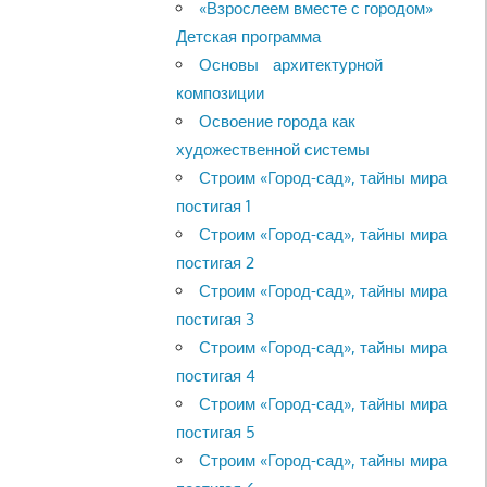
«Взрослеем вместе с городом»
Детская программа
Основы архитектурной
композиции
Освоение города как
художественной системы
Строим «Город-сад», тайны мира
постигая 1
Строим «Город-сад», тайны мира
постигая 2
Строим «Город-сад», тайны мира
постигая 3
Строим «Город-сад», тайны мира
постигая 4
Строим «Город-сад», тайны мира
постигая 5
Строим «Город-сад», тайны мира