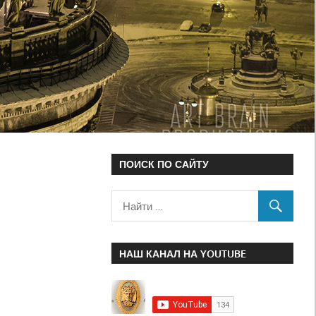
ПОИСК ПО САЙТУ
НАШ КАНАЛ НА YOUTUBE