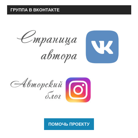
ГРУППА В ВКОНТАКТЕ