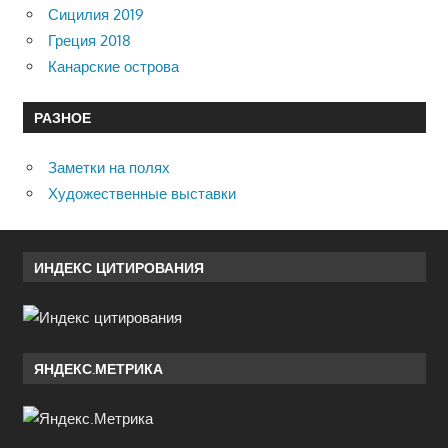
Сицилия 2019
Греция 2018
Канарские острова
РАЗНОЕ
Заметки на полях
Художественные выставки
ИНДЕКС ЦИТИРОВАНИЯ
ЯНДЕКС.МЕТРИКА