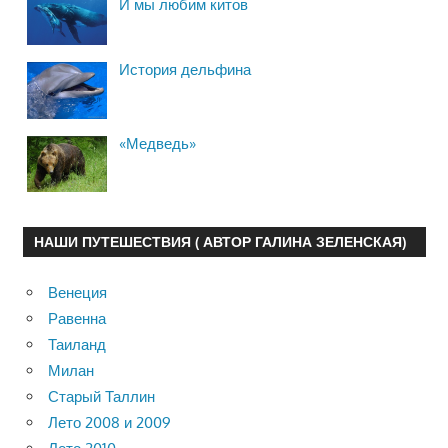
И мы любим китов
История дельфина
«Медведь»
НАШИ ПУТЕШЕСТВИЯ ( АВТОР ГАЛИНА ЗЕЛЕНСКАЯ)
Венеция
Равенна
Таиланд
Милан
Старый Таллин
Лето 2008 и 2009