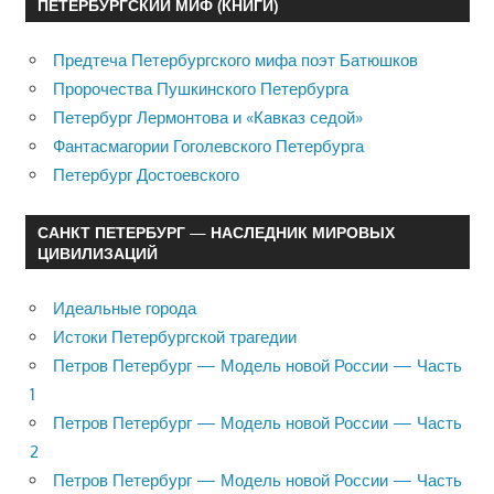
ПЕТЕРБУРГСКИЙ МИФ (КНИГИ)
Предтеча Петербургского мифа поэт Батюшков
Пророчества Пушкинского Петербурга
Петербург Лермонтова и «Кавказ седой»
Фантасмагории Гоголевского Петербурга
Петербург Достоевского
САНКТ ПЕТЕРБУРГ — НАСЛЕДНИК МИРОВЫХ
ЦИВИЛИЗАЦИЙ
Идеальные города
Истоки Петербургской трагедии
Петров Петербург — Модель новой России — Часть
1
Петров Петербург — Модель новой России — Часть
2
Петров Петербург — Модель новой России — Часть