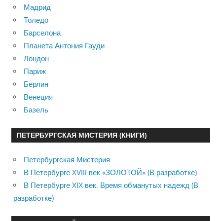
Мадрид
Толедо
Барселона
Планета Антония Гауди
Лондон
Париж
Берлин
Венеция
Базель
ПЕТЕРБУРГСКАЯ МИСТЕРИЯ (КНИГИ)
Петербургская Мистерия
В Петербурге XVIII век «ЗОЛОТОЙ» (В разработке)
В Петербурге XIX век. Время обманутых надежд (В
разработке)