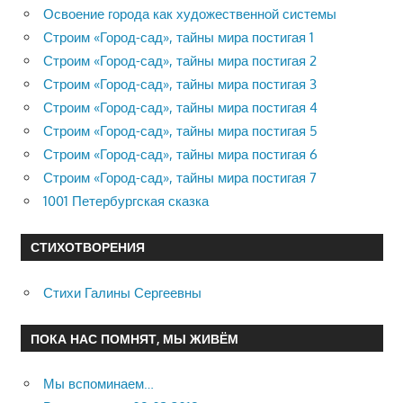
Освоение города как художественной системы
Строим «Город-сад», тайны мира постигая 1
Строим «Город-сад», тайны мира постигая 2
Строим «Город-сад», тайны мира постигая 3
Строим «Город-сад», тайны мира постигая 4
Строим «Город-сад», тайны мира постигая 5
Строим «Город-сад», тайны мира постигая 6
Строим «Город-сад», тайны мира постигая 7
1001 Петербургская сказка
СТИХОТВОРЕНИЯ
Стихи Галины Сергеевны
ПОКА НАС ПОМНЯТ, МЫ ЖИВЁМ
Мы вспоминаем…