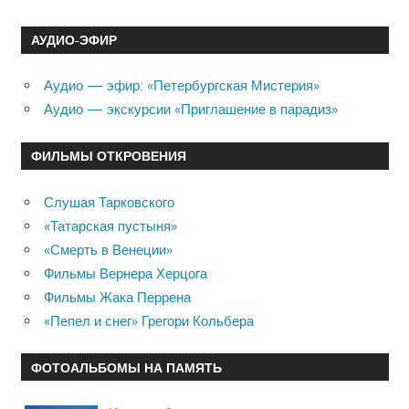
АУДИО-ЭФИР
Аудио — эфир: «Петербургская Мистерия»
Аудио — экскурсии «Приглашение в парадиз»
ФИЛЬМЫ ОТКРОВЕНИЯ
Слушая Тарковского
«Татарская пустыня»
«Смерть в Венеции»
Фильмы Вернера Херцога
Фильмы Жака Перрена
«Пепел и снег» Грегори Кольбера
ФОТОАЛЬБОМЫ НА ПАМЯТЬ