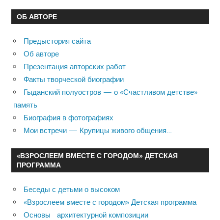
ОБ АВТОРЕ
Предыстория сайта
Об авторе
Презентация авторских работ
Факты творческой биографии
Гыданский полуостров — о «Счастливом детстве»
память
Биография в фотографиях
Мои встречи — Крупицы живого общения…
«ВЗРОСЛЕЕМ ВМЕСТЕ С ГОРОДОМ» ДЕТСКАЯ
ПРОГРАММА
Беседы с детьми о высоком
«Взрослеем вместе с городом» Детская программа
Основы архитектурной композиции