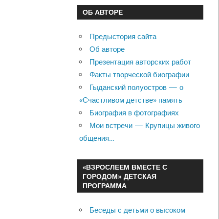
ОБ АВТОРЕ
Предыстория сайта
Об авторе
Презентация авторских работ
Факты творческой биографии
Гыданский полуостров — о
«Счастливом детстве» память
Биография в фотографиях
Мои встречи — Крупицы живого
общения…
«ВЗРОСЛЕЕМ ВМЕСТЕ С
ГОРОДОМ» ДЕТСКАЯ
ПРОГРАММА
Беседы с детьми о высоком