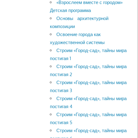
«Взрослеем вместе с городом»
Детская программа
Основы архитектурной
композиции
Освоение города как
художественной системы
Строим «Город-сад», тайны мира
постигая 1
Строим «Город-сад», тайны мира
постигая 2
Строим «Город-сад», тайны мира
постигая 3
Строим «Город-сад», тайны мира
постигая 4
Строим «Город-сад», тайны мира
постигая 5
Строим «Город-сад», тайны мира