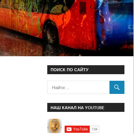
ПОИСК ПО САЙТУ
НАШ КАНАЛ НА YOUTUBE