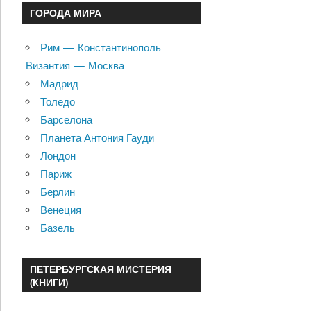
ГОРОДА МИРА
Рим — Константинополь
Византия — Москва
Мадрид
Толедо
Барселона
Планета Антония Гауди
Лондон
Париж
Берлин
Венеция
Базель
ПЕТЕРБУРГСКАЯ МИСТЕРИЯ
(КНИГИ)