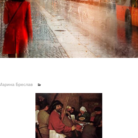
Марина Бреслав