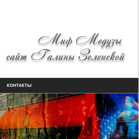
КОНТАКТЫ