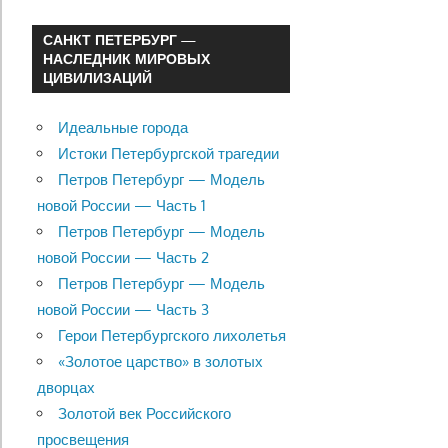
САНКТ ПЕТЕРБУРГ —
НАСЛЕДНИК МИРОВЫХ
ЦИВИЛИЗАЦИЙ
Идеальные города
Истоки Петербургской трагедии
Петров Петербург — Модель
новой России — Часть 1
Петров Петербург — Модель
новой России — Часть 2
Петров Петербург — Модель
новой России — Часть 3
Герои Петербургского лихолетья
«Золотое царство» в золотых
дворцах
Золотой век Российского
просвещения