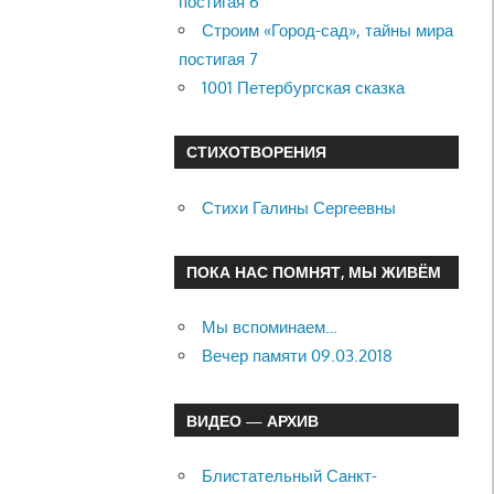
постигая 6
Строим «Город-сад», тайны мира
постигая 7
1001 Петербургская сказка
СТИХОТВОРЕНИЯ
Стихи Галины Сергеевны
ПОКА НАС ПОМНЯТ, МЫ ЖИВЁМ
Мы вспоминаем…
Вечер памяти 09.03.2018
ВИДЕО — АРХИВ
Блистательный Санкт-