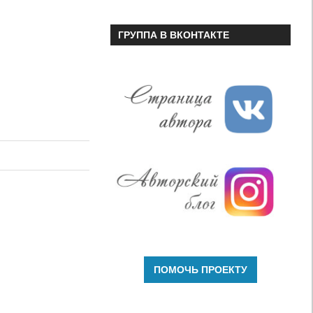
ГРУППА В ВКОНТАКТЕ