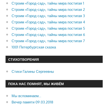
Строим «Город-сад», тайны мира постигая 1
Строим «Город-сад», тайны мира постигая 2
Строим «Город-сад», тайны мира постигая 3
Строим «Город-сад», тайны мира постигая 4
Строим «Город-сад», тайны мира постигая 5
Строим «Город-сад», тайны мира постигая 6
Строим «Город-сад», тайны мира постигая 7
1001 Петербургская сказка
СТИХОТВОРЕНИЯ
Стихи Галины Сергеевны
ПОКА НАС ПОМНЯТ, МЫ ЖИВЁМ
Мы вспоминаем…
Вечер памяти 09.03.2018