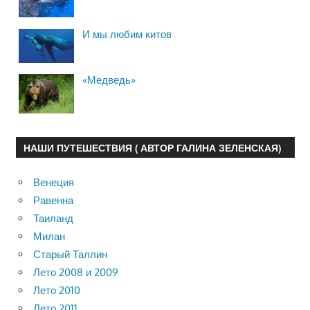
И мы любим китов
«Медведь»
НАШИ ПУТЕШЕСТВИЯ ( АВТОР ГАЛИНА ЗЕЛЕНСКАЯ)
Венеция
Равенна
Таиланд
Милан
Старый Таллин
Лето 2008 и 2009
Лето 2010
Лето 2011