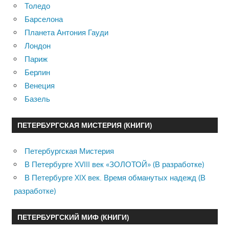
Толедо
Барселона
Планета Антония Гауди
Лондон
Париж
Берлин
Венеция
Базель
ПЕТЕРБУРГСКАЯ МИСТЕРИЯ (КНИГИ)
Петербургская Мистерия
В Петербурге XVIII век «ЗОЛОТОЙ» (В разработке)
В Петербурге XIX век. Время обманутых надежд (В
разработке)
ПЕТЕРБУРГСКИЙ МИФ (КНИГИ)