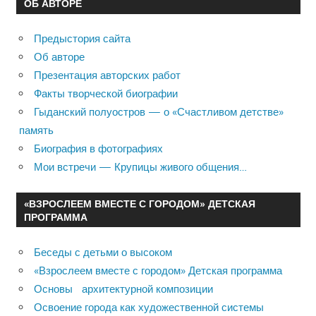
ОБ АВТОРЕ
Предыстория сайта
Об авторе
Презентация авторских работ
Факты творческой биографии
Гыданский полуостров — о «Счастливом детстве»
память
Биография в фотографиях
Мои встречи — Крупицы живого общения…
«ВЗРОСЛЕЕМ ВМЕСТЕ С ГОРОДОМ» ДЕТСКАЯ
ПРОГРАММА
Беседы с детьми о высоком
«Взрослеем вместе с городом» Детская программа
Основы архитектурной композиции
Освоение города как художественной системы