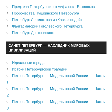
Предтеча Петербургского мифа поэт Батюшков
Пророчества Пушкинского Петербурга
Петербург Лермонтова и «Кавказ седой»
Фантасмагории Гоголевского Петербурга
Петербург Достоевского
САНКТ ПЕТЕРБУРГ — НАСЛЕДНИК МИРОВЫХ
ЦИВИЛИЗАЦИЙ
Идеальные города
Истоки Петербургской трагедии
Петров Петербург — Модель новой России — Часть
1
Петров Петербург — Модель новой России — Часть
2
Петров Петербург — Модель новой России — Часть
3