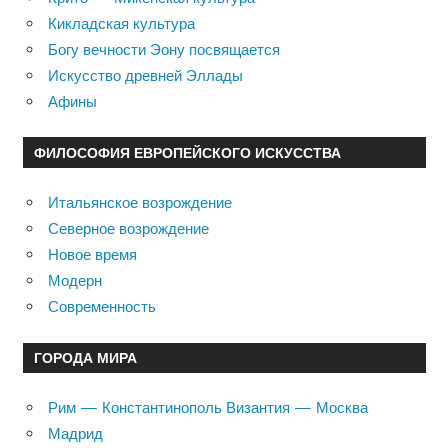
Кикладская культура
Богу вечности Эону посвящается
Искусство древней Эллады
Афины
ФИЛОСОФИЯ ЕВРОПЕЙСКОГО ИСКУССТВА
Итальянское возрождение
Северное возрождение
Новое время
Модерн
Современность
ГОРОДА МИРА
Рим — Константинополь Византия — Москва
Мадрид