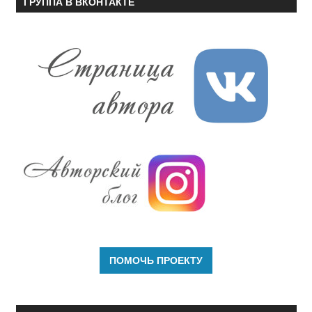
ГРУППА В ВКОНТАКТЕ