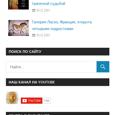
трагичной судьбой
01.12.2017
Галерея Ласко, Франция, открыта
четырьмя подростками
01.12.2017
ПОИСК ПО САЙТУ
НАШ КАНАЛ НА YOUTUBE