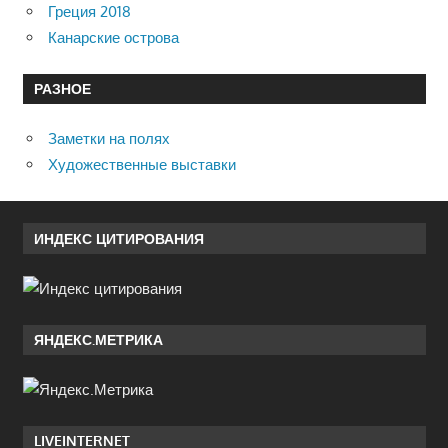
Греция 2018
Канарские острова
РАЗНОЕ
Заметки на полях
Художественные выставки
ИНДЕКС ЦИТИРОВАНИЯ
ЯНДЕКС.МЕТРИКА
LIVEINTERNET