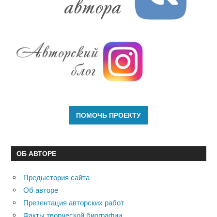
ОБ АВТОРЕ
Предыстория сайта
Об авторе
Презентация авторских работ
Факты творческой биографии