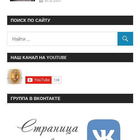
01.12.2017
ПОИСК ПО САЙТУ
НАШ КАНАЛ НА YOUTUBE
ГРУППА В ВКОНТАКТЕ