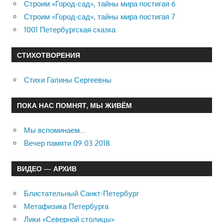
Строим «Город-сад», тайны мира постигая 6
Строим «Город-сад», тайны мира постигая 7
1001 Петербургская сказка
СТИХОТВОРЕНИЯ
Стихи Галины Сергеевны
ПОКА НАС ПОМНЯТ, МЫ ЖИВЁМ
Мы вспоминаем…
Вечер памяти 09.03.2018
ВИДЕО — АРХИВ
Блистательный Санкт-Петербург
Метафизика Петербурга
Лики «Северной столицы»