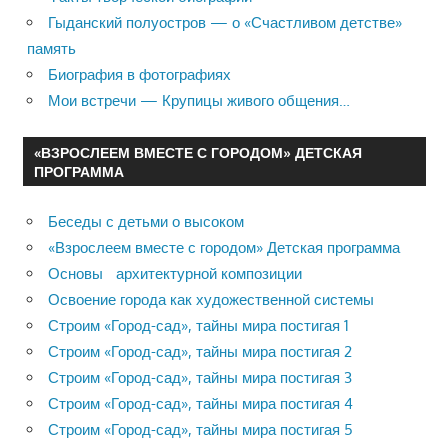
Гыданский полуостров — о «Счастливом детстве»
память
Биография в фотографиях
Мои встречи — Крупицы живого общения…
«ВЗРОСЛЕЕМ ВМЕСТЕ С ГОРОДОМ» ДЕТСКАЯ
ПРОГРАММА
Беседы с детьми о высоком
«Взрослеем вместе с городом» Детская программа
Основы архитектурной композиции
Освоение города как художественной системы
Строим «Город-сад», тайны мира постигая 1
Строим «Город-сад», тайны мира постигая 2
Строим «Город-сад», тайны мира постигая 3
Строим «Город-сад», тайны мира постигая 4
Строим «Город-сад», тайны мира постигая 5