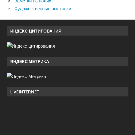
Заметки на полях
Художественные выставки
ИНДЕКС ЦИТИРОВАНИЯ
ЯНДЕКС.МЕТРИКА
LIVEINTERNET