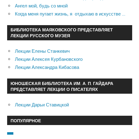
Ангел мой, будь со мной
Когда меня пугает жизнь, я отдыхаю в искусстве …
БИБЛИОТЕКА МАЯКОВСКОГО ПРЕДСТАВЛЯЕТ
ЛЕКЦИИ РУССКОГО МУЗЕЯ
Лекции Елены Станкевич
Лекции Алексея Курбановского
Лекции Александра Кибасова
ЮНОШЕСКАЯ БИБЛИОТЕКА ИМ. А. П. ГАЙДАРА
ПРЕДСТАВЛЯЕТ ЛЕКЦИИ О ПИСАТЕЛЯХ
Лекции Дарьи Ставицкой
ПОПУЛЯРНОЕ