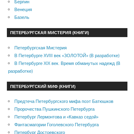
Берлин
Венеция
Базель
ПЕТЕРБУРГСКАЯ МИСТЕРИЯ (КНИГИ)
Петербургская Мистерия
В Петербурге XVIII век «ЗОЛОТОЙ» (В разработке)
В Петербурге XIX век. Время обманутых надежд (В
разработке)
ПЕТЕРБУРГСКИЙ МИФ (КНИГИ)
Предтеча Петербургского мифа поэт Батюшков
Пророчества Пушкинского Петербурга
Петербург Лермонтова и «Кавказ седой»
Фантасмагории Гоголевского Петербурга
Петербург Достоевского