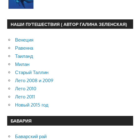
НАШИ ПУТЕШЕСТВИЯ ( АВТОР ГАЛИНА ЗЕЛЕНСКАЯ)
Венеция
Равенна
Таиланд
Милан
Старый Таллин
Лето 2008 и 2009
Лето 2010
Лето 2011
Новый 2015 год
БАВАРИЯ
Баварский рай