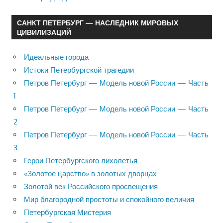
САНКТ ПЕТЕРБУРГ — НАСЛЕДНИК МИРОВЫХ
ЦИВИЛИЗАЦИЙ
Идеальные города
Истоки Петербургской трагедии
Петров Петербург — Модель новой России — Часть
1
Петров Петербург — Модель новой России — Часть
2
Петров Петербург — Модель новой России — Часть
3
Герои Петербургского лихолетья
«Золотое царство» в золотых дворцах
Золотой век Российского просвещения
Мир благородной простоты и спокойного величия
Петербургская Мистерия