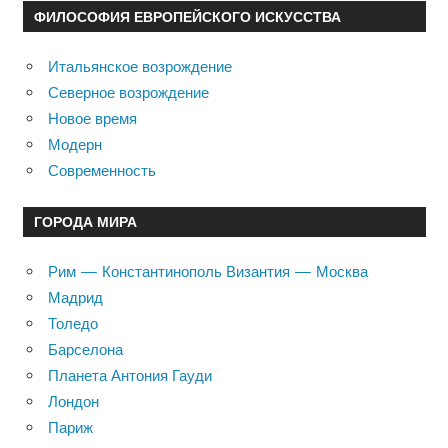
ФИЛОСОФИЯ ЕВРОПЕЙСКОГО ИСКУССТВА
Итальянское возрождение
Северное возрождение
Новое время
Модерн
Современность
ГОРОДА МИРА
Рим — Константинополь Византия — Москва
Мадрид
Толедо
Барселона
Планета Антония Гауди
Лондон
Париж