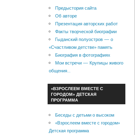
Предыстория сайта
Об авторе
Презентация авторских работ
Факты творческой биографии
Гыданский полуостров — о
«Счастливом детстве» память
Биография в фотографиях
Мои встречи — Крупицы живого
общения…
«ВЗРОСЛЕЕМ ВМЕСТЕ С
ГОРОДОМ» ДЕТСКАЯ
ПРОГРАММА
Беседы с детьми о высоком
«Взрослеем вместе с городом»
Детская программа