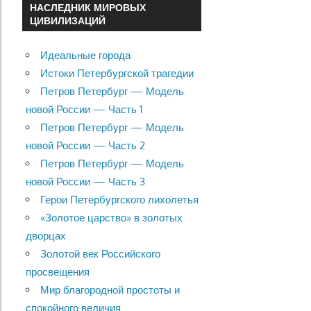
НАСЛЕДНИК МИРОВЫХ
ЦИВИЛИЗАЦИЙ
Идеальные города
Истоки Петербургской трагедии
Петров Петербург — Модель
новой России — Часть 1
Петров Петербург — Модель
новой России — Часть 2
Петров Петербург — Модель
новой России — Часть 3
Герои Петербургского лихолетья
«Золотое царство» в золотых
дворцах
Золотой век Российского
просвещения
Мир благородной простоты и
спокойного величия