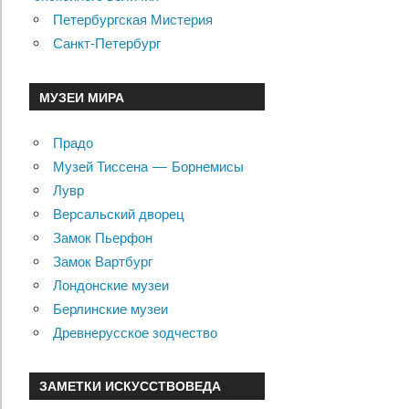
Петербургская Мистерия
Санкт-Петербург
МУЗЕИ МИРА
Прадо
Музей Тиссена — Борнемисы
Лувр
Версальский дворец
Замок Пьерфон
Замок Вартбург
Лондонские музеи
Берлинские музеи
Древнерусское зодчество
ЗАМЕТКИ ИСКУССТВОВЕДА