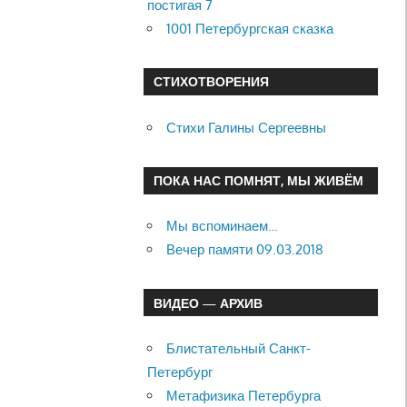
постигая 7
1001 Петербургская сказка
СТИХОТВОРЕНИЯ
Стихи Галины Сергеевны
ПОКА НАС ПОМНЯТ, МЫ ЖИВЁМ
Мы вспоминаем…
Вечер памяти 09.03.2018
ВИДЕО — АРХИВ
Блистательный Санкт-
Петербург
Метафизика Петербурга