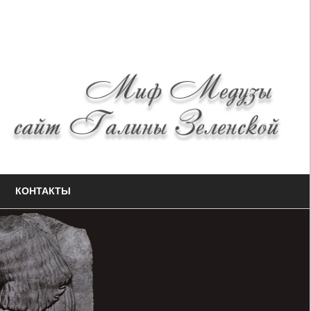
КОНТАКТЫ