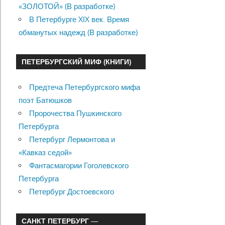
«ЗОЛОТОЙ» (В разработке)
В Петербурге XIX век. Время
обманутых надежд (В разработке)
ПЕТЕРБУРГСКИЙ МИФ (КНИГИ)
Предтеча Петербургского мифа
поэт Батюшков
Пророчества Пушкинского
Петербурга
Петербург Лермонтова и
«Кавказ седой»
Фантасмагории Гоголевского
Петербурга
Петербург Достоевского
САНКТ ПЕТЕРБУРГ —