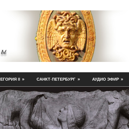
ЕГОРИЯ II
САНКТ-ПЕТЕРБУРГ
АУДИО ЭФИР