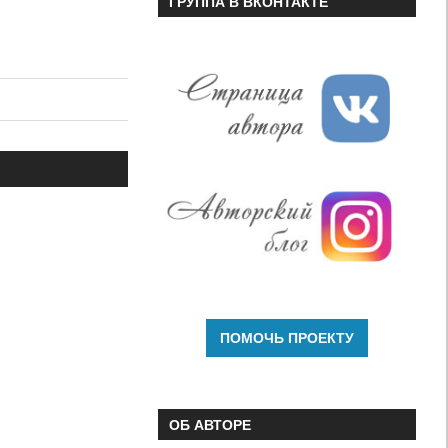
ГРУППА В ВКОНТАКТЕ
ОБ АВТОРЕ