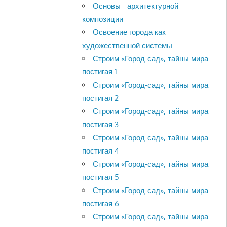
Основы архитектурной
композиции
Освоение города как
художественной системы
Строим «Город-сад», тайны мира
постигая 1
Строим «Город-сад», тайны мира
постигая 2
Строим «Город-сад», тайны мира
постигая 3
Строим «Город-сад», тайны мира
постигая 4
Строим «Город-сад», тайны мира
постигая 5
Строим «Город-сад», тайны мира
постигая 6
Строим «Город-сад», тайны мира