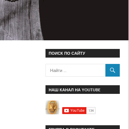
ПОИСК ПО САЙТУ
НАШ КАНАЛ НА YOUTUBE