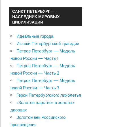
САНКТ ПЕТЕРБУРГ —
НАСЛЕДНИК МИРОВЫХ
ЦИВИЛИЗАЦИЙ
Идеальные города
Истоки Петербургской трагедии
Петров Петербург — Модель
новой России — Часть 1
Петров Петербург — Модель
новой России — Часть 2
Петров Петербург — Модель
новой России — Часть 3
Герои Петербургского лихолетья
«Золотое царство» в золотых
дворцах
Золотой век Российского
просвещения