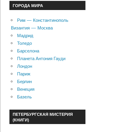
ГОРОДА МИРА
Рим — Константинополь
Византия — Москва
Мадрид
Толедо
Барселона
Планета Антония Гауди
Лондон
Париж
Берлин
Венеция
Базель
ПЕТЕРБУРГСКАЯ МИСТЕРИЯ
(КНИГИ)