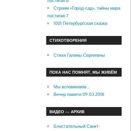
постигая 6
Строим «Город-сад», тайны мира
постигая 7
1001 Петербургская сказка
СТИХОТВОРЕНИЯ
Стихи Галины Сергеевны
ПОКА НАС ПОМНЯТ, МЫ ЖИВЁМ
Мы вспоминаем…
Вечер памяти 09.03.2018
ВИДЕО — АРХИВ
Блистательный Санкт-