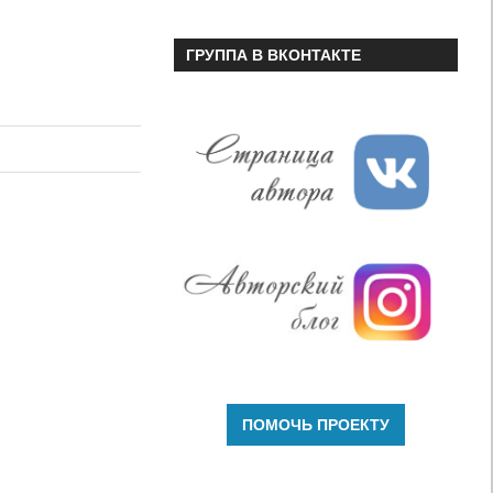
ГРУППА В ВКОНТАКТЕ