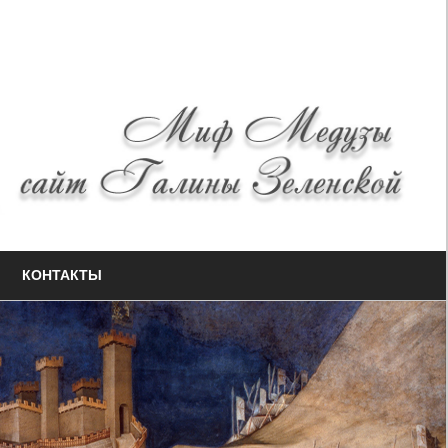
КОНТАКТЫ