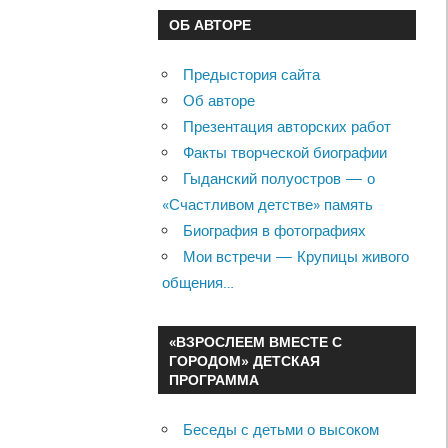
ОБ АВТОРЕ
Предыстория сайта
Об авторе
Презентация авторских работ
Факты творческой биографии
Гыданский полуостров — о
«Счастливом детстве» память
Биография в фотографиях
Мои встречи — Крупицы живого
общения…
«ВЗРОСЛЕЕМ ВМЕСТЕ С
ГОРОДОМ» ДЕТСКАЯ
ПРОГРАММА
Беседы с детьми о высоком