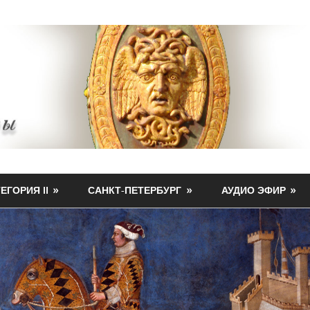
ЕГОРИЯ II
САНКТ-ПЕТЕРБУРГ
АУДИО ЭФИР