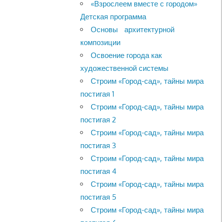
«Взрослеем вместе с городом»
Детская программа
Основы архитектурной
композиции
Освоение города как
художественной системы
Строим «Город-сад», тайны мира
постигая 1
Строим «Город-сад», тайны мира
постигая 2
Строим «Город-сад», тайны мира
постигая 3
Строим «Город-сад», тайны мира
постигая 4
Строим «Город-сад», тайны мира
постигая 5
Строим «Город-сад», тайны мира