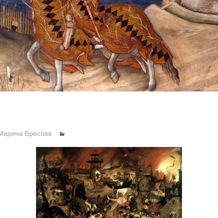
Марина Бреслав