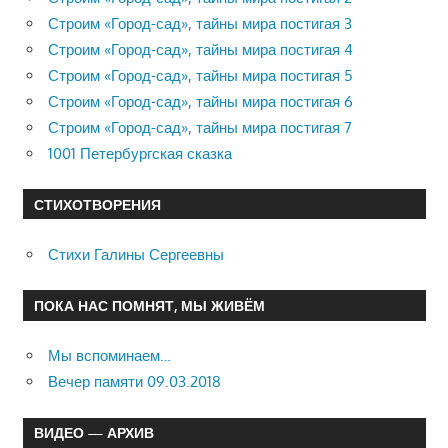
Строим «Город-сад», тайны мира постигая 3
Строим «Город-сад», тайны мира постигая 4
Строим «Город-сад», тайны мира постигая 5
Строим «Город-сад», тайны мира постигая 6
Строим «Город-сад», тайны мира постигая 7
1001 Петербургская сказка
СТИХОТВОРЕНИЯ
Стихи Галины Сергеевны
ПОКА НАС ПОМНЯТ, МЫ ЖИВЁМ
Мы вспоминаем…
Вечер памяти 09.03.2018
ВИДЕО — АРХИВ