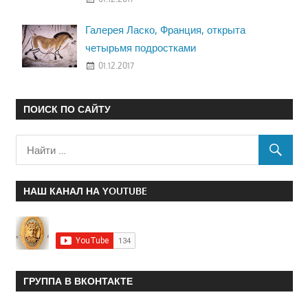
Галерея Ласко, Франция, открыта
четырьмя подростками
01.12.2017
ПОИСК ПО САЙТУ
НАШ КАНАЛ НА YOUTUBE
ГРУППА В ВКОНТАКТЕ