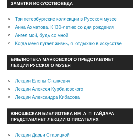
ЗАМЕТКИ ИСКУССТВОВЕДА
Три петербургские коллекции в Русском музее
Анна Ахматова. К 130-летию со дня рождения
Ангел мой, будь со мной
Когда меня пугает жизнь, я отдыхаю в искусстве …
БИБЛИОТЕКА МАЯКОВСКОГО ПРЕДСТАВЛЯЕТ
ЛЕКЦИИ РУССКОГО МУЗЕЯ
Лекции Елены Станкевич
Лекции Алексея Курбановского
Лекции Александра Кибасова
ЮНОШЕСКАЯ БИБЛИОТЕКА ИМ. А. П. ГАЙДАРА
ПРЕДСТАВЛЯЕТ ЛЕКЦИИ О ПИСАТЕЛЯХ
Лекции Дарьи Ставицкой