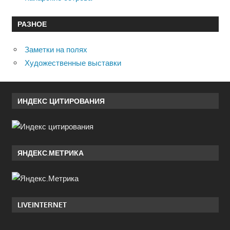
РАЗНОЕ
Заметки на полях
Художественные выставки
ИНДЕКС ЦИТИРОВАНИЯ
ЯНДЕКС.МЕТРИКА
LIVEINTERNET