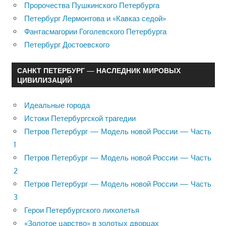
Пророчества Пушкинского Петербурга
Петербург Лермонтова и «Кавказ седой»
Фантасмагории Гоголевского Петербурга
Петербург Достоевского
САНКТ ПЕТЕРБУРГ — НАСЛЕДНИК МИРОВЫХ
ЦИВИЛИЗАЦИЙ
Идеальные города
Истоки Петербургской трагедии
Петров Петербург — Модель новой России — Часть
1
Петров Петербург — Модель новой России — Часть
2
Петров Петербург — Модель новой России — Часть
3
Герои Петербургского лихолетья
«Золотое царство» в золотых дворцах