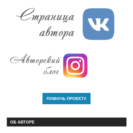
ОБ АВТОРЕ