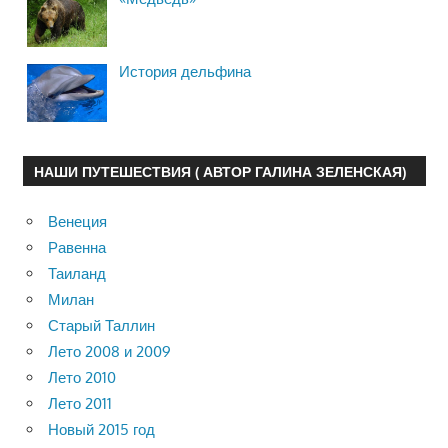
История дельфина
НАШИ ПУТЕШЕСТВИЯ ( АВТОР ГАЛИНА ЗЕЛЕНСКАЯ)
Венеция
Равенна
Таиланд
Милан
Старый Таллин
Лето 2008 и 2009
Лето 2010
Лето 2011
Новый 2015 год