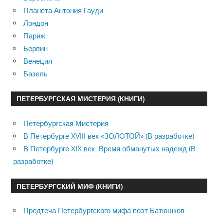
Планета Антония Гауди
Лондон
Париж
Берлин
Венеция
Базель
ПЕТЕРБУРГСКАЯ МИСТЕРИЯ (КНИГИ)
Петербургская Мистерия
В Петербурге XVIII век «ЗОЛОТОЙ» (В разработке)
В Петербурге XIX век. Время обманутых надежд (В
разработке)
ПЕТЕРБУРГСКИЙ МИФ (КНИГИ)
Предтеча Петербургского мифа поэт Батюшков