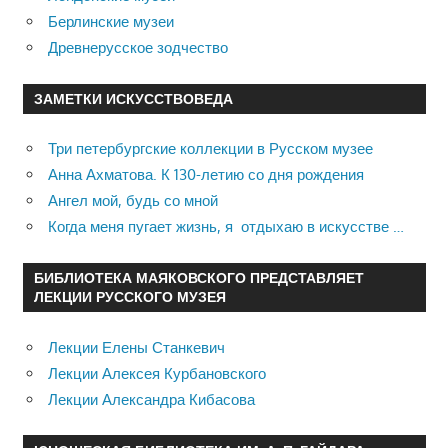
Берлинские музеи
Древнерусское зодчество
ЗАМЕТКИ ИСКУССТВОВЕДА
Три петербургские коллекции в Русском музее
Анна Ахматова. К 130-летию со дня рождения
Ангел мой, будь со мной
Когда меня пугает жизнь, я отдыхаю в искусстве …
БИБЛИОТЕКА МАЯКОВСКОГО ПРЕДСТАВЛЯЕТ
ЛЕКЦИИ РУССКОГО МУЗЕЯ
Лекции Елены Станкевич
Лекции Алексея Курбановского
Лекции Александра Кибасова