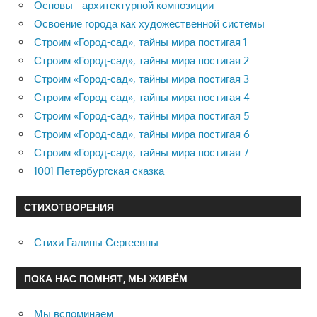
Основы архитектурной композиции
Освоение города как художественной системы
Строим «Город-сад», тайны мира постигая 1
Строим «Город-сад», тайны мира постигая 2
Строим «Город-сад», тайны мира постигая 3
Строим «Город-сад», тайны мира постигая 4
Строим «Город-сад», тайны мира постигая 5
Строим «Город-сад», тайны мира постигая 6
Строим «Город-сад», тайны мира постигая 7
1001 Петербургская сказка
СТИХОТВОРЕНИЯ
Стихи Галины Сергеевны
ПОКА НАС ПОМНЯТ, МЫ ЖИВЁМ
Мы вспоминаем…