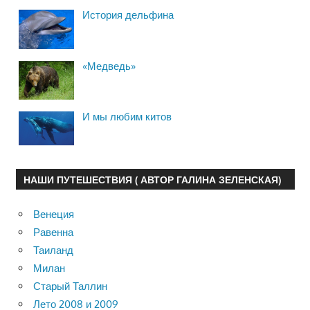
История дельфина
«Медведь»
И мы любим китов
НАШИ ПУТЕШЕСТВИЯ ( АВТОР ГАЛИНА ЗЕЛЕНСКАЯ)
Венеция
Равенна
Таиланд
Милан
Старый Таллин
Лето 2008 и 2009