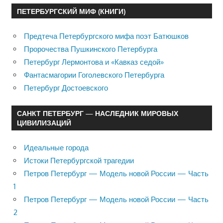
ПЕТЕРБУРГСКИЙ МИФ (КНИГИ)
Предтеча Петербургского мифа поэт Батюшков
Пророчества Пушкинского Петербурга
Петербург Лермонтова и «Кавказ седой»
Фантасмагории Гоголевского Петербурга
Петербург Достоевского
САНКТ ПЕТЕРБУРГ — НАСЛЕДНИК МИРОВЫХ
ЦИВИЛИЗАЦИЙ
Идеальные города
Истоки Петербургской трагедии
Петров Петербург — Модель новой России — Часть
1
Петров Петербург — Модель новой России — Часть
2