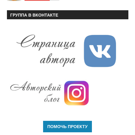
ГРУППА В ВКОНТАКТЕ