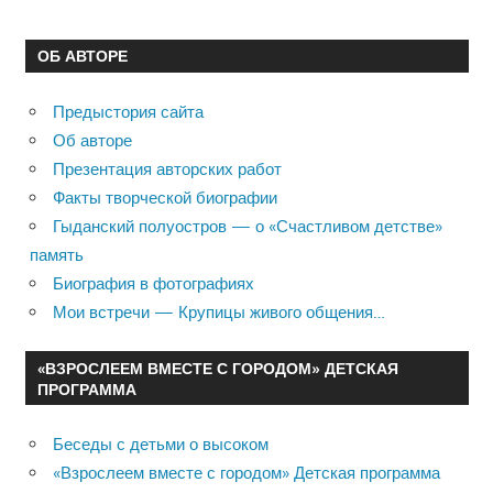
ОБ АВТОРЕ
Предыстория сайта
Об авторе
Презентация авторских работ
Факты творческой биографии
Гыданский полуостров — о «Счастливом детстве»
память
Биография в фотографиях
Мои встречи — Крупицы живого общения…
«ВЗРОСЛЕЕМ ВМЕСТЕ С ГОРОДОМ» ДЕТСКАЯ
ПРОГРАММА
Беседы с детьми о высоком
«Взрослеем вместе с городом» Детская программа