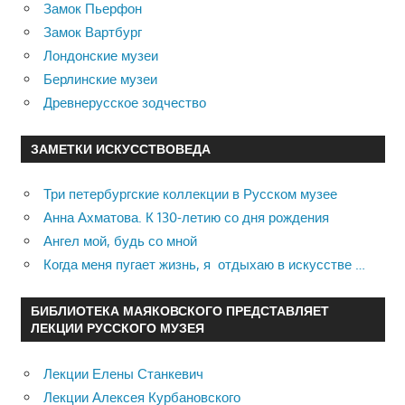
Замок Пьерфон
Замок Вартбург
Лондонские музеи
Берлинские музеи
Древнерусское зодчество
ЗАМЕТКИ ИСКУССТВОВЕДА
Три петербургские коллекции в Русском музее
Анна Ахматова. К 130-летию со дня рождения
Ангел мой, будь со мной
Когда меня пугает жизнь, я отдыхаю в искусстве …
БИБЛИОТЕКА МАЯКОВСКОГО ПРЕДСТАВЛЯЕТ
ЛЕКЦИИ РУССКОГО МУЗЕЯ
Лекции Елены Станкевич
Лекции Алексея Курбановского