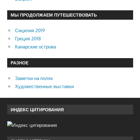
МЫ ПРОДОЛЖАЕМ ПУТЕШЕСТВОВАТЬ
Сицилия 2019
Греция 2018
Канарские острова
РАЗНОЕ
Заметки на полях
Художественные выставки
ИНДЕКС ЦИТИРОВАНИЯ