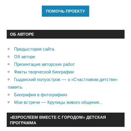
ОБ АВТОРЕ
Предыстория сайта
Об авторе
Презентация авторских работ
Факты творческой биографии
Гыданский полуостров — о «Счастливом детстве»
память
Биография в фотографиях
Мои встречи — Крупицы живого общения…
«ВЗРОСЛЕЕМ ВМЕСТЕ С ГОРОДОМ» ДЕТСКАЯ
ПРОГРАММА