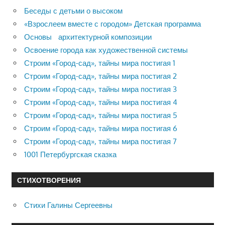
Беседы с детьми о высоком
«Взрослеем вместе с городом» Детская программа
Основы архитектурной композиции
Освоение города как художественной системы
Строим «Город-сад», тайны мира постигая 1
Строим «Город-сад», тайны мира постигая 2
Строим «Город-сад», тайны мира постигая 3
Строим «Город-сад», тайны мира постигая 4
Строим «Город-сад», тайны мира постигая 5
Строим «Город-сад», тайны мира постигая 6
Строим «Город-сад», тайны мира постигая 7
1001 Петербургская сказка
СТИХОТВОРЕНИЯ
Стихи Галины Сергеевны