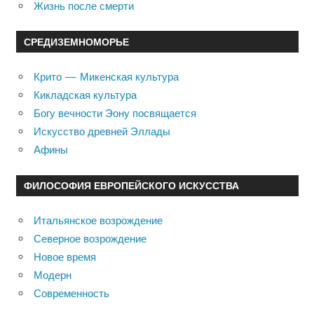
Жизнь после смерти
СРЕДИЗЕМНОМОРЬЕ
Крито — Микенская культура
Кикладская культура
Богу вечности Эону посвящается
Искусство древней Эллады
Афины
ФИЛОСОФИЯ ЕВРОПЕЙСКОГО ИСКУССТВА
Итальянское возрождение
Северное возрождение
Новое время
Модерн
Современность