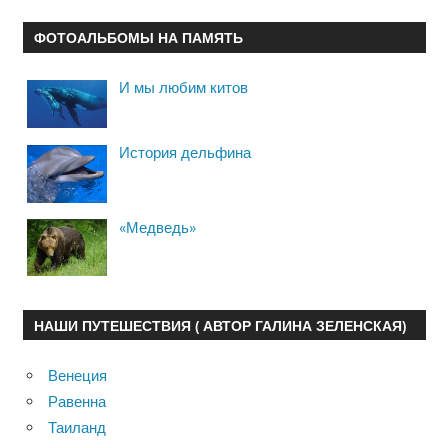
ФОТОАЛЬБОМЫ НА ПАМЯТЬ
И мы любим китов
История дельфина
«Медведь»
НАШИ ПУТЕШЕСТВИЯ ( АВТОР ГАЛИНА ЗЕЛЕНСКАЯ)
Венеция
Равенна
Таиланд