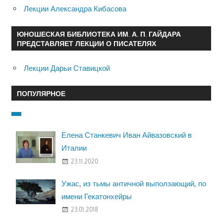
Лекции Александра Кибасова
ЮНОШЕСКАЯ БИБЛИОТЕКА ИМ. А. П. ГАЙДАРА
ПРЕДСТАВЛЯЕТ ЛЕКЦИИ О ПИСАТЕЛЯХ
Лекции Дарьи Ставицкой
ПОПУЛЯРНОЕ
Елена Станкевич Иван Айвазовский в
Италии
23.11.2020
Ужас, из тьмы античной выползающий, по
имени Гекатонхейры
23.01.2018