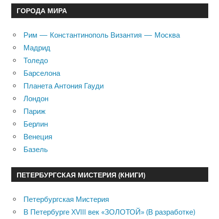
ГОРОДА МИРА
Рим — Константинополь Византия — Москва
Мадрид
Толедо
Барселона
Планета Антония Гауди
Лондон
Париж
Берлин
Венеция
Базель
ПЕТЕРБУРГСКАЯ МИСТЕРИЯ (КНИГИ)
Петербургская Мистерия
В Петербурге XVIII век «ЗОЛОТОЙ» (В разработке)