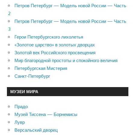
Петров Петербург — Модель новой России — Часть
2
Петров Петербург — Модель новой России — Часть
3
Герои Петербургского лихолетья
«Золотое царство» в золотых дворцах
Золотой век Российского просвещения
Мир благородной простоты и спокойного величия
Петербургская Мистерия
Санкт-Петербург
МУЗЕИ МИРА
Прадо
Музей Тиссена — Борнемисы
Лувр
Версальский дворец