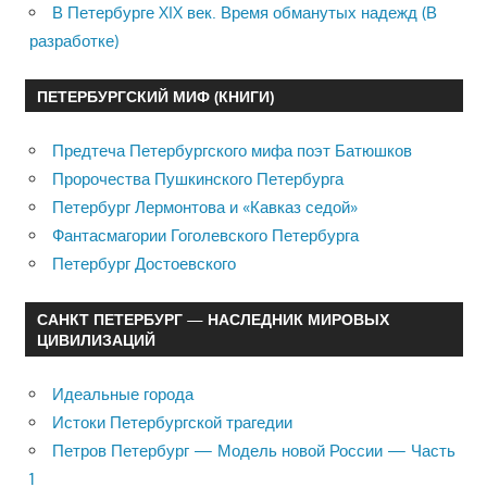
В Петербурге XIX век. Время обманутых надежд (В
разработке)
ПЕТЕРБУРГСКИЙ МИФ (КНИГИ)
Предтеча Петербургского мифа поэт Батюшков
Пророчества Пушкинского Петербурга
Петербург Лермонтова и «Кавказ седой»
Фантасмагории Гоголевского Петербурга
Петербург Достоевского
САНКТ ПЕТЕРБУРГ — НАСЛЕДНИК МИРОВЫХ
ЦИВИЛИЗАЦИЙ
Идеальные города
Истоки Петербургской трагедии
Петров Петербург — Модель новой России — Часть
1