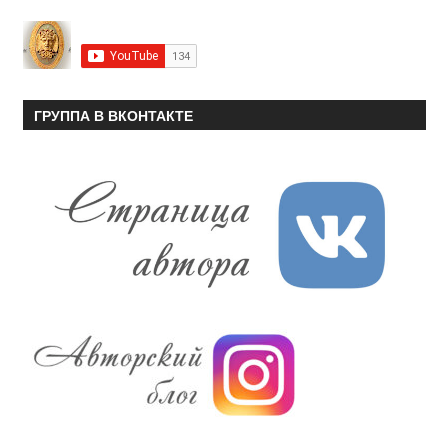
ГРУППА В ВКОНТАКТЕ