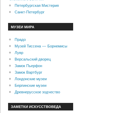
Петербургская Мистерия
Санкт-Петербург
МУЗЕИ МИРА
Прадо
Музей Тиссена — Борнемисы
Лувр
Версальский дворец
Замок Пьерфон
Замок Вартбург
Лондонские музеи
Берлинские музеи
Древнерусское зодчество
ЗАМЕТКИ ИСКУССТВОВЕДА