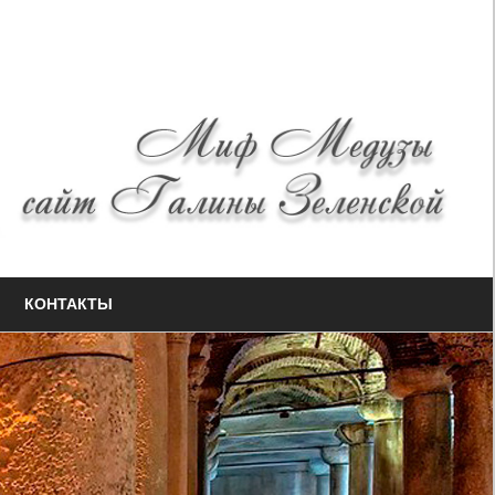
КОНТАКТЫ