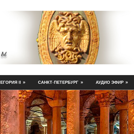
ЕГОРИЯ II
САНКТ-ПЕТЕРБУРГ
АУДИО ЭФИР