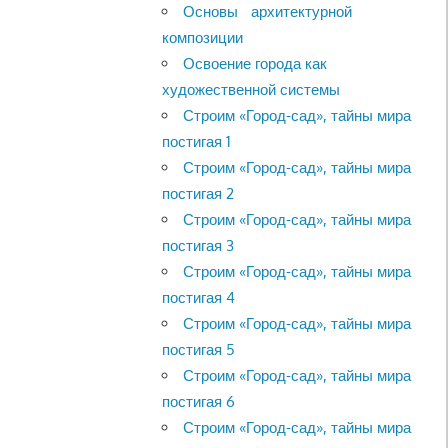
Основы архитектурной
композиции
Освоение города как
художественной системы
Строим «Город-сад», тайны мира
постигая 1
Строим «Город-сад», тайны мира
постигая 2
Строим «Город-сад», тайны мира
постигая 3
Строим «Город-сад», тайны мира
постигая 4
Строим «Город-сад», тайны мира
постигая 5
Строим «Город-сад», тайны мира
постигая 6
Строим «Город-сад», тайны мира