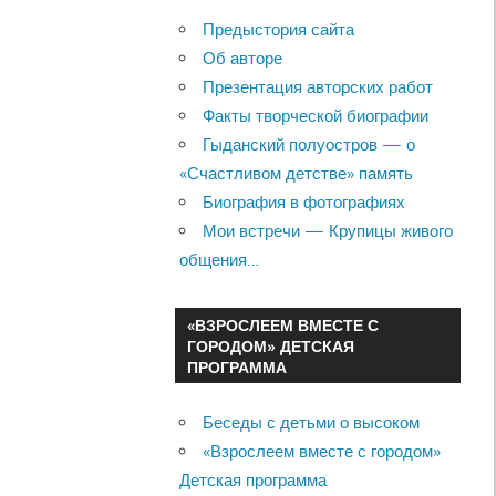
Предыстория сайта
Об авторе
Презентация авторских работ
Факты творческой биографии
Гыданский полуостров — о
«Счастливом детстве» память
Биография в фотографиях
Мои встречи — Крупицы живого
общения…
«ВЗРОСЛЕЕМ ВМЕСТЕ С
ГОРОДОМ» ДЕТСКАЯ
ПРОГРАММА
Беседы с детьми о высоком
«Взрослеем вместе с городом»
Детская программа