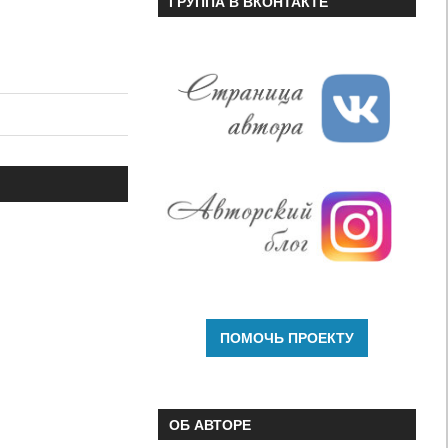
ГРУППА В ВКОНТАКТЕ
ОБ АВТОРЕ