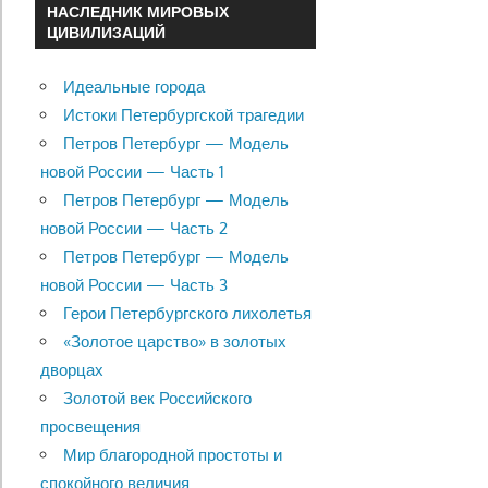
НАСЛЕДНИК МИРОВЫХ
ЦИВИЛИЗАЦИЙ
Идеальные города
Истоки Петербургской трагедии
Петров Петербург — Модель
новой России — Часть 1
Петров Петербург — Модель
новой России — Часть 2
Петров Петербург — Модель
новой России — Часть 3
Герои Петербургского лихолетья
«Золотое царство» в золотых
дворцах
Золотой век Российского
просвещения
Мир благородной простоты и
спокойного величия