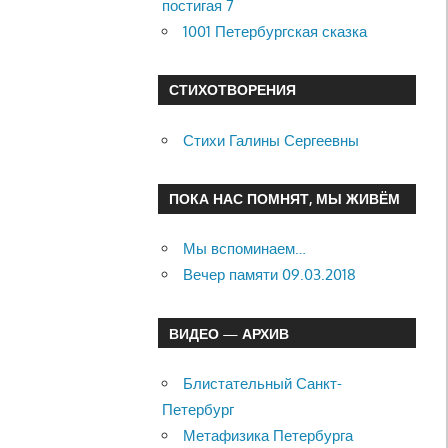
постигая 7
1001 Петербургская сказка
СТИХОТВОРЕНИЯ
Стихи Галины Сергеевны
ПОКА НАС ПОМНЯТ, МЫ ЖИВЁМ
Мы вспоминаем…
Вечер памяти 09.03.2018
ВИДЕО — АРХИВ
Блистательный Санкт-
Петербург
Метафизика Петербурга