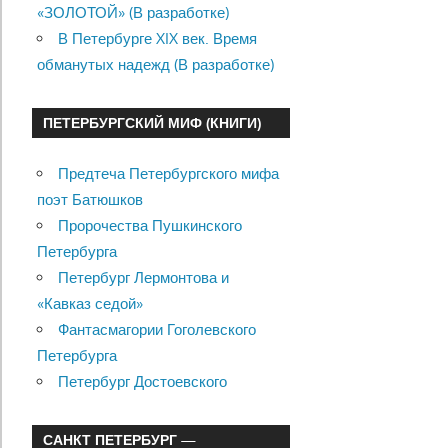
«ЗОЛОТОЙ» (В разработке)
В Петербурге XIX век. Время
обманутых надежд (В разработке)
ПЕТЕРБУРГСКИЙ МИФ (КНИГИ)
Предтеча Петербургского мифа
поэт Батюшков
Пророчества Пушкинского
Петербурга
Петербург Лермонтова и
«Кавказ седой»
Фантасмагории Гоголевского
Петербурга
Петербург Достоевского
САНКТ ПЕТЕРБУРГ —