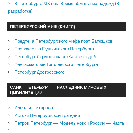
В Петербурге XIX век. Время обманутых надежд (В
разработке)
ПЕТЕРБУРГСКИЙ МИФ (КНИГИ)
Предтеча Петербургского мифа поэт Батюшков
Пророчества Пушкинского Петербурга
Петербург Лермонтова и «Кавказ седой»
Фантасмагории Гоголевского Петербурга
Петербург Достоевского
САНКТ ПЕТЕРБУРГ — НАСЛЕДНИК МИРОВЫХ
ЦИВИЛИЗАЦИЙ
Идеальные города
Истоки Петербургской трагедии
Петров Петербург — Модель новой России — Часть
1