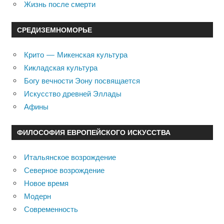
Жизнь после смерти
СРЕДИЗЕМНОМОРЬЕ
Крито — Микенская культура
Кикладская культура
Богу вечности Эону посвящается
Искусство древней Эллады
Афины
ФИЛОСОФИЯ ЕВРОПЕЙСКОГО ИСКУССТВА
Итальянское возрождение
Северное возрождение
Новое время
Модерн
Современность