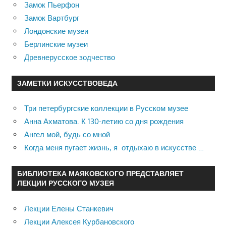
Замок Пьерфон
Замок Вартбург
Лондонские музеи
Берлинские музеи
Древнерусское зодчество
ЗАМЕТКИ ИСКУССТВОВЕДА
Три петербургские коллекции в Русском музее
Анна Ахматова. К 130-летию со дня рождения
Ангел мой, будь со мной
Когда меня пугает жизнь, я отдыхаю в искусстве …
БИБЛИОТЕКА МАЯКОВСКОГО ПРЕДСТАВЛЯЕТ
ЛЕКЦИИ РУССКОГО МУЗЕЯ
Лекции Елены Станкевич
Лекции Алексея Курбановского