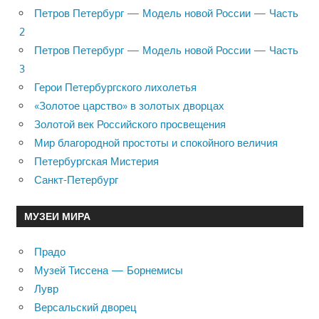
Петров Петербург — Модель новой России — Часть
2
Петров Петербург — Модель новой России — Часть
3
Герои Петербургского лихолетья
«Золотое царство» в золотых дворцах
Золотой век Российского просвещения
Мир благородной простоты и спокойного величия
Петербургская Мистерия
Санкт-Петербург
МУЗЕИ МИРА
Прадо
Музей Тиссена — Борнемисы
Лувр
Версальский дворец