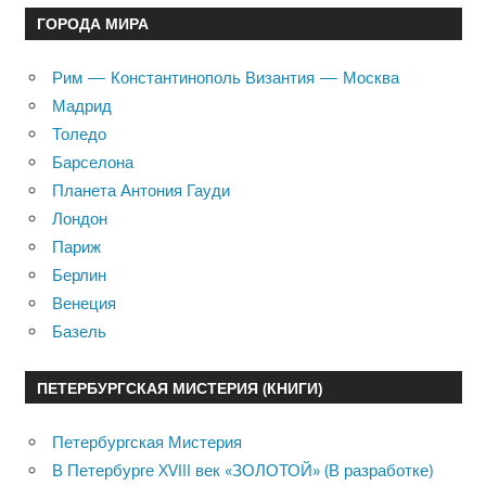
ГОРОДА МИРА
Рим — Константинополь Византия — Москва
Мадрид
Толедо
Барселона
Планета Антония Гауди
Лондон
Париж
Берлин
Венеция
Базель
ПЕТЕРБУРГСКАЯ МИСТЕРИЯ (КНИГИ)
Петербургская Мистерия
В Петербурге XVIII век «ЗОЛОТОЙ» (В разработке)