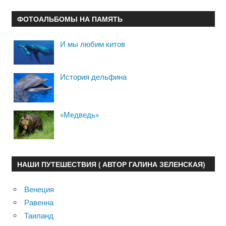
ФОТОАЛЬБОМЫ НА ПАМЯТЬ
И мы любим китов
История дельфина
«Медведь»
НАШИ ПУТЕШЕСТВИЯ ( АВТОР ГАЛИНА ЗЕЛЕНСКАЯ)
Венеция
Равенна
Таиланд