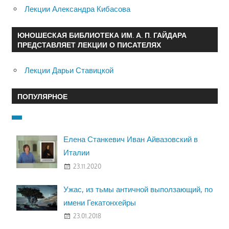
Лекции Александра Кибасова
ЮНОШЕСКАЯ БИБЛИОТЕКА ИМ. А. П. ГАЙДАРА
ПРЕДСТАВЛЯЕТ ЛЕКЦИИ О ПИСАТЕЛЯХ
Лекции Дарьи Ставицкой
ПОПУЛЯРНОЕ
Елена Станкевич Иван Айвазовский в
Италии
23.11.2020
Ужас, из тьмы античной выползающий, по
имени Гекатонхейры
23.01.2018