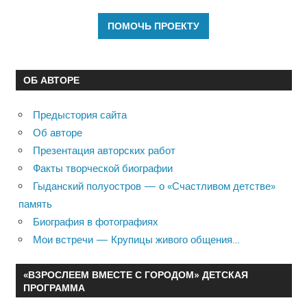
ОБ АВТОРЕ
Предыстория сайта
Об авторе
Презентация авторских работ
Факты творческой биографии
Гыданский полуостров — о «Счастливом детстве»
память
Биография в фотографиях
Мои встречи — Крупицы живого общения…
«ВЗРОСЛЕЕМ ВМЕСТЕ С ГОРОДОМ» ДЕТСКАЯ
ПРОГРАММА