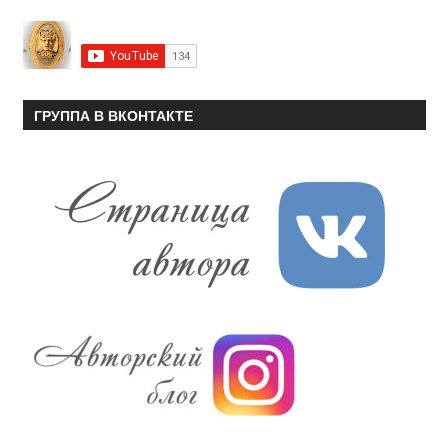
ГРУППА В ВКОНТАКТЕ