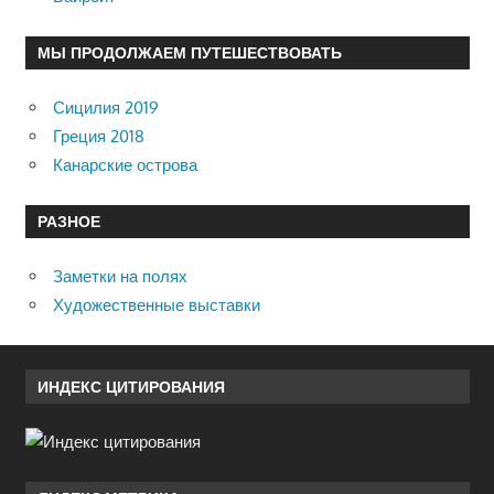
МЫ ПРОДОЛЖАЕМ ПУТЕШЕСТВОВАТЬ
Сицилия 2019
Греция 2018
Канарские острова
РАЗНОЕ
Заметки на полях
Художественные выставки
ИНДЕКС ЦИТИРОВАНИЯ