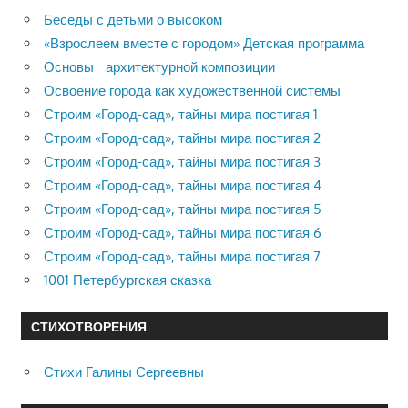
Беседы с детьми о высоком
«Взрослеем вместе с городом» Детская программа
Основы архитектурной композиции
Освоение города как художественной системы
Строим «Город-сад», тайны мира постигая 1
Строим «Город-сад», тайны мира постигая 2
Строим «Город-сад», тайны мира постигая 3
Строим «Город-сад», тайны мира постигая 4
Строим «Город-сад», тайны мира постигая 5
Строим «Город-сад», тайны мира постигая 6
Строим «Город-сад», тайны мира постигая 7
1001 Петербургская сказка
СТИХОТВОРЕНИЯ
Стихи Галины Сергеевны