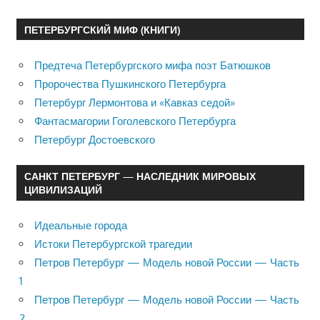
ПЕТЕРБУРГСКИЙ МИФ (КНИГИ)
Предтеча Петербургского мифа поэт Батюшков
Пророчества Пушкинского Петербурга
Петербург Лермонтова и «Кавказ седой»
Фантасмагории Гоголевского Петербурга
Петербург Достоевского
САНКТ ПЕТЕРБУРГ — НАСЛЕДНИК МИРОВЫХ
ЦИВИЛИЗАЦИЙ
Идеальные города
Истоки Петербургской трагедии
Петров Петербург — Модель новой России — Часть
1
Петров Петербург — Модель новой России — Часть
2