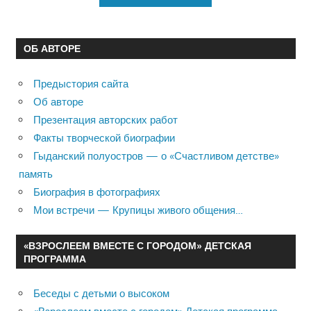
ОБ АВТОРЕ
Предыстория сайта
Об авторе
Презентация авторских работ
Факты творческой биографии
Гыданский полуостров — о «Счастливом детстве»
память
Биография в фотографиях
Мои встречи — Крупицы живого общения…
«ВЗРОСЛЕЕМ ВМЕСТЕ С ГОРОДОМ» ДЕТСКАЯ
ПРОГРАММА
Беседы с детьми о высоком