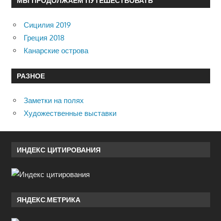
МЫ ПРОДОЛЖАЕМ ПУТЕШЕСТВОВАТЬ
Сицилия 2019
Греция 2018
Канарские острова
РАЗНОЕ
Заметки на полях
Художественные выставки
ИНДЕКС ЦИТИРОВАНИЯ
ЯНДЕКС.МЕТРИКА