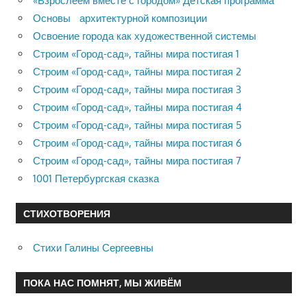
«Взрослеем вместе с городом» Детская программа
Основы архитектурной композиции
Освоение города как художественной системы
Строим «Город-сад», тайны мира постигая 1
Строим «Город-сад», тайны мира постигая 2
Строим «Город-сад», тайны мира постигая 3
Строим «Город-сад», тайны мира постигая 4
Строим «Город-сад», тайны мира постигая 5
Строим «Город-сад», тайны мира постигая 6
Строим «Город-сад», тайны мира постигая 7
1001 Петербургская сказка
СТИХОТВОРЕНИЯ
Стихи Галины Сергеевны
ПОКА НАС ПОМНЯТ, МЫ ЖИВЁМ