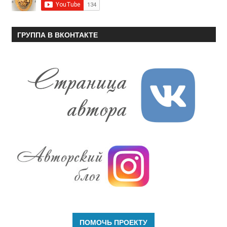
ГРУППА В ВКОНТАКТЕ