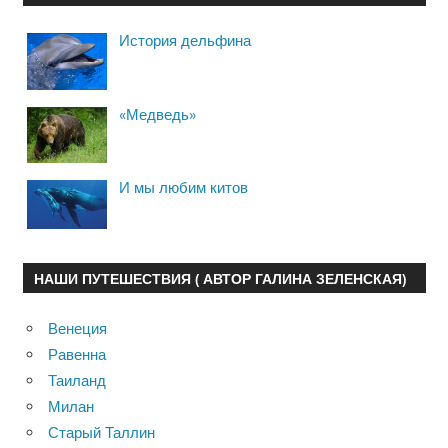
История дельфина
«Медведь»
И мы любим китов
НАШИ ПУТЕШЕСТВИЯ ( АВТОР ГАЛИНА ЗЕЛЕНСКАЯ)
Венеция
Равенна
Таиланд
Милан
Старый Таллин