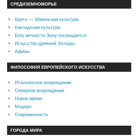
СРЕДИЗЕМНОМОРЬЕ
Крито — Микенская культура
Кикладская культура
Богу вечности Эону посвящается
Искусство древней Эллады
Афины
ФИЛОСОФИЯ ЕВРОПЕЙСКОГО ИСКУССТВА
Итальянское возрождение
Северное возрождение
Новое время
Модерн
Современность
ГОРОДА МИРА