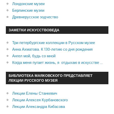
Лондонские музеи
Берлинские музеи
Древнерусское зодчество
ЗАМЕТКИ ИСКУССТВОВЕДА
Три петербургские коллекции в Русском музее
Анна Ахматова. К 130-летию со дня рождения
Ангел мой, будь со мной
Когда меня пугает жизнь, я отдыхаю в искусстве …
БИБЛИОТЕКА МАЯКОВСКОГО ПРЕДСТАВЛЯЕТ
ЛЕКЦИИ РУССКОГО МУЗЕЯ
Лекции Елены Станкевич
Лекции Алексея Курбановского
Лекции Александра Кибасова