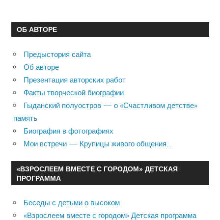
ОБ АВТОРЕ
Предыстория сайта
Об авторе
Презентация авторских работ
Факты творческой биографии
Гыданский полуостров — о «Счастливом детстве»
память
Биография в фотографиях
Мои встречи — Крупицы живого общения…
«ВЗРОСЛЕЕМ ВМЕСТЕ С ГОРОДОМ» ДЕТСКАЯ
ПРОГРАММА
Беседы с детьми о высоком
«Взрослеем вместе с городом» Детская программа