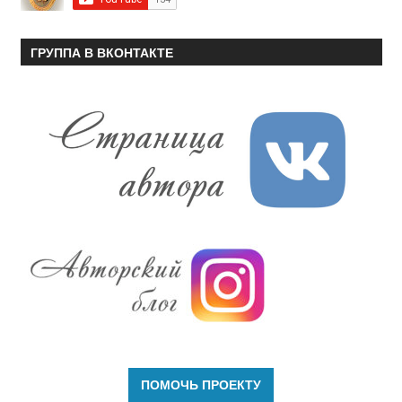
ГРУППА В ВКОНТАКТЕ