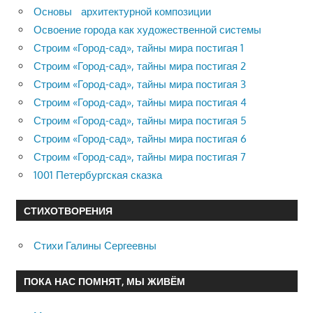
Основы архитектурной композиции
Освоение города как художественной системы
Строим «Город-сад», тайны мира постигая 1
Строим «Город-сад», тайны мира постигая 2
Строим «Город-сад», тайны мира постигая 3
Строим «Город-сад», тайны мира постигая 4
Строим «Город-сад», тайны мира постигая 5
Строим «Город-сад», тайны мира постигая 6
Строим «Город-сад», тайны мира постигая 7
1001 Петербургская сказка
СТИХОТВОРЕНИЯ
Стихи Галины Сергеевны
ПОКА НАС ПОМНЯТ, МЫ ЖИВЁМ