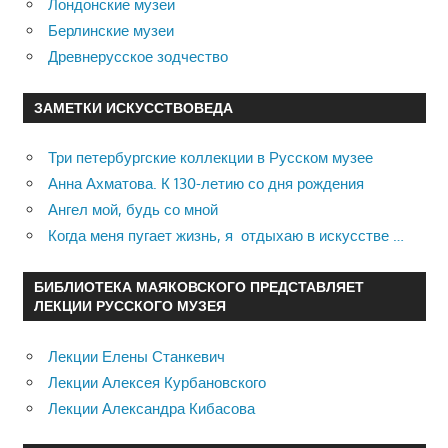
Лондонские музеи
Берлинские музеи
Древнерусское зодчество
ЗАМЕТКИ ИСКУССТВОВЕДА
Три петербургские коллекции в Русском музее
Анна Ахматова. К 130-летию со дня рождения
Ангел мой, будь со мной
Когда меня пугает жизнь, я отдыхаю в искусстве …
БИБЛИОТЕКА МАЯКОВСКОГО ПРЕДСТАВЛЯЕТ
ЛЕКЦИИ РУССКОГО МУЗЕЯ
Лекции Елены Станкевич
Лекции Алексея Курбановского
Лекции Александра Кибасова