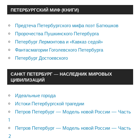
ПЕТЕРБУРГСКИЙ МИФ (КНИГИ)
Предтеча Петербургского мифа поэт Батюшков
Пророчества Пушкинского Петербурга
Петербург Лермонтова и «Кавказ седой»
Фантасмагории Гоголевского Петербурга
Петербург Достоевского
САНКТ ПЕТЕРБУРГ — НАСЛЕДНИК МИРОВЫХ
ЦИВИЛИЗАЦИЙ
Идеальные города
Истоки Петербургской трагедии
Петров Петербург — Модель новой России — Часть
1
Петров Петербург — Модель новой России — Часть
2