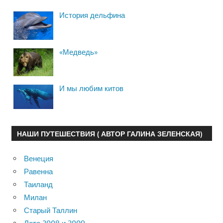
История дельфина
«Медведь»
И мы любим китов
НАШИ ПУТЕШЕСТВИЯ ( АВТОР ГАЛИНА ЗЕЛЕНСКАЯ)
Венеция
Равенна
Таиланд
Милан
Старый Таллин