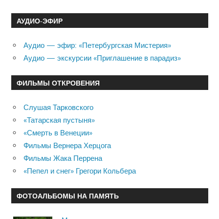
АУДИО-ЭФИР
Аудио — эфир: «Петербургская Мистерия»
Аудио — экскурсии «Приглашение в парадиз»
ФИЛЬМЫ ОТКРОВЕНИЯ
Слушая Тарковского
«Татарская пустыня»
«Смерть в Венеции»
Фильмы Вернера Херцога
Фильмы Жака Перрена
«Пепел и снег» Грегори Кольбера
ФОТОАЛЬБОМЫ НА ПАМЯТЬ