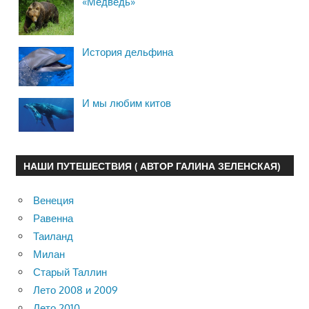
«Медведь»
История дельфина
И мы любим китов
НАШИ ПУТЕШЕСТВИЯ ( АВТОР ГАЛИНА ЗЕЛЕНСКАЯ)
Венеция
Равенна
Таиланд
Милан
Старый Таллин
Лето 2008 и 2009
Лето 2010