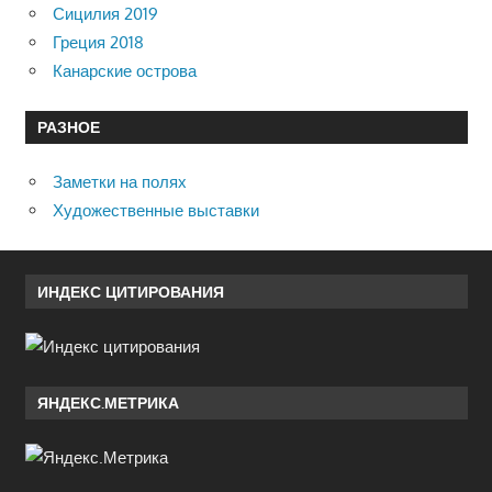
Сицилия 2019
Греция 2018
Канарские острова
РАЗНОЕ
Заметки на полях
Художественные выставки
ИНДЕКС ЦИТИРОВАНИЯ
ЯНДЕКС.МЕТРИКА