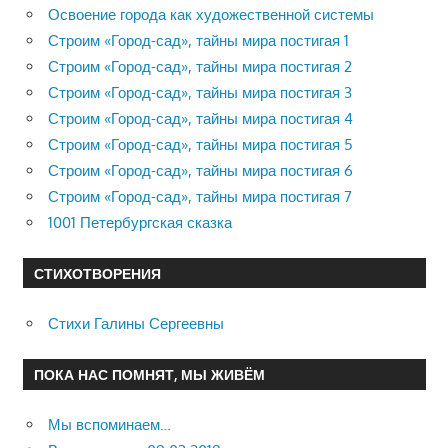
Освоение города как художественной системы
Строим «Город-сад», тайны мира постигая 1
Строим «Город-сад», тайны мира постигая 2
Строим «Город-сад», тайны мира постигая 3
Строим «Город-сад», тайны мира постигая 4
Строим «Город-сад», тайны мира постигая 5
Строим «Город-сад», тайны мира постигая 6
Строим «Город-сад», тайны мира постигая 7
1001 Петербургская сказка
СТИХОТВОРЕНИЯ
Стихи Галины Сергеевны
ПОКА НАС ПОМНЯТ, МЫ ЖИВЁМ
Мы вспоминаем…