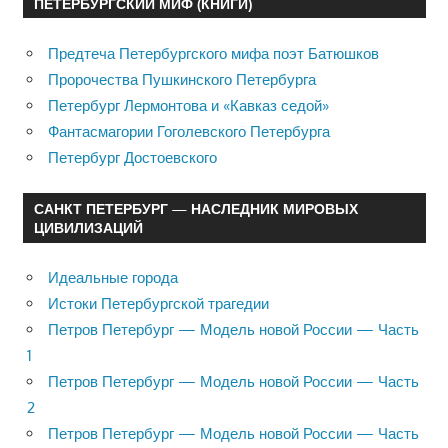
ПЕТЕРБУРГСКИЙ МИФ (КНИГИ)
Предтеча Петербургского мифа поэт Батюшков
Пророчества Пушкинского Петербурга
Петербург Лермонтова и «Кавказ седой»
Фантасмагории Гоголевского Петербурга
Петербург Достоевского
САНКТ ПЕТЕРБУРГ — НАСЛЕДНИК МИРОВЫХ
ЦИВИЛИЗАЦИЙ
Идеальные города
Истоки Петербургской трагедии
Петров Петербург — Модель новой России — Часть
1
Петров Петербург — Модель новой России — Часть
2
Петров Петербург — Модель новой России — Часть