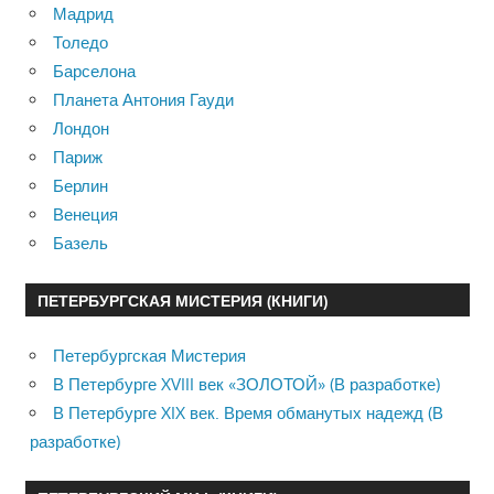
Мадрид
Толедо
Барселона
Планета Антония Гауди
Лондон
Париж
Берлин
Венеция
Базель
ПЕТЕРБУРГСКАЯ МИСТЕРИЯ (КНИГИ)
Петербургская Мистерия
В Петербурге XVIII век «ЗОЛОТОЙ» (В разработке)
В Петербурге XIX век. Время обманутых надежд (В
разработке)