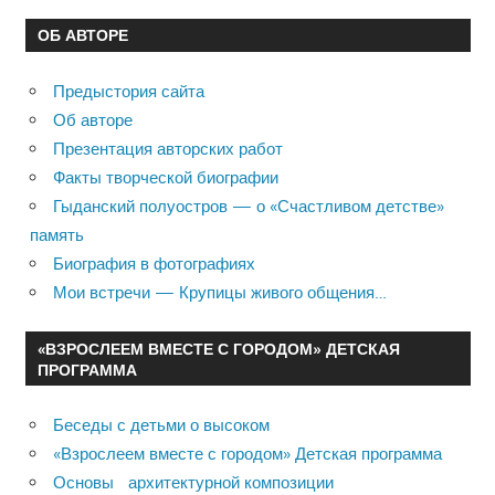
ОБ АВТОРЕ
Предыстория сайта
Об авторе
Презентация авторских работ
Факты творческой биографии
Гыданский полуостров — о «Счастливом детстве»
память
Биография в фотографиях
Мои встречи — Крупицы живого общения…
«ВЗРОСЛЕЕМ ВМЕСТЕ С ГОРОДОМ» ДЕТСКАЯ
ПРОГРАММА
Беседы с детьми о высоком
«Взрослеем вместе с городом» Детская программа
Основы архитектурной композиции