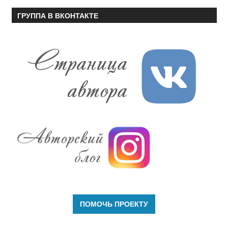
ГРУППА В ВКОНТАКТЕ