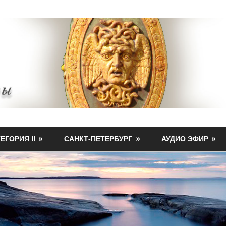
ЕГОРИЯ II
САНКТ-ПЕТЕРБУРГ
АУДИО ЭФИР