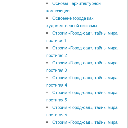
Основы архитектурной
композиции
Освоение города как
художественной системы
Строим «Город-сад», тайны мира
постигая 1
Строим «Город-сад», тайны мира
постигая 2
Строим «Город-сад», тайны мира
постигая 3
Строим «Город-сад», тайны мира
постигая 4
Строим «Город-сад», тайны мира
постигая 5
Строим «Город-сад», тайны мира
постигая 6
Строим «Город-сад», тайны мира