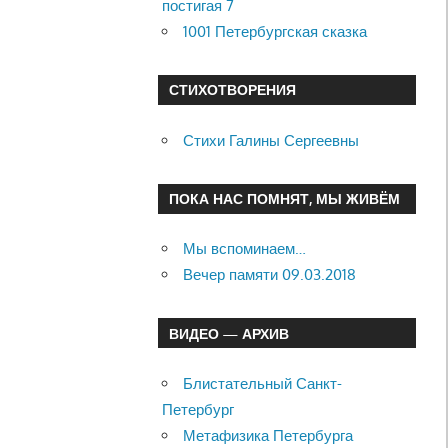
постигая 7
1001 Петербургская сказка
СТИХОТВОРЕНИЯ
Стихи Галины Сергеевны
ПОКА НАС ПОМНЯТ, МЫ ЖИВЁМ
Мы вспоминаем…
Вечер памяти 09.03.2018
ВИДЕО — АРХИВ
Блистательный Санкт-
Петербург
Метафизика Петербурга