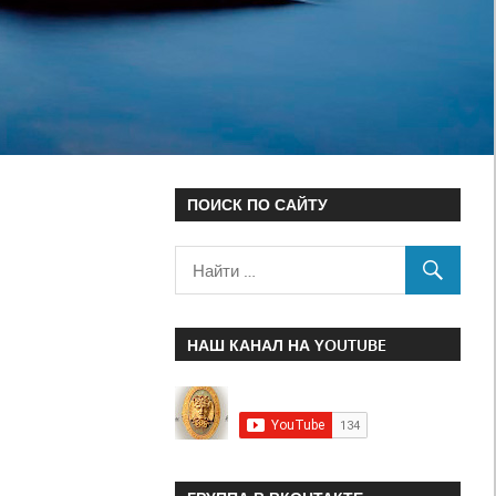
ПОИСК ПО САЙТУ
НАШ КАНАЛ НА YOUTUBE