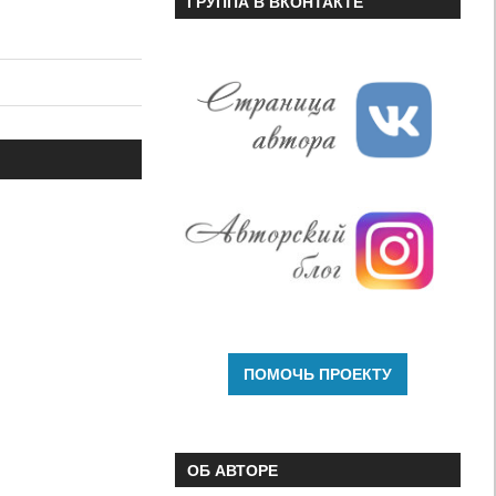
ГРУППА В ВКОНТАКТЕ
ОБ АВТОРЕ