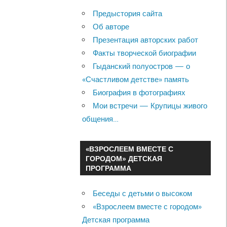
Предыстория сайта
Об авторе
Презентация авторских работ
Факты творческой биографии
Гыданский полуостров — о
«Счастливом детстве» память
Биография в фотографиях
Мои встречи — Крупицы живого
общения…
«ВЗРОСЛЕЕМ ВМЕСТЕ С
ГОРОДОМ» ДЕТСКАЯ
ПРОГРАММА
Беседы с детьми о высоком
«Взрослеем вместе с городом»
Детская программа