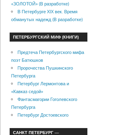
«ЗОЛОТОЙ» (В разработке)
В Петербурге XIX век. Время
обманутых надежд (В разработке)
ПЕТЕРБУРГСКИЙ МИФ (КНИГИ)
Предтеча Петербургского мифа
поэт Батюшков
Пророчества Пушкинского
Петербурга
Петербург Лермонтова и
«Кавказ седой»
Фантасмагории Гоголевского
Петербурга
Петербург Достоевского
САНКТ ПЕТЕРБУРГ —