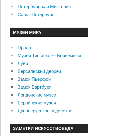
Петербургская Мистерия
Санкт-Петербург
МУЗЕИ МИРА
Прадо
Музей Тиссена — Борнемисы
Лувр
Версальский дворец
Замок Пьерфон
Замок Вартбург
Лондонские музеи
Берлинские музеи
Древнерусское зодчество
ЗАМЕТКИ ИСКУССТВОВЕДА