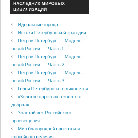
НАСЛЕДНИК МИРОВЫХ
ЦИВИЛИЗАЦИЙ
Идеальные города
Истоки Петербургской трагедии
Петров Петербург — Модель
новой России — Часть 1
Петров Петербург — Модель
новой России — Часть 2
Петров Петербург — Модель
новой России — Часть 3
Герои Петербургского лихолетья
«Золотое царство» в золотых
дворцах
Золотой век Российского
просвещения
Мир благородной простоты и
спокойного величия