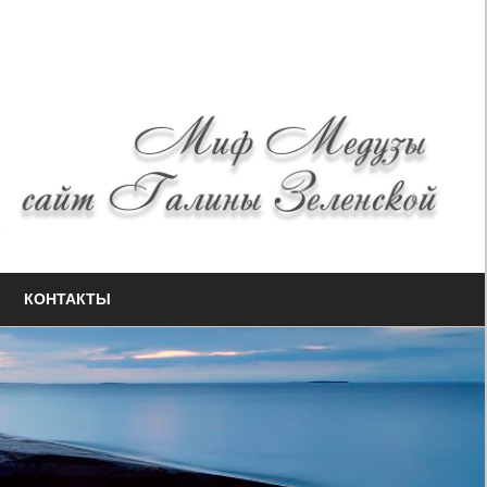
КОНТАКТЫ