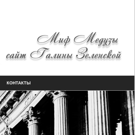
КОНТАКТЫ