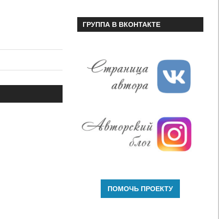
ГРУППА В ВКОНТАКТЕ