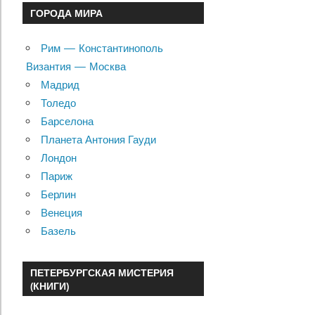
ГОРОДА МИРА
Рим — Константинополь
Византия — Москва
Мадрид
Толедо
Барселона
Планета Антония Гауди
Лондон
Париж
Берлин
Венеция
Базель
ПЕТЕРБУРГСКАЯ МИСТЕРИЯ
(КНИГИ)