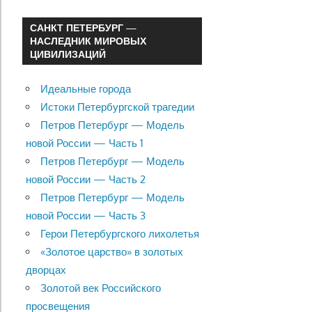
САНКТ ПЕТЕРБУРГ —
НАСЛЕДНИК МИРОВЫХ
ЦИВИЛИЗАЦИЙ
Идеальные города
Истоки Петербургской трагедии
Петров Петербург — Модель
новой России — Часть 1
Петров Петербург — Модель
новой России — Часть 2
Петров Петербург — Модель
новой России — Часть 3
Герои Петербургского лихолетья
«Золотое царство» в золотых
дворцах
Золотой век Российского
просвещения