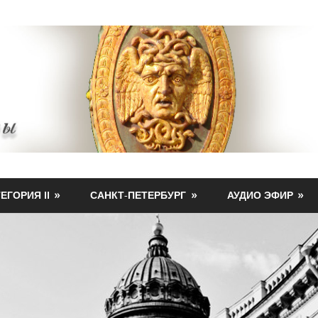
ЕГОРИЯ II
САНКТ-ПЕТЕРБУРГ
АУДИО ЭФИР