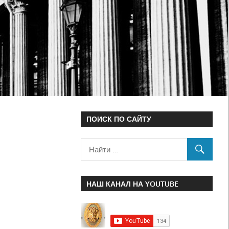
ПОИСК ПО САЙТУ
НАШ КАНАЛ НА YOUTUBE