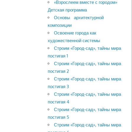
«Взрослеем вместе с городом»
Детская программа
Основы архитектурной
композиции
Освоение города как
художественной системы
Строим «Город-сад», тайны мира
постигая 1
Строим «Город-сад», тайны мира
постигая 2
Строим «Город-сад», тайны мира
постигая 3
Строим «Город-сад», тайны мира
постигая 4
Строим «Город-сад», тайны мира
постигая 5
Строим «Город-сад», тайны мира