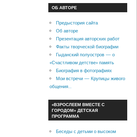
ОБ АВТОРЕ
Предыстория сайта
Об авторе
Презентация авторских работ
Факты творческой биографии
Гыданский полуостров — о
«Счастливом детстве» память
Биография в фотографиях
Мои встречи — Крупицы живого
общения…
«ВЗРОСЛЕЕМ ВМЕСТЕ С
ГОРОДОМ» ДЕТСКАЯ
ПРОГРАММА
Беседы с детьми о высоком