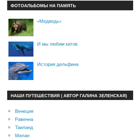
ФОТОАЛЬБОМЫ НА ПАМЯТЬ
«Медведь»
И мы любим китов
История дельфина
НАШИ ПУТЕШЕСТВИЯ ( АВТОР ГАЛИНА ЗЕЛЕНСКАЯ)
Венеция
Равенна
Таиланд
Милан