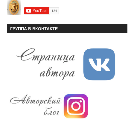
ГРУППА В ВКОНТАКТЕ