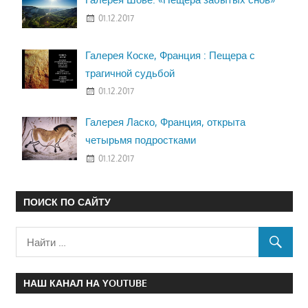
01.12.2017
Галерея Коске, Франция : Пещера с
трагичной судьбой
01.12.2017
Галерея Ласко, Франция, открыта
четырьмя подростками
01.12.2017
ПОИСК ПО САЙТУ
НАШ КАНАЛ НА YOUTUBE