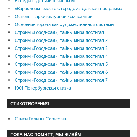
Беседы с детьми о высоком
«Взрослеем вместе с городом» Детская программа
Основы архитектурной композиции
Освоение города как художественной системы
Строим «Город-сад», тайны мира постигая 1
Строим «Город-сад», тайны мира постигая 2
Строим «Город-сад», тайны мира постигая 3
Строим «Город-сад», тайны мира постигая 4
Строим «Город-сад», тайны мира постигая 5
Строим «Город-сад», тайны мира постигая 6
Строим «Город-сад», тайны мира постигая 7
1001 Петербургская сказка
СТИХОТВОРЕНИЯ
Стихи Галины Сергеевны
ПОКА НАС ПОМНЯТ, МЫ ЖИВЁМ