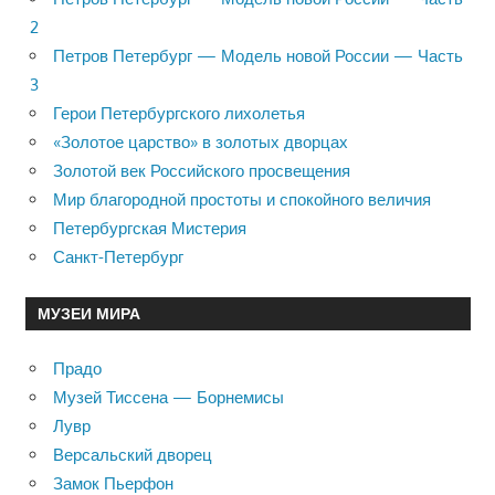
2
Петров Петербург — Модель новой России — Часть
3
Герои Петербургского лихолетья
«Золотое царство» в золотых дворцах
Золотой век Российского просвещения
Мир благородной простоты и спокойного величия
Петербургская Мистерия
Санкт-Петербург
МУЗЕИ МИРА
Прадо
Музей Тиссена — Борнемисы
Лувр
Версальский дворец
Замок Пьерфон