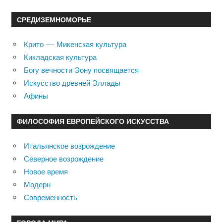
СРЕДИЗЕМНОМОРЬЕ
Крито — Микенская культура
Кикладская культура
Богу вечности Эону посвящается
Искусство древней Эллады
Афины
ФИЛОСОФИЯ ЕВРОПЕЙСКОГО ИСКУССТВА
Итальянское возрождение
Северное возрождение
Новое время
Модерн
Современность