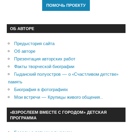
ОБ АВТОРЕ
Предыстория сайта
Об авторе
Презентация авторских работ
Факты творческой биографии
Гыданский полуостров — о «Счастливом детстве»
память
Биография в фотографиях
Мои встречи — Крупицы живого общения…
«ВЗРОСЛЕЕМ ВМЕСТЕ С ГОРОДОМ» ДЕТСКАЯ
ПРОГРАММА