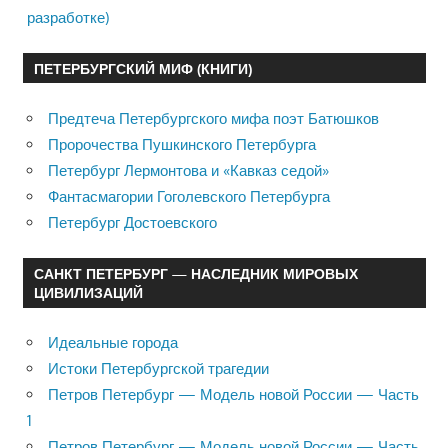
разработке)
ПЕТЕРБУРГСКИЙ МИФ (КНИГИ)
Предтеча Петербургского мифа поэт Батюшков
Пророчества Пушкинского Петербурга
Петербург Лермонтова и «Кавказ седой»
Фантасмагории Гоголевского Петербурга
Петербург Достоевского
САНКТ ПЕТЕРБУРГ — НАСЛЕДНИК МИРОВЫХ
ЦИВИЛИЗАЦИЙ
Идеальные города
Истоки Петербургской трагедии
Петров Петербург — Модель новой России — Часть
1
Петров Петербург — Модель новой России — Часть