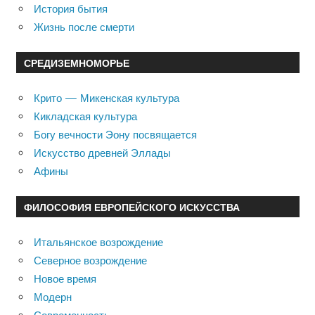
История бытия
Жизнь после смерти
СРЕДИЗЕМНОМОРЬЕ
Крито — Микенская культура
Кикладская культура
Богу вечности Эону посвящается
Искусство древней Эллады
Афины
ФИЛОСОФИЯ ЕВРОПЕЙСКОГО ИСКУССТВА
Итальянское возрождение
Северное возрождение
Новое время
Модерн