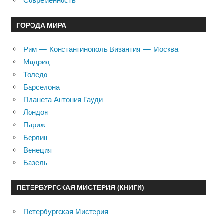
Современность
ГОРОДА МИРА
Рим — Константинополь Византия — Москва
Мадрид
Толедо
Барселона
Планета Антония Гауди
Лондон
Париж
Берлин
Венеция
Базель
ПЕТЕРБУРГСКАЯ МИСТЕРИЯ (КНИГИ)
Петербургская Мистерия