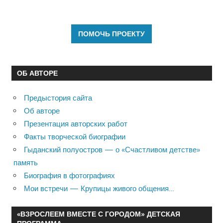
ОБ АВТОРЕ
Предыстория сайта
Об авторе
Презентация авторских работ
Факты творческой биографии
Гыданский полуостров — о «Счастливом детстве»
память
Биография в фотографиях
Мои встречи — Крупицы живого общения…
«ВЗРОСЛЕЕМ ВМЕСТЕ С ГОРОДОМ» ДЕТСКАЯ