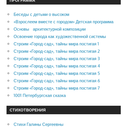
ПРОГРАММА
Беседы с детьми о высоком
«Взрослеем вместе с городом» Детская программа
Основы архитектурной композиции
Освоение города как художественной системы
Строим «Город-сад», тайны мира постигая 1
Строим «Город-сад», тайны мира постигая 2
Строим «Город-сад», тайны мира постигая 3
Строим «Город-сад», тайны мира постигая 4
Строим «Город-сад», тайны мира постигая 5
Строим «Город-сад», тайны мира постигая 6
Строим «Город-сад», тайны мира постигая 7
1001 Петербургская сказка
СТИХОТВОРЕНИЯ
Стихи Галины Сергеевны