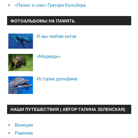
«Пепел и снег» Грегори Кольбера
ФОТОАЛЬБОМЫ НА ПАМЯТЬ
И мы любим китов
«Медведь»
История дельфина
НАШИ ПУТЕШЕСТВИЯ ( АВТОР ГАЛИНА ЗЕЛЕНСКАЯ)
Венеция
Равенна