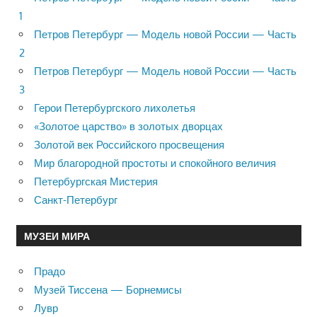
1
Петров Петербург — Модель новой России — Часть
2
Петров Петербург — Модель новой России — Часть
3
Герои Петербургского лихолетья
«Золотое царство» в золотых дворцах
Золотой век Российского просвещения
Мир благородной простоты и спокойного величия
Петербургская Мистерия
Санкт-Петербург
МУЗЕИ МИРА
Прадо
Музей Тиссена — Борнемисы
Лувр