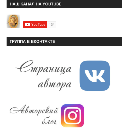
НАШ КАНАЛ НА YOUTUBE
ГРУППА В ВКОНТАКТЕ