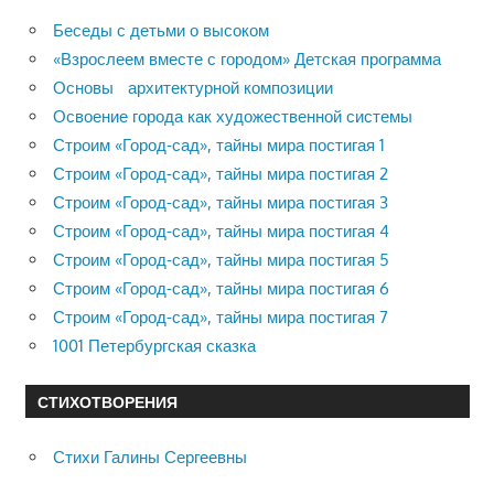
Беседы с детьми о высоком
«Взрослеем вместе с городом» Детская программа
Основы архитектурной композиции
Освоение города как художественной системы
Строим «Город-сад», тайны мира постигая 1
Строим «Город-сад», тайны мира постигая 2
Строим «Город-сад», тайны мира постигая 3
Строим «Город-сад», тайны мира постигая 4
Строим «Город-сад», тайны мира постигая 5
Строим «Город-сад», тайны мира постигая 6
Строим «Город-сад», тайны мира постигая 7
1001 Петербургская сказка
СТИХОТВОРЕНИЯ
Стихи Галины Сергеевны