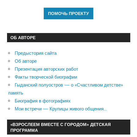
ОБ АВТОРЕ
Предыстория сайта
Об авторе
Презентация авторских работ
Факты творческой биографии
Гыданский полуостров — о «Счастливом детстве»
память
Биография в фотографиях
Мои встречи — Крупицы живого общения…
«ВЗРОСЛЕЕМ ВМЕСТЕ С ГОРОДОМ» ДЕТСКАЯ
ПРОГРАММА