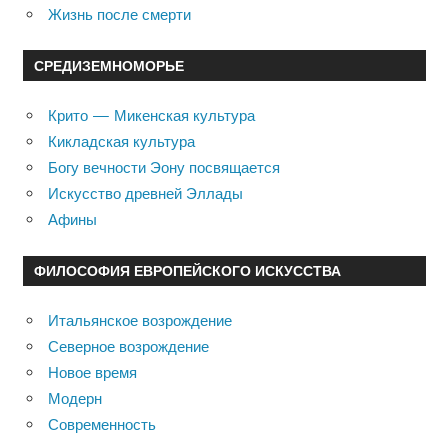
Жизнь после смерти
СРЕДИЗЕМНОМОРЬЕ
Крито — Микенская культура
Кикладская культура
Богу вечности Эону посвящается
Искусство древней Эллады
Афины
ФИЛОСОФИЯ ЕВРОПЕЙСКОГО ИСКУССТВА
Итальянское возрождение
Северное возрождение
Новое время
Модерн
Современность