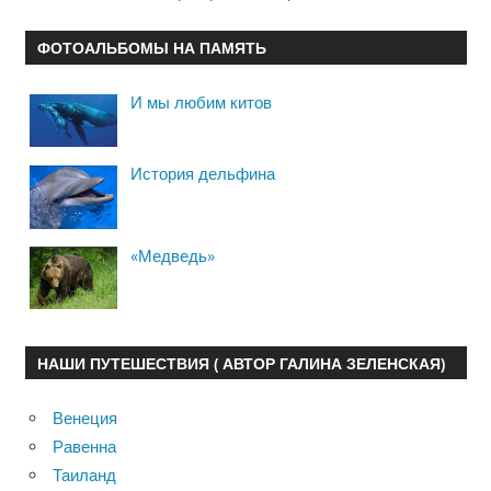
ФОТОАЛЬБОМЫ НА ПАМЯТЬ
И мы любим китов
История дельфина
«Медведь»
НАШИ ПУТЕШЕСТВИЯ ( АВТОР ГАЛИНА ЗЕЛЕНСКАЯ)
Венеция
Равенна
Таиланд