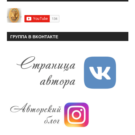
ГРУППА В ВКОНТАКТЕ