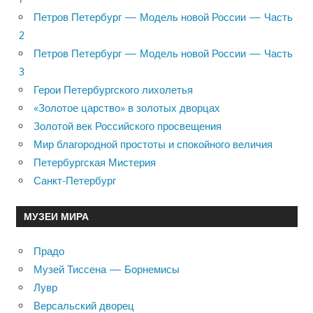
Петров Петербург — Модель новой России — Часть
2
Петров Петербург — Модель новой России — Часть
3
Герои Петербургского лихолетья
«Золотое царство» в золотых дворцах
Золотой век Российского просвещения
Мир благородной простоты и спокойного величия
Петербургская Мистерия
Санкт-Петербург
МУЗЕИ МИРА
Прадо
Музей Тиссена — Борнемисы
Лувр
Версальский дворец