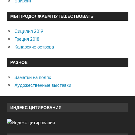
Байройт
МЫ ПРОДОЛЖАЕМ ПУТЕШЕСТВОВАТЬ
Сицилия 2019
Греция 2018
Канарские острова
РАЗНОЕ
Заметки на полях
Художественные выставки
ИНДЕКС ЦИТИРОВАНИЯ