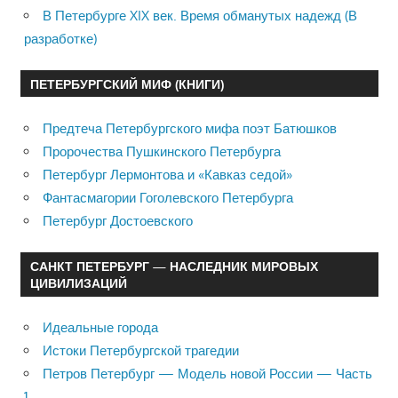
В Петербурге XIX век. Время обманутых надежд (В
разработке)
ПЕТЕРБУРГСКИЙ МИФ (КНИГИ)
Предтеча Петербургского мифа поэт Батюшков
Пророчества Пушкинского Петербурга
Петербург Лермонтова и «Кавказ седой»
Фантасмагории Гоголевского Петербурга
Петербург Достоевского
САНКТ ПЕТЕРБУРГ — НАСЛЕДНИК МИРОВЫХ
ЦИВИЛИЗАЦИЙ
Идеальные города
Истоки Петербургской трагедии
Петров Петербург — Модель новой России — Часть
1