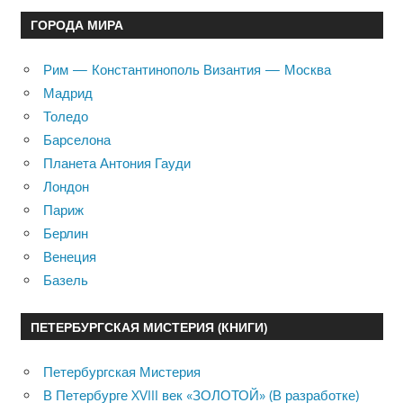
ГОРОДА МИРА
Рим — Константинополь Византия — Москва
Мадрид
Толедо
Барселона
Планета Антония Гауди
Лондон
Париж
Берлин
Венеция
Базель
ПЕТЕРБУРГСКАЯ МИСТЕРИЯ (КНИГИ)
Петербургская Мистерия
В Петербурге XVIII век «ЗОЛОТОЙ» (В разработке)