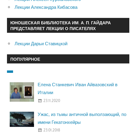
Лекции Александра Кибасова
ЮНОШЕСКАЯ БИБЛИОТЕКА ИМ. А. П. ГАЙДАРА
ПРЕДСТАВЛЯЕТ ЛЕКЦИИ О ПИСАТЕЛЯХ
Лекции Дарьи Ставицкой
ПОПУЛЯРНОЕ
Елена Станкевич Иван Айвазовский в
Италии
23.11.2020
Ужас, из тьмы античной выползающий, по
имени Гекатонхейры
23.01.2018