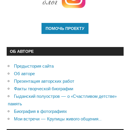
ОБ АВТОРЕ
Предыстория сайта
Об авторе
Презентация авторских работ
Факты творческой биографии
Гыданский полуостров — о «Счастливом детстве»
память
Биография в фотографиях
Мои встречи — Крупицы живого общения…