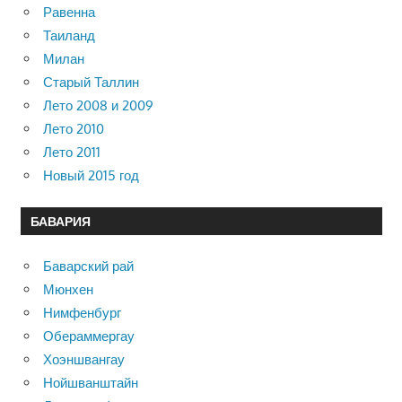
Равенна
Таиланд
Милан
Старый Таллин
Лето 2008 и 2009
Лето 2010
Лето 2011
Новый 2015 год
БАВАРИЯ
Баварский рай
Мюнхен
Нимфенбург
Обераммергау
Хоэншвангау
Нойшванштайн