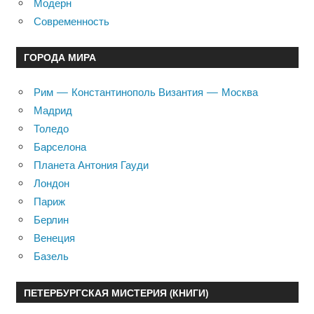
Модерн
Современность
ГОРОДА МИРА
Рим — Константинополь Византия — Москва
Мадрид
Толедо
Барселона
Планета Антония Гауди
Лондон
Париж
Берлин
Венеция
Базель
ПЕТЕРБУРГСКАЯ МИСТЕРИЯ (КНИГИ)