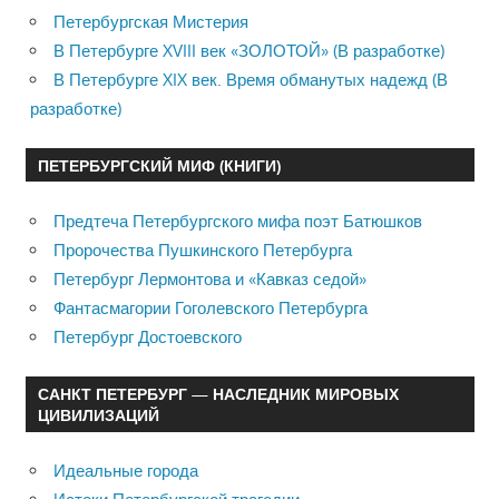
Петербургская Мистерия
В Петербурге XVIII век «ЗОЛОТОЙ» (В разработке)
В Петербурге XIX век. Время обманутых надежд (В
разработке)
ПЕТЕРБУРГСКИЙ МИФ (КНИГИ)
Предтеча Петербургского мифа поэт Батюшков
Пророчества Пушкинского Петербурга
Петербург Лермонтова и «Кавказ седой»
Фантасмагории Гоголевского Петербурга
Петербург Достоевского
САНКТ ПЕТЕРБУРГ — НАСЛЕДНИК МИРОВЫХ
ЦИВИЛИЗАЦИЙ
Идеальные города