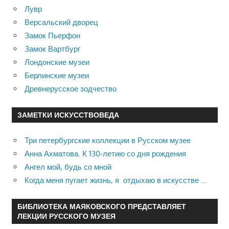
Лувр
Версальский дворец
Замок Пьерфон
Замок Вартбург
Лондонские музеи
Берлинские музеи
Древнерусское зодчество
ЗАМЕТКИ ИСКУССТВОВЕДА
Три петербургские коллекции в Русском музее
Анна Ахматова. К 130-летию со дня рождения
Ангел мой, будь со мной
Когда меня пугает жизнь, я отдыхаю в искусстве …
БИБЛИОТЕКА МАЯКОВСКОГО ПРЕДСТАВЛЯЕТ
ЛЕКЦИИ РУССКОГО МУЗЕЯ