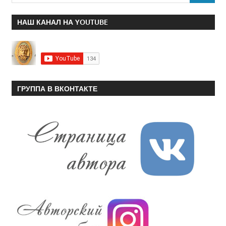
НАШ КАНАЛ НА YOUTUBE
ГРУППА В ВКОНТАКТЕ