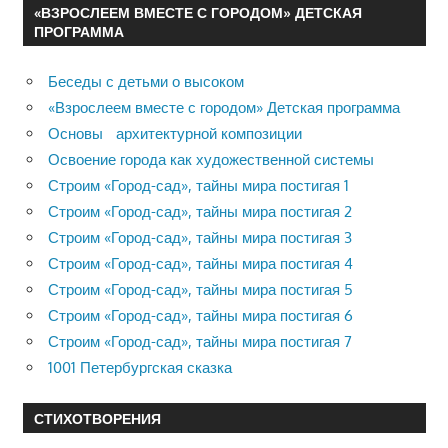
«ВЗРОСЛЕЕМ ВМЕСТЕ С ГОРОДОМ» ДЕТСКАЯ
ПРОГРАММА
Беседы с детьми о высоком
«Взрослеем вместе с городом» Детская программа
Основы архитектурной композиции
Освоение города как художественной системы
Строим «Город-сад», тайны мира постигая 1
Строим «Город-сад», тайны мира постигая 2
Строим «Город-сад», тайны мира постигая 3
Строим «Город-сад», тайны мира постигая 4
Строим «Город-сад», тайны мира постигая 5
Строим «Город-сад», тайны мира постигая 6
Строим «Город-сад», тайны мира постигая 7
1001 Петербургская сказка
СТИХОТВОРЕНИЯ