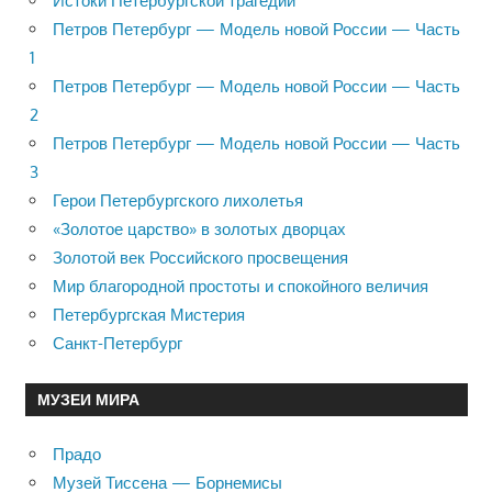
Истоки Петербургской трагедии
Петров Петербург — Модель новой России — Часть
1
Петров Петербург — Модель новой России — Часть
2
Петров Петербург — Модель новой России — Часть
3
Герои Петербургского лихолетья
«Золотое царство» в золотых дворцах
Золотой век Российского просвещения
Мир благородной простоты и спокойного величия
Петербургская Мистерия
Санкт-Петербург
МУЗЕИ МИРА
Прадо
Музей Тиссена — Борнемисы