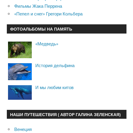
Фильмы Жака Перрена
«Пепел и снег» Грегори Кольбера
ФОТОАЛЬБОМЫ НА ПАМЯТЬ
«Медведь»
История дельфина
И мы любим китов
НАШИ ПУТЕШЕСТВИЯ ( АВТОР ГАЛИНА ЗЕЛЕНСКАЯ)
Венеция