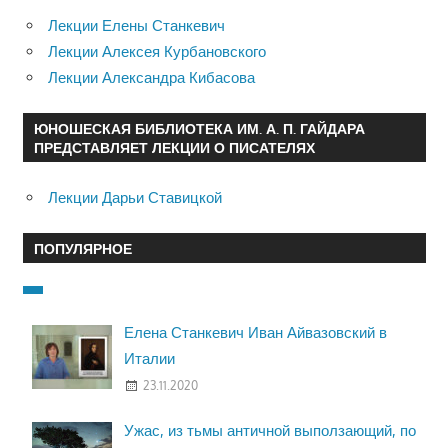
Лекции Елены Станкевич
Лекции Алексея Курбановского
Лекции Александра Кибасова
ЮНОШЕСКАЯ БИБЛИОТЕКА ИМ. А. П. ГАЙДАРА
ПРЕДСТАВЛЯЕТ ЛЕКЦИИ О ПИСАТЕЛЯХ
Лекции Дарьи Ставицкой
ПОПУЛЯРНОЕ
Елена Станкевич Иван Айвазовский в
Италии
23.11.2020
Ужас, из тьмы античной выползающий, по