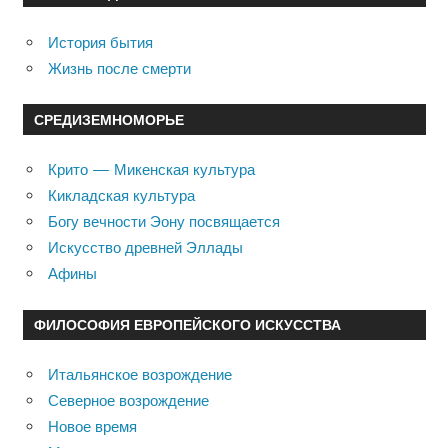
История бытия
Жизнь после смерти
СРЕДИЗЕМНОМОРЬЕ
Крито — Микенская культура
Кикладская культура
Богу вечности Эону посвящается
Искусство древней Эллады
Афины
ФИЛОСОФИЯ ЕВРОПЕЙСКОГО ИСКУССТВА
Итальянское возрождение
Северное возрождение
Новое время