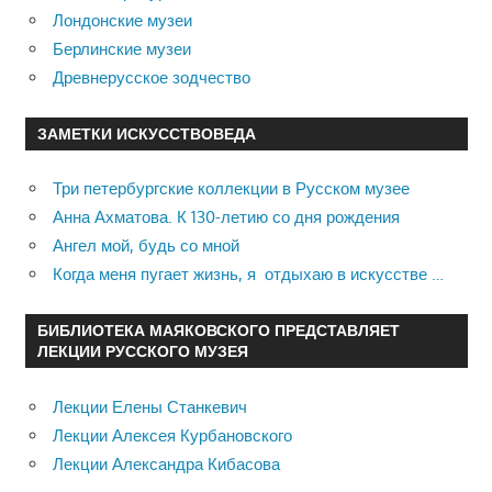
Лондонские музеи
Берлинские музеи
Древнерусское зодчество
ЗАМЕТКИ ИСКУССТВОВЕДА
Три петербургские коллекции в Русском музее
Анна Ахматова. К 130-летию со дня рождения
Ангел мой, будь со мной
Когда меня пугает жизнь, я отдыхаю в искусстве …
БИБЛИОТЕКА МАЯКОВСКОГО ПРЕДСТАВЛЯЕТ
ЛЕКЦИИ РУССКОГО МУЗЕЯ
Лекции Елены Станкевич
Лекции Алексея Курбановского
Лекции Александра Кибасова