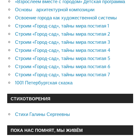
«Взрослеем вместе с городом» Детская программа
Основы архитектурной композиции
Освоение города как художественной системы
Строим «Город-сад», тайны мира постигая 1
Строим «Город-сад», тайны мира постигая 2
Строим «Город-сад», тайны мира постигая 3
Строим «Город-сад», тайны мира постигая 4
Строим «Город-сад», тайны мира постигая 5
Строим «Город-сад», тайны мира постигая 6
Строим «Город-сад», тайны мира постигая 7
1001 Петербургская сказка
СТИХОТВОРЕНИЯ
Стихи Галины Сергеевны
ПОКА НАС ПОМНЯТ, МЫ ЖИВЁМ