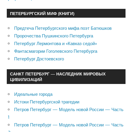
ПЕТЕРБУРГСКИЙ МИФ (КНИГИ)
Предтеча Петербургского мифа поэт Батюшков
Пророчества Пушкинского Петербурга
Петербург Лермонтова и «Кавказ седой»
Фантасмагории Гоголевского Петербурга
Петербург Достоевского
САНКТ ПЕТЕРБУРГ — НАСЛЕДНИК МИРОВЫХ
ЦИВИЛИЗАЦИЙ
Идеальные города
Истоки Петербургской трагедии
Петров Петербург — Модель новой России — Часть
1
Петров Петербург — Модель новой России — Часть