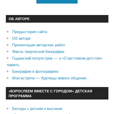
ОБ АВТОРЕ
Предыстория сайта
Об авторе
Презентация авторских работ
Факты творческой биографии
Гыданский полуостров — о «Счастливом детстве»
память
Биография в фотографиях
Мои встречи — Крупицы живого общения…
«ВЗРОСЛЕЕМ ВМЕСТЕ С ГОРОДОМ» ДЕТСКАЯ
ПРОГРАММА
Беседы с детьми о высоком