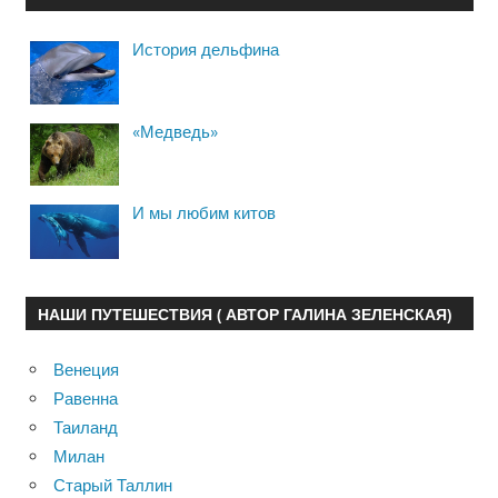
История дельфина
«Медведь»
И мы любим китов
НАШИ ПУТЕШЕСТВИЯ ( АВТОР ГАЛИНА ЗЕЛЕНСКАЯ)
Венеция
Равенна
Таиланд
Милан
Старый Таллин