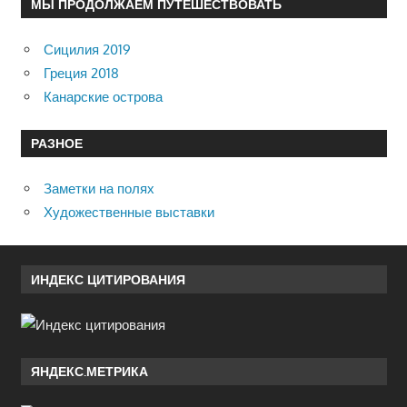
МЫ ПРОДОЛЖАЕМ ПУТЕШЕСТВОВАТЬ
Сицилия 2019
Греция 2018
Канарские острова
РАЗНОЕ
Заметки на полях
Художественные выставки
ИНДЕКС ЦИТИРОВАНИЯ
ЯНДЕКС.МЕТРИКА