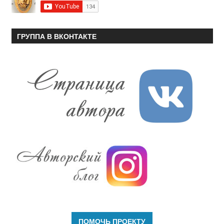
ГРУППА В ВКОНТАКТЕ