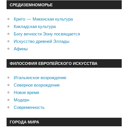
СРЕДИЗЕМНОМОРЬЕ
Крито — Микенская культура
Кикладская культура
Богу вечности Эону посвящается
Искусство древней Эллады
Афины
ФИЛОСОФИЯ ЕВРОПЕЙСКОГО ИСКУССТВА
Итальянское возрождение
Северное возрождение
Новое время
Модерн
Современность
ГОРОДА МИРА