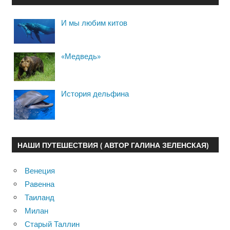
И мы любим китов
«Медведь»
История дельфина
НАШИ ПУТЕШЕСТВИЯ ( АВТОР ГАЛИНА ЗЕЛЕНСКАЯ)
Венеция
Равенна
Таиланд
Милан
Старый Таллин