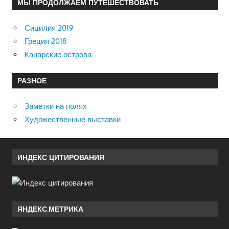
МЫ ПРОДОЛЖАЕМ ПУТЕШЕСТВОВАТЬ
Сицилия 2019
Греция 2018
Канарские острова
РАЗНОЕ
Заметки на полях
Художественные выставки
ИНДЕКС ЦИТИРОВАНИЯ
ЯНДЕКС.МЕТРИКА