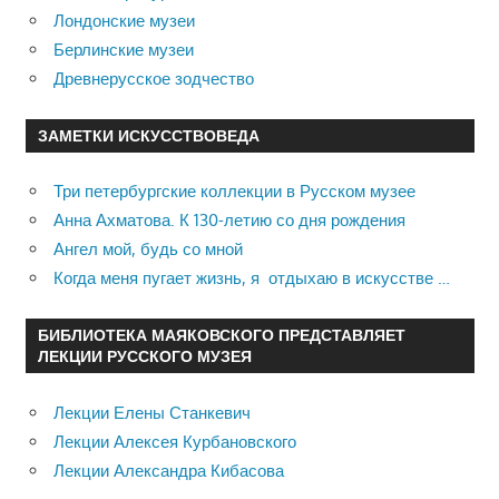
Лондонские музеи
Берлинские музеи
Древнерусское зодчество
ЗАМЕТКИ ИСКУССТВОВЕДА
Три петербургские коллекции в Русском музее
Анна Ахматова. К 130-летию со дня рождения
Ангел мой, будь со мной
Когда меня пугает жизнь, я отдыхаю в искусстве …
БИБЛИОТЕКА МАЯКОВСКОГО ПРЕДСТАВЛЯЕТ
ЛЕКЦИИ РУССКОГО МУЗЕЯ
Лекции Елены Станкевич
Лекции Алексея Курбановского
Лекции Александра Кибасова