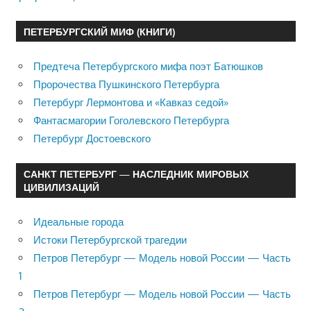
ПЕТЕРБУРГСКИЙ МИФ (КНИГИ)
Предтеча Петербургского мифа поэт Батюшков
Пророчества Пушкинского Петербурга
Петербург Лермонтова и «Кавказ седой»
Фантасмагории Гоголевского Петербурга
Петербург Достоевского
САНКТ ПЕТЕРБУРГ — НАСЛЕДНИК МИРОВЫХ
ЦИВИЛИЗАЦИЙ
Идеальные города
Истоки Петербургской трагедии
Петров Петербург — Модель новой России — Часть
1
Петров Петербург — Модель новой России — Часть