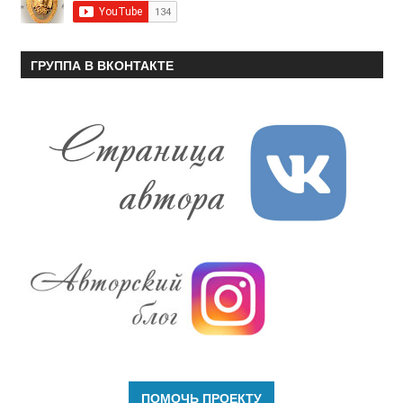
ГРУППА В ВКОНТАКТЕ