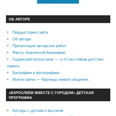
ОБ АВТОРЕ
Предыстория сайта
Об авторе
Презентация авторских работ
Факты творческой биографии
Гыданский полуостров — о «Счастливом детстве»
память
Биография в фотографиях
Мои встречи — Крупицы живого общения…
«ВЗРОСЛЕЕМ ВМЕСТЕ С ГОРОДОМ» ДЕТСКАЯ
ПРОГРАММА
Беседы с детьми о высоком