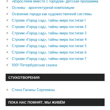
«Взрослеем вместе с городом» Детская программа
Основы архитектурной композиции
Освоение города как художественной системы
Строим «Город-сад», тайны мира постигая 1
Строим «Город-сад», тайны мира постигая 2
Строим «Город-сад», тайны мира постигая 3
Строим «Город-сад», тайны мира постигая 4
Строим «Город-сад», тайны мира постигая 5
Строим «Город-сад», тайны мира постигая 6
Строим «Город-сад», тайны мира постигая 7
1001 Петербургская сказка
СТИХОТВОРЕНИЯ
Стихи Галины Сергеевны
ПОКА НАС ПОМНЯТ, МЫ ЖИВЁМ