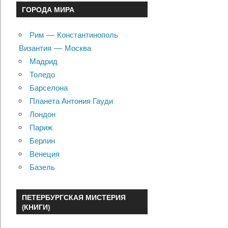
ГОРОДА МИРА
Рим — Константинополь
Византия — Москва
Мадрид
Толедо
Барселона
Планета Антония Гауди
Лондон
Париж
Берлин
Венеция
Базель
ПЕТЕРБУРГСКАЯ МИСТЕРИЯ
(КНИГИ)