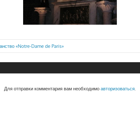
анство «Notre-Dame de Paris»
ия
Для отправки комментария вам необходимо
авторизоваться
.