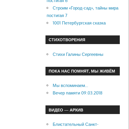
постигая 6
Строим «Город-сад», тайны мира
постигая 7
1001 Петербургская сказка
СТИХОТВОРЕНИЯ
Стихи Галины Сергеевны
ПОКА НАС ПОМНЯТ, МЫ ЖИВЁМ
Мы вспоминаем…
Вечер памяти 09.03.2018
ВИДЕО — АРХИВ
Блистательный Санкт-