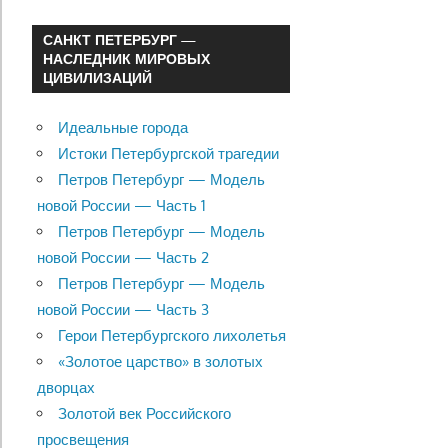
САНКТ ПЕТЕРБУРГ —
НАСЛЕДНИК МИРОВЫХ
ЦИВИЛИЗАЦИЙ
Идеальные города
Истоки Петербургской трагедии
Петров Петербург — Модель
новой России — Часть 1
Петров Петербург — Модель
новой России — Часть 2
Петров Петербург — Модель
новой России — Часть 3
Герои Петербургского лихолетья
«Золотое царство» в золотых
дворцах
Золотой век Российского
просвещения