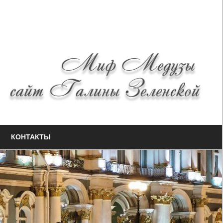
КОНТАКТЫ