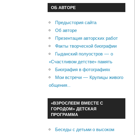
ОБ АВТОРЕ
Предыстория сайта
Об авторе
Презентация авторских работ
Факты творческой биографии
Гыданский полуостров — о
«Счастливом детстве» память
Биография в фотографиях
Мои встречи — Крупицы живого
общения…
«ВЗРОСЛЕЕМ ВМЕСТЕ С
ГОРОДОМ» ДЕТСКАЯ
ПРОГРАММА
Беседы с детьми о высоком