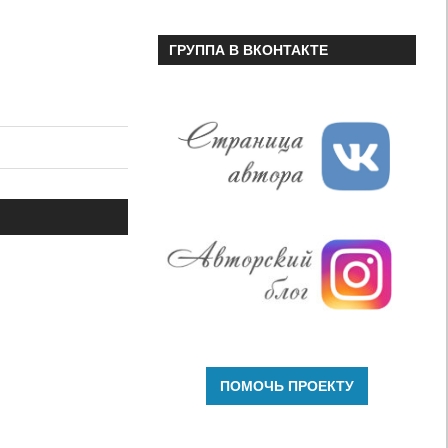
ГРУППА В ВКОНТАКТЕ