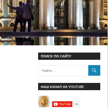
ПОИСК ПО САЙТУ
НАШ КАНАЛ НА YOUTUBE