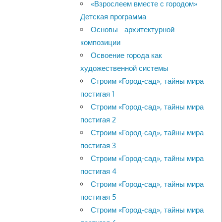
«Взрослеем вместе с городом»
Детская программа
Основы архитектурной
композиции
Освоение города как
художественной системы
Строим «Город-сад», тайны мира
постигая 1
Строим «Город-сад», тайны мира
постигая 2
Строим «Город-сад», тайны мира
постигая 3
Строим «Город-сад», тайны мира
постигая 4
Строим «Город-сад», тайны мира
постигая 5
Строим «Город-сад», тайны мира