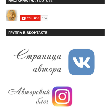
НАШ КАНАЛ НА YOUTUBE
ГРУППА В ВКОНТАКТЕ