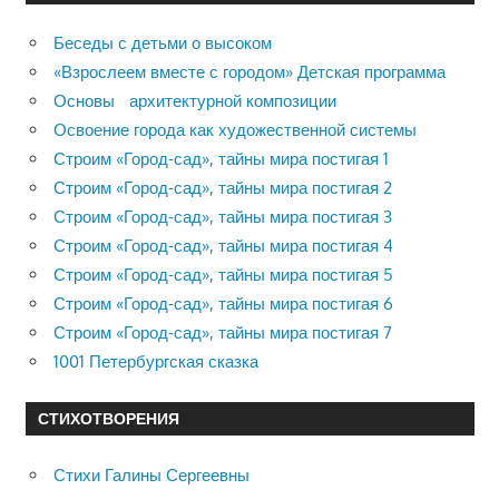
Беседы с детьми о высоком
«Взрослеем вместе с городом» Детская программа
Основы архитектурной композиции
Освоение города как художественной системы
Строим «Город-сад», тайны мира постигая 1
Строим «Город-сад», тайны мира постигая 2
Строим «Город-сад», тайны мира постигая 3
Строим «Город-сад», тайны мира постигая 4
Строим «Город-сад», тайны мира постигая 5
Строим «Город-сад», тайны мира постигая 6
Строим «Город-сад», тайны мира постигая 7
1001 Петербургская сказка
СТИХОТВОРЕНИЯ
Стихи Галины Сергеевны