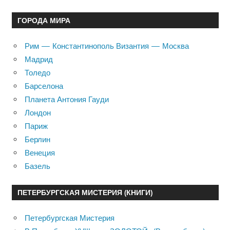
ГОРОДА МИРА
Рим — Константинополь Византия — Москва
Мадрид
Толедо
Барселона
Планета Антония Гауди
Лондон
Париж
Берлин
Венеция
Базель
ПЕТЕРБУРГСКАЯ МИСТЕРИЯ (КНИГИ)
Петербургская Мистерия