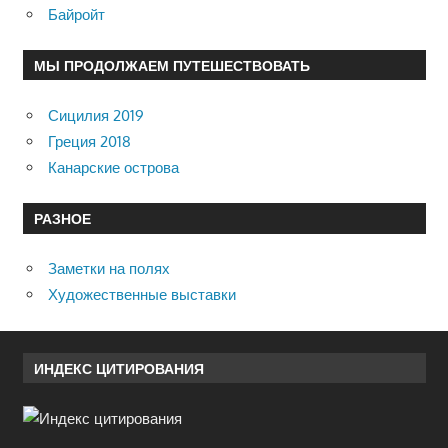
Байройт
МЫ ПРОДОЛЖАЕМ ПУТЕШЕСТВОВАТЬ
Сицилия 2019
Греция 2018
Канарские острова
РАЗНОЕ
Заметки на полях
Художественные выставки
ИНДЕКС ЦИТИРОВАНИЯ