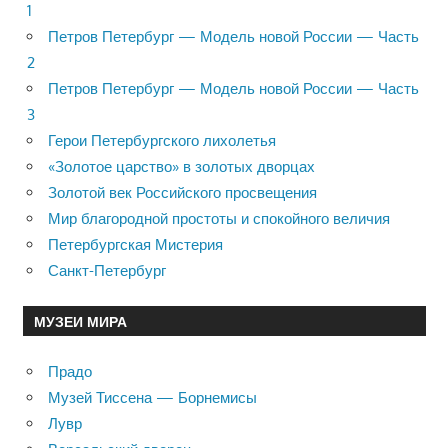
1
Петров Петербург — Модель новой России — Часть
2
Петров Петербург — Модель новой России — Часть
3
Герои Петербургского лихолетья
«Золотое царство» в золотых дворцах
Золотой век Российского просвещения
Мир благородной простоты и спокойного величия
Петербургская Мистерия
Санкт-Петербург
МУЗЕИ МИРА
Прадо
Музей Тиссена — Борнемисы
Лувр