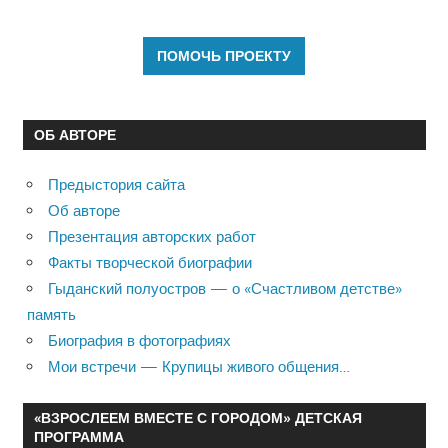
ОБ АВТОРЕ
Предыстория сайта
Об авторе
Презентация авторских работ
Факты творческой биографии
Гыданский полуостров — о «Счастливом детстве»
память
Биография в фотографиях
Мои встречи — Крупицы живого общения…
«ВЗРОСЛЕЕМ ВМЕСТЕ С ГОРОДОМ» ДЕТСКАЯ
ПРОГРАММА