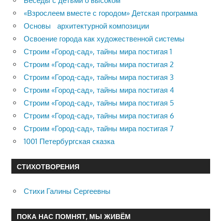
Беседы с детьми о высоком
«Взрослеем вместе с городом» Детская программа
Основы архитектурной композиции
Освоение города как художественной системы
Строим «Город-сад», тайны мира постигая 1
Строим «Город-сад», тайны мира постигая 2
Строим «Город-сад», тайны мира постигая 3
Строим «Город-сад», тайны мира постигая 4
Строим «Город-сад», тайны мира постигая 5
Строим «Город-сад», тайны мира постигая 6
Строим «Город-сад», тайны мира постигая 7
1001 Петербургская сказка
СТИХОТВОРЕНИЯ
Стихи Галины Сергеевны
ПОКА НАС ПОМНЯТ, МЫ ЖИВЁМ