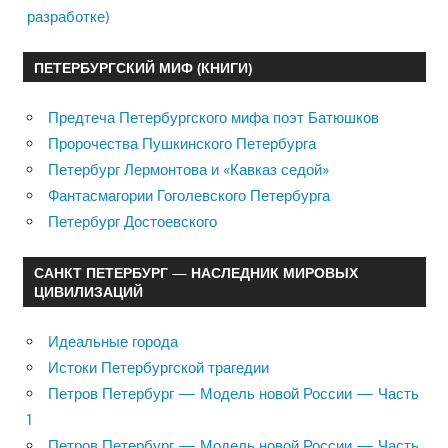
разработке)
ПЕТЕРБУРГСКИЙ МИФ (КНИГИ)
Предтеча Петербургского мифа поэт Батюшков
Пророчества Пушкинского Петербурга
Петербург Лермонтова и «Кавказ седой»
Фантасмагории Гоголевского Петербурга
Петербург Достоевского
САНКТ ПЕТЕРБУРГ — НАСЛЕДНИК МИРОВЫХ
ЦИВИЛИЗАЦИЙ
Идеальные города
Истоки Петербургской трагедии
Петров Петербург — Модель новой России — Часть
1
Петров Петербург — Модель новой России — Часть