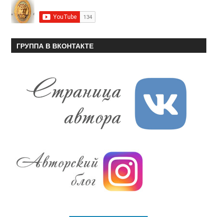
ГРУППА В ВКОНТАКТЕ