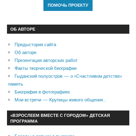
ОБ АВТОРЕ
Предыстория сайта
Об авторе
Презентация авторских работ
Факты творческой биографии
Гыданский полуостров — о «Счастливом детстве»
память
Биография в фотографиях
Мои встречи — Крупицы живого общения…
«ВЗРОСЛЕЕМ ВМЕСТЕ С ГОРОДОМ» ДЕТСКАЯ
ПРОГРАММА