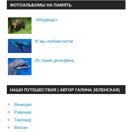
ФОТОАЛЬБОМЫ НА ПАМЯТЬ
«Медведь»
И мы любим китов
История дельфина
НАШИ ПУТЕШЕСТВИЯ ( АВТОР ГАЛИНА ЗЕЛЕНСКАЯ)
Венеция
Равенна
Таиланд
Милан