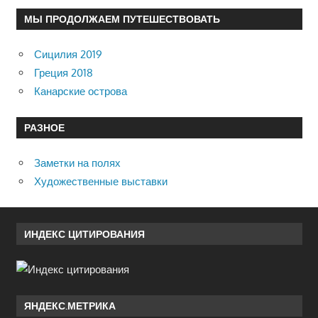
МЫ ПРОДОЛЖАЕМ ПУТЕШЕСТВОВАТЬ
Сицилия 2019
Греция 2018
Канарские острова
РАЗНОЕ
Заметки на полях
Художественные выставки
ИНДЕКС ЦИТИРОВАНИЯ
ЯНДЕКС.МЕТРИКА