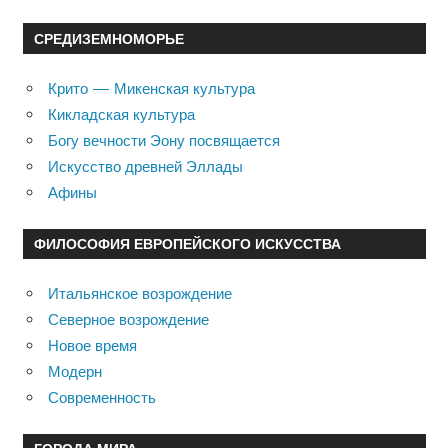
СРЕДИЗЕМНОМОРЬЕ
Крито — Микенская культура
Кикладская культура
Богу вечности Эону посвящается
Искусство древней Эллады
Афины
ФИЛОСОФИЯ ЕВРОПЕЙСКОГО ИСКУССТВА
Итальянское возрождение
Северное возрождение
Новое время
Модерн
Современность