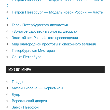
2
Петров Петербург — Модель новой России — Часть
3
Герои Петербургского лихолетья
«Золотое царство» в золотых дворцах
Золотой век Российского просвещения
Мир благородной простоты и спокойного величия
Петербургская Мистерия
Санкт-Петербург
МУЗЕИ МИРА
Прадо
Музей Тиссена — Борнемисы
Лувр
Версальский дворец
Замок Пьерфон