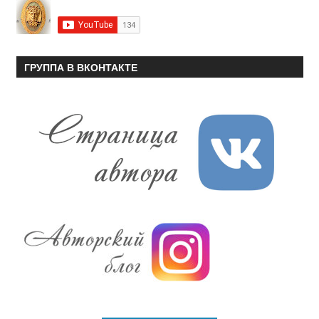
ГРУППА В ВКОНТАКТЕ