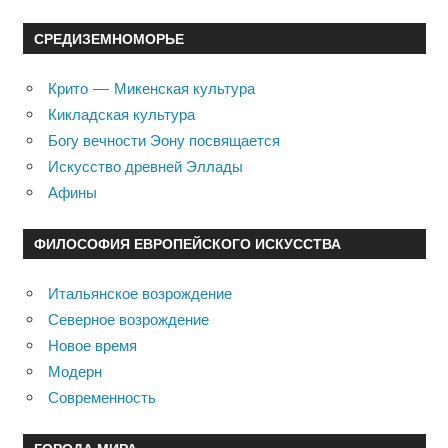
СРЕДИЗЕМНОМОРЬЕ
Крито — Микенская культура
Кикладская культура
Богу вечности Эону посвящается
Искусство древней Эллады
Афины
ФИЛОСОФИЯ ЕВРОПЕЙСКОГО ИСКУССТВА
Итальянское возрождение
Северное возрождение
Новое время
Модерн
Современность