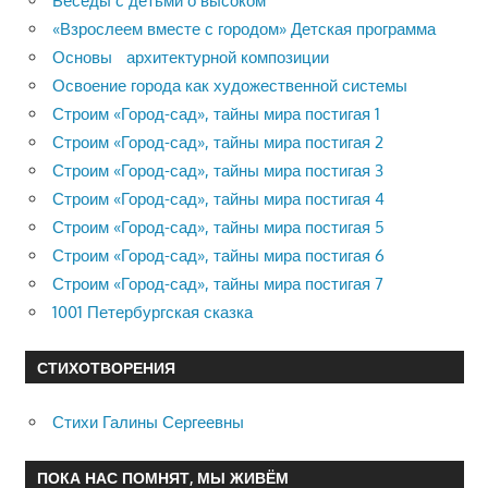
Беседы с детьми о высоком
«Взрослеем вместе с городом» Детская программа
Основы архитектурной композиции
Освоение города как художественной системы
Строим «Город-сад», тайны мира постигая 1
Строим «Город-сад», тайны мира постигая 2
Строим «Город-сад», тайны мира постигая 3
Строим «Город-сад», тайны мира постигая 4
Строим «Город-сад», тайны мира постигая 5
Строим «Город-сад», тайны мира постигая 6
Строим «Город-сад», тайны мира постигая 7
1001 Петербургская сказка
СТИХОТВОРЕНИЯ
Стихи Галины Сергеевны
ПОКА НАС ПОМНЯТ, МЫ ЖИВЁМ