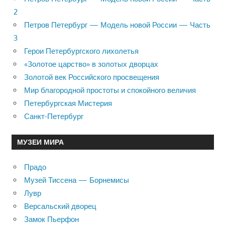
2
Петров Петербург — Модель новой России — Часть
3
Герои Петербургского лихолетья
«Золотое царство» в золотых дворцах
Золотой век Российского просвещения
Мир благородной простоты и спокойного величия
Петербургская Мистерия
Санкт-Петербург
МУЗЕИ МИРА
Прадо
Музей Тиссена — Борнемисы
Лувр
Версальский дворец
Замок Пьерфон