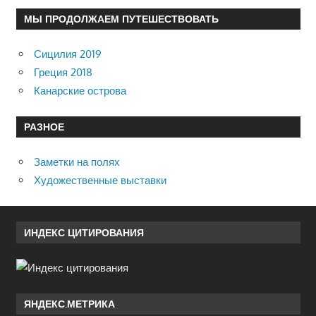
МЫ ПРОДОЛЖАЕМ ПУТЕШЕСТВОВАТЬ
Сицилия 2019
Греция 2018
Канарские острова
РАЗНОЕ
Заметки на полях
Художественные выставки
ИНДЕКС ЦИТИРОВАНИЯ
ЯНДЕКС.МЕТРИКА