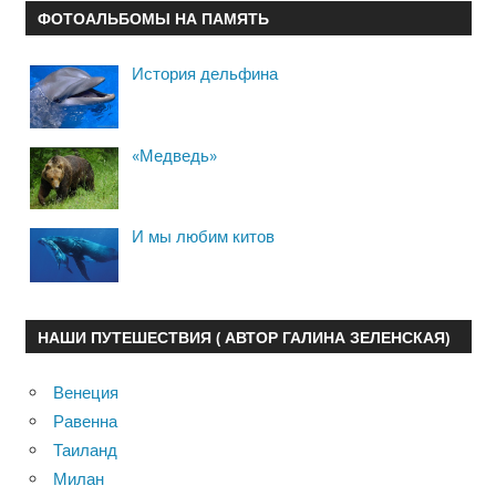
ФОТОАЛЬБОМЫ НА ПАМЯТЬ
История дельфина
«Медведь»
И мы любим китов
НАШИ ПУТЕШЕСТВИЯ ( АВТОР ГАЛИНА ЗЕЛЕНСКАЯ)
Венеция
Равенна
Таиланд
Милан