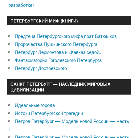
разработке)
ПЕТЕРБУРГСКИЙ МИФ (КНИГИ)
Предтеча Петербургского мифа поэт Батюшков
Пророчества Пушкинского Петербурга
Петербург Лермонтова и «Кавказ седой»
Фантасмагории Гоголевского Петербурга
Петербург Достоевского
САНКТ ПЕТЕРБУРГ — НАСЛЕДНИК МИРОВЫХ
ЦИВИЛИЗАЦИЙ
Идеальные города
Истоки Петербургской трагедии
Петров Петербург — Модель новой России — Часть
1
Петров Петербург — Модель новой России — Часть