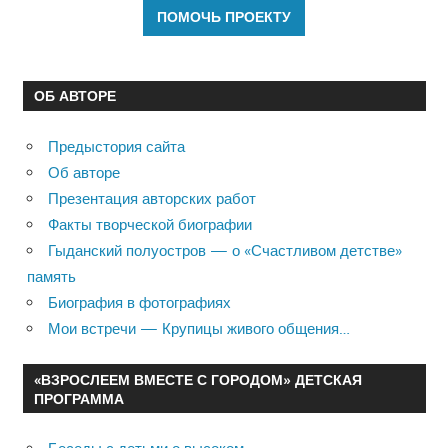
ОБ АВТОРЕ
Предыстория сайта
Об авторе
Презентация авторских работ
Факты творческой биографии
Гыданский полуостров — о «Счастливом детстве»
память
Биография в фотографиях
Мои встречи — Крупицы живого общения…
«ВЗРОСЛЕЕМ ВМЕСТЕ С ГОРОДОМ» ДЕТСКАЯ
ПРОГРАММА