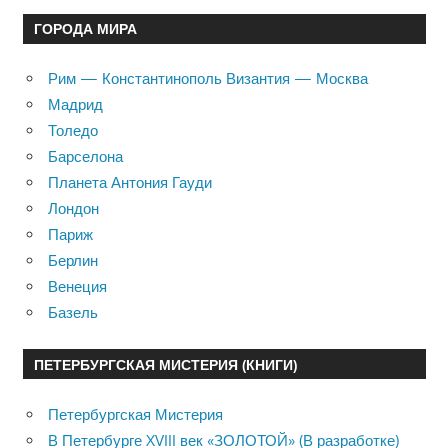
ГОРОДА МИРА
Рим — Константинополь Византия — Москва
Мадрид
Толедо
Барселона
Планета Антония Гауди
Лондон
Париж
Берлин
Венеция
Базель
ПЕТЕРБУРГСКАЯ МИСТЕРИЯ (КНИГИ)
Петербургская Мистерия
В Петербурге XVIII век «ЗОЛОТОЙ» (В разработке)