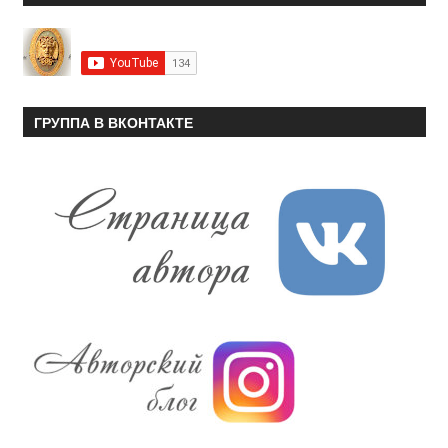
ГРУППА В ВКОНТАКТЕ