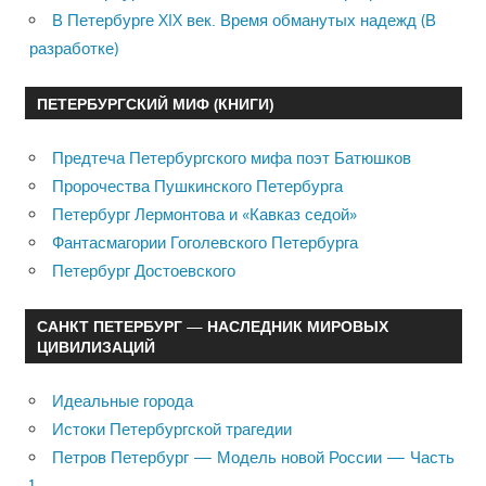
В Петербурге XIX век. Время обманутых надежд (В
разработке)
ПЕТЕРБУРГСКИЙ МИФ (КНИГИ)
Предтеча Петербургского мифа поэт Батюшков
Пророчества Пушкинского Петербурга
Петербург Лермонтова и «Кавказ седой»
Фантасмагории Гоголевского Петербурга
Петербург Достоевского
САНКТ ПЕТЕРБУРГ — НАСЛЕДНИК МИРОВЫХ
ЦИВИЛИЗАЦИЙ
Идеальные города
Истоки Петербургской трагедии
Петров Петербург — Модель новой России — Часть
1