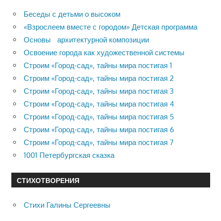
Беседы с детьми о высоком
«Взрослеем вместе с городом» Детская программа
Основы архитектурной композиции
Освоение города как художественной системы
Строим «Город-сад», тайны мира постигая 1
Строим «Город-сад», тайны мира постигая 2
Строим «Город-сад», тайны мира постигая 3
Строим «Город-сад», тайны мира постигая 4
Строим «Город-сад», тайны мира постигая 5
Строим «Город-сад», тайны мира постигая 6
Строим «Город-сад», тайны мира постигая 7
1001 Петербургская сказка
СТИХОТВОРЕНИЯ
Стихи Галины Сергеевны