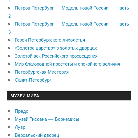
Петров Петербург — Модель новой России — Часть
2
Петров Петербург — Модель новой России — Часть
3
Герои Петербургского лихолетья
«Золотое царство» в золотых дворцах
Золотой век Российского просвещения
Мир благородной простоты и спокойного величия
Петербургская Мистерия
Санкт-Петербург
МУЗЕИ МИРА
Прадо
Музей Тиссена — Борнемисы
Лувр
Версальский дворец