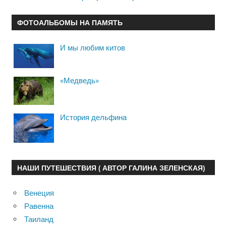
ФОТОАЛЬБОМЫ НА ПАМЯТЬ
И мы любим китов
«Медведь»
История дельфина
НАШИ ПУТЕШЕСТВИЯ ( АВТОР ГАЛИНА ЗЕЛЕНСКАЯ)
Венеция
Равенна
Таиланд