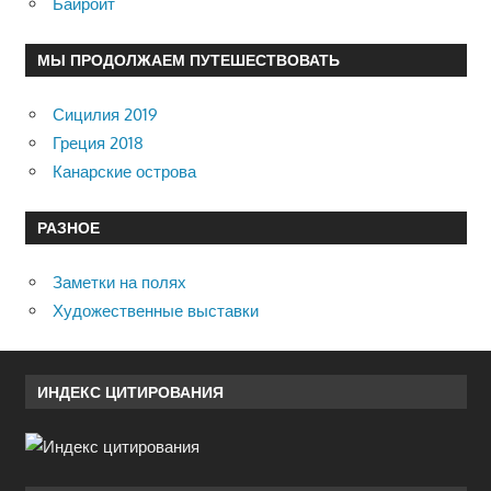
Байройт
МЫ ПРОДОЛЖАЕМ ПУТЕШЕСТВОВАТЬ
Сицилия 2019
Греция 2018
Канарские острова
РАЗНОЕ
Заметки на полях
Художественные выставки
ИНДЕКС ЦИТИРОВАНИЯ