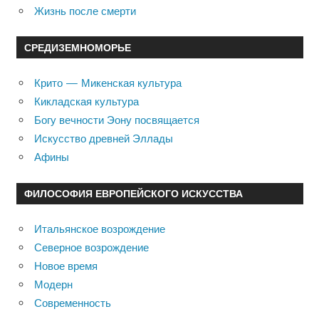
Жизнь после смерти
СРЕДИЗЕМНОМОРЬЕ
Крито — Микенская культура
Кикладская культура
Богу вечности Эону посвящается
Искусство древней Эллады
Афины
ФИЛОСОФИЯ ЕВРОПЕЙСКОГО ИСКУССТВА
Итальянское возрождение
Северное возрождение
Новое время
Модерн
Современность