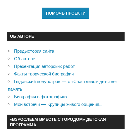
ОБ АВТОРЕ
Предыстория сайта
Об авторе
Презентация авторских работ
Факты творческой биографии
Гыданский полуостров — о «Счастливом детстве»
память
Биография в фотографиях
Мои встречи — Крупицы живого общения…
«ВЗРОСЛЕЕМ ВМЕСТЕ С ГОРОДОМ» ДЕТСКАЯ
ПРОГРАММА