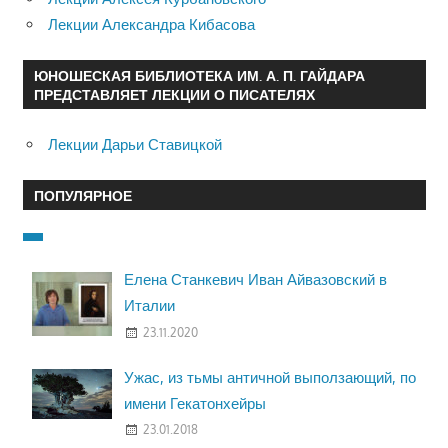
Лекции Александра Кибасова
ЮНОШЕСКАЯ БИБЛИОТЕКА ИМ. А. П. ГАЙДАРА
ПРЕДСТАВЛЯЕТ ЛЕКЦИИ О ПИСАТЕЛЯХ
Лекции Дарьи Ставицкой
ПОПУЛЯРНОЕ
Елена Станкевич Иван Айвазовский в
Италии
23.11.2020
Ужас, из тьмы античной выползающий, по
имени Гекатонхейры
23.01.2018